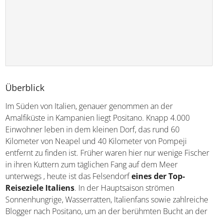
Überblick
Im Süden von Italien, genauer genommen an der
Amalfiküste in Kampanien liegt Positano. Knapp 4.000
Einwohner leben in dem kleinen Dorf, das rund 60
Kilometer von Neapel und 40 Kilometer von Pompeji
entfernt zu finden ist. Früher waren hier nur wenige Fischer
in ihren Kuttern zum täglichen Fang auf dem Meer
unterwegs , heute ist das Felsendorf
eines der Top-
Reiseziele Italiens
. In der Hauptsaison strömen
Sonnenhungrige, Wasserratten, Italienfans sowie zahlreiche
Blogger nach Positano, um an der berühmten Bucht an der