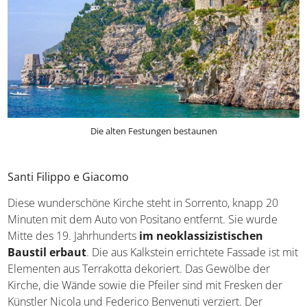
Die alten Festungen bestaunen
Santi Filippo e Giacomo
Diese wunderschöne Kirche steht in Sorrento, knapp 20
Minuten mit dem Auto von Positano entfernt. Sie wurde
Mitte des 19. Jahrhunderts
im neoklassizistischen
Baustil erbaut
. Die aus Kalkstein errichtete Fassade ist mit
Elementen aus Terrakotta dekoriert. Das Gewölbe der
Kirche, die Wände sowie die Pfeiler sind mit Fresken der
Künstler Nicola und Federico Benvenuti verziert. Der