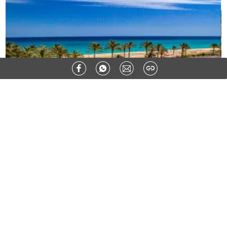
Ähnliche Artikel: