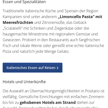
Essen und Spezialitäten
Traditionelle italienische Küche und Speisen der Region
Kampanien sind unter anderem
„Limoncello Pasta“ mit
Meeresfrüchten
und Zitronensoße, das Gebäck
„Scialatielli“ mit Schinken und Ziegenkäse oder die
hausgemachte Minestrone mit regionalem Gemüse und
Gewürzen. Probiert in den Restaurants auch fangfrischen
Fisch und lokale Weine oder genießt eine echte italienische
Pizza und natürlich jede Menge Gelato.
Italienisches Essen auf Reisen
Hotels und Unterkünfte
Die Auswahl an Übernachtungsmöglichkeiten in Positano ist
vielfältig. Gemütliche Einrichtungen mit einfachen Zimmern
bis hin zu
gehobenen Hotels am Strand
stehen zur