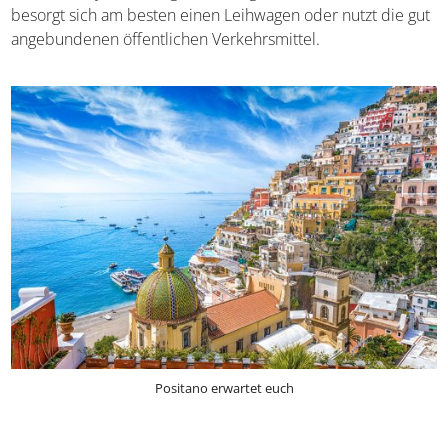
besorgt sich am besten einen Leihwagen oder nutzt die gut
angebundenen öffentlichen Verkehrsmittel.
Positano erwartet euch