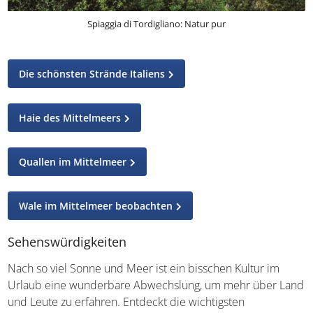
Spiaggia di Tordigliano: Natur pur
Die schönsten Strände Italiens
Haie des Mittelmeers
Quallen im Mittelmeer
Wale im Mittelmeer beobachten
Sehenswürdigkeiten
Nach so viel Sonne und Meer ist ein bisschen Kultur im
Urlaub eine wunderbare Abwechslung, um mehr über Land
und Leute zu erfahren. Entdeckt die wichtigsten