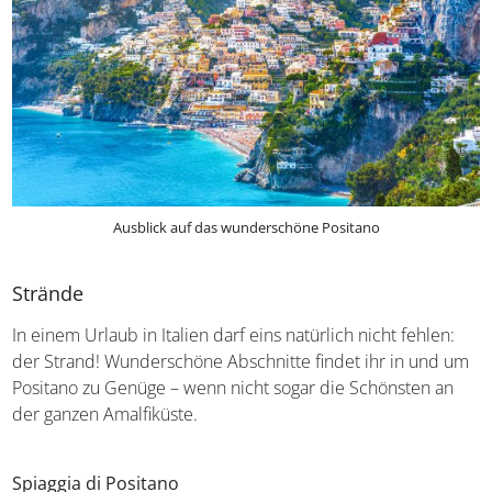
Ausblick auf das wunderschöne Positano
Strände
In einem Urlaub in Italien darf eins natürlich nicht fehlen:
der Strand! Wunderschöne Abschnitte findet ihr in und um
Positano zu Genüge – wenn nicht sogar die Schönsten an
der ganzen Amalfiküste.
Spiaggia di Positano