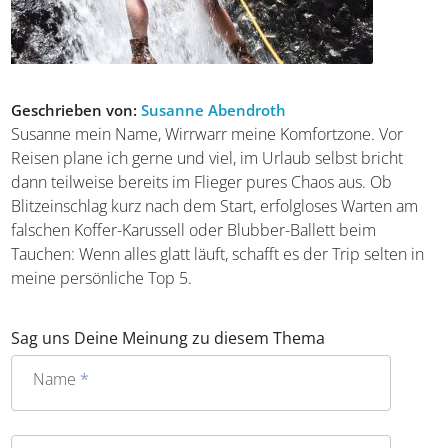
Geschrieben von:
Susanne Abendroth
Susanne mein Name, Wirrwarr meine Komfortzone. Vor
Reisen plane ich gerne und viel, im Urlaub selbst bricht
dann teilweise bereits im Flieger pures Chaos aus. Ob
Blitzeinschlag kurz nach dem Start, erfolgloses Warten am
falschen Koffer-Karussell oder Blubber-Ballett beim
Tauchen: Wenn alles glatt läuft, schafft es der Trip selten in
meine persönliche Top 5.
Sag uns Deine Meinung zu diesem Thema
Name
*