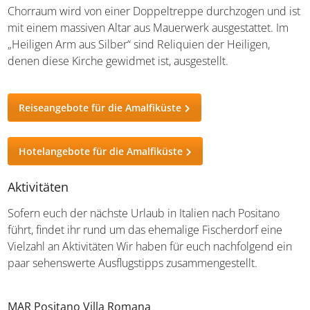
Chorraum wird von einer Doppeltreppe durchzogen und ist
mit einem massiven Altar aus Mauerwerk ausgestattet. Im
„Heiligen Arm aus Silber“ sind Reliquien der Heiligen,
denen diese Kirche gewidmet ist, ausgestellt.
Reiseangebote für die Amalfiküste
Hotelangebote für die Amalfiküste
Aktivitäten
Sofern euch der nächste Urlaub in Italien nach Positano
führt, findet ihr rund um das ehemalige Fischerdorf eine
Vielzahl an Aktivitäten Wir haben für euch nachfolgend ein
paar sehenswerte Ausflugstipps zusammengestellt.
MAR Positano Villa Romana