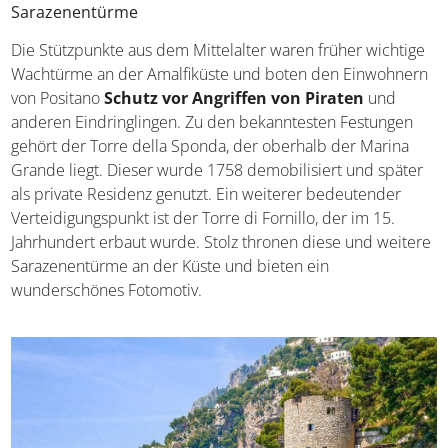
Sarazenentürme
Die Stützpunkte aus dem Mittelalter waren früher wichtige
Wachtürme an der Amalfiküste und boten den Einwohnern
von Positano
Schutz vor Angriffen von Piraten
und
anderen Eindringlingen. Zu den bekanntesten Festungen
gehört der Torre della Sponda, der oberhalb der Marina
Grande liegt. Dieser wurde 1758 demobilisiert und später
als private Residenz genutzt. Ein weiterer bedeutender
Verteidigungspunkt ist der Torre di Fornillo, der im 15.
Jahrhundert erbaut wurde. Stolz thronen diese und weitere
Sarazenentürme an der Küste und bieten ein
wunderschönes Fotomotiv.