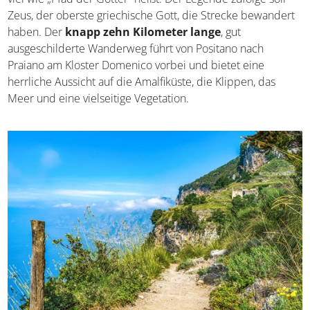
Zeus, der oberste griechische Gott, die Strecke bewandert
haben. Der
knapp zehn Kilometer lange
, gut
ausgeschilderte Wanderweg führt von Positano nach
Praiano am Kloster Domenico vorbei und bietet eine
herrliche Aussicht auf die Amalfiküste, die Klippen, das
Meer und eine vielseitige Vegetation.