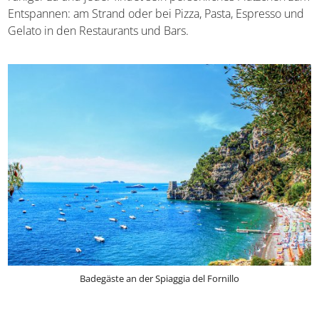
Entspannen: am Strand oder bei Pizza, Pasta, Espresso und
Gelato in den Restaurants und Bars.
Badegäste an der Spiaggia del Fornillo