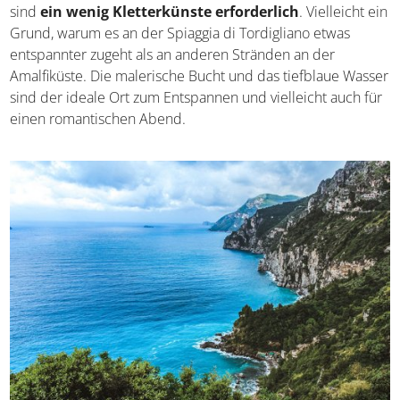
sind
ein wenig Kletterkünste erforderlich
. Vielleicht ein
Grund, warum es an der Spiaggia di Tordigliano etwas
entspannter zugeht als an anderen Stränden an der
Amalfiküste. Die malerische Bucht und das tiefblaue Wasser
sind der ideale Ort zum Entspannen und vielleicht auch für
einen romantischen Abend.