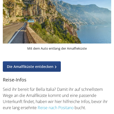
Mit dem Auto entlang der Amalfieküste
Die Amalfiküste entdecken
Reise-Infos
Seid ihr bereit für Bella Italia? Damit ihr auf schnellstem
Wege an die Amalfiküste kommt und eine passende
Unterkunft findet, haben wir hier hilfreiche Infos, bevor ihr
eure lang ersehnte
Reise nach Positano
bucht.