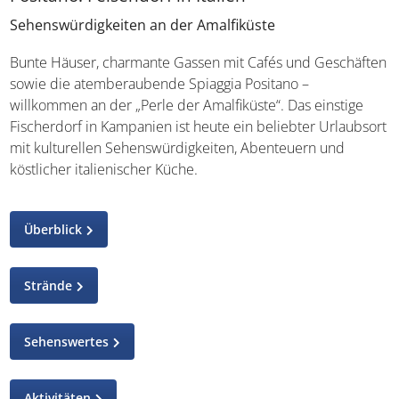
Sehenswürdigkeiten an der Amalfiküste
Bunte Häuser, charmante Gassen mit Cafés und Geschäften
sowie die atemberaubende Spiaggia Positano –
willkommen an der „Perle der Amalfiküste“. Das einstige
Fischerdorf in Kampanien ist heute ein beliebter Urlaubsort
mit kulturellen Sehenswürdigkeiten, Abenteuern und
köstlicher italienischer Küche.
Überblick
Strände
Sehenswertes
Aktivitäten