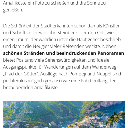
Amalfiküste ein Foto zu schießen und die Sonne zu
genießen.
Die Schönheit der Stadt erkannten schon damals Künstler
und Schriftsteller wie John Steinbeck, der den Ort „wie
einen Traum, der wahrlich unter die Haut gehe“ beschrieb
und damit die Neugier vieler Reisenden weckte. Neben
schönen Stränden und beeindruckenden Panoramen
bietet Positano viele Sehenswürdigkeiten und ideale
Ausgangspunkte für Wanderungen auf dem Wanderweg
„Pfad der Götter“. Ausflüge nach Pompeji und Neapel sind
problemlos möglich genauso wie eine Fahrt entlang der
bezaubernden Amalfiküste.