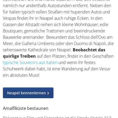
nämlich nur anderthalb Autostunden entfernt. Neben den
für Italien typisch vollen Straßen mit hupenden Autos und
Vespas findet ihr in Neapel auch ruhige Ecken. In den
Gassen der Altstadt reihen sich kleine Wohnhäuser, edle
Boutiquen, gemütliche Trattorien und beeindruckende
Bauwerke aneinander. Bewundert das Schloss dell’Ovo am
Meer, die Galleria Umberto oder den Duomo di Napoli, die
sehenswerte Kathedrale von Neapel.
Beobachtet das
quirlige Treiben
auf den Plätzen, findet in den Geschäften
typische Souvenirs aus Italien
und wenn ihr festes
Schuhwerk dabei habt, ist eine Wanderung auf den Vesuv
ein absolutes Muss!
Neapel kennenlernen
Amalfiküste bestaunen