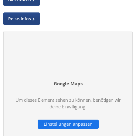
Reise-Infos
Google Maps
Um dieses Element sehen zu können, benötigen wir
deine Einwilligung.
Einstellungen anpassen