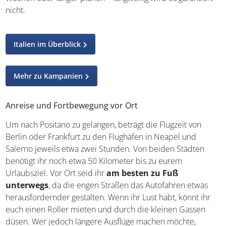
nicht.
Italien im Überblick
Mehr zu Kampanien
Anreise und Fortbewegung vor Ort
Um nach Positano zu gelangen, beträgt die Flugzeit von
Berlin oder Frankfurt zu den Flughäfen in Neapel und
Salerno jeweils etwa zwei Stunden. Von beiden Städten
benötigt ihr noch etwa 50 Kilometer bis zu eurem
Urlaubsziel. Vor Ort seid ihr
am besten zu Fuß
unterwegs
, da die engen Straßen das Autofahren etwas
herausfordernder gestalten. Wenn ihr Lust habt, könnt ihr
euch einen Roller mieten und durch die kleinen Gassen
düsen. Wer jedoch längere Ausflüge machen möchte,