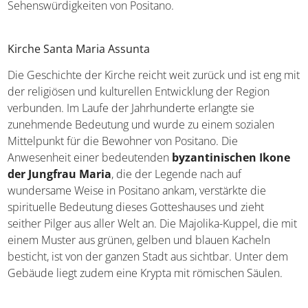
Sehenswürdigkeiten von Positano.
Kirche Santa Maria Assunta
Die Geschichte der Kirche reicht weit zurück und ist eng mit
der religiösen und kulturellen Entwicklung der Region
verbunden. Im Laufe der Jahrhunderte erlangte sie
zunehmende Bedeutung und wurde zu einem sozialen
Mittelpunkt für die Bewohner von Positano. Die
Anwesenheit einer bedeutenden
byzantinischen Ikone
der Jungfrau Maria
, die der Legende nach auf
wundersame Weise in Positano ankam, verstärkte die
spirituelle Bedeutung dieses Gotteshauses und zieht
seither Pilger aus aller Welt an. Die Majolika-Kuppel, die mit
einem Muster aus grünen, gelben und blauen Kacheln
besticht, ist von der ganzen Stadt aus sichtbar. Unter dem
Gebäude liegt zudem eine Krypta mit römischen Säulen.