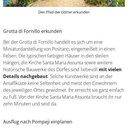
Den Pfad der Götter erkunden
Grotta di Fornillo erkunden
Bei der Grotta di Fornillo handelt es sich um eine
Miniaturdarstellung von Positano, eingemeißelt in einen
Felsen. Die typischen farbigen Häuser in den steilen
Hängen, die Kirche Santa Maria Assunta sowie weitere
historische Bauwerke des Dorfes sind liebevoll
mit vielen
Details nachgebaut
. Solche Kunstwerke sind an der
Amalfiküste keine Seltenheit und meist den Einwohnern
des jeweiligen Ortes gewidmet. Ihr erreicht sie ganz einfach
zu Fuß: Von der Kirche Santa Maria Assunta braucht ihr nur
zehn Minuten und seid da.
Ausflug nach Pompeji einplanen