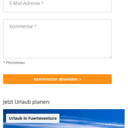
E-Mail-Adresse
*
Kommentar
*
* Pflichtfelder
Kommentar absenden
Jetzt Urlaub planen:
Urlaub in Fuerteventura