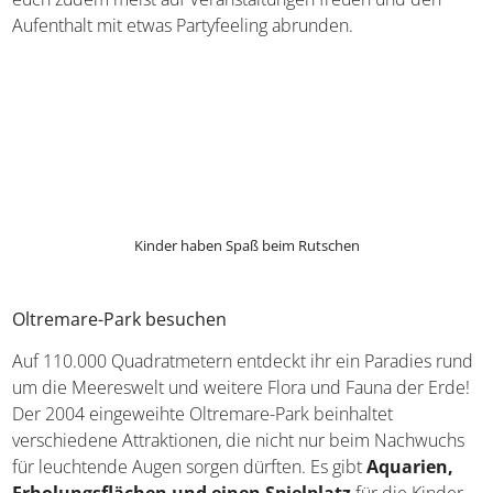
Aufenthalt mit etwas Partyfeeling abrunden.
Kinder haben Spaß beim Rutschen
Oltremare-Park besuchen