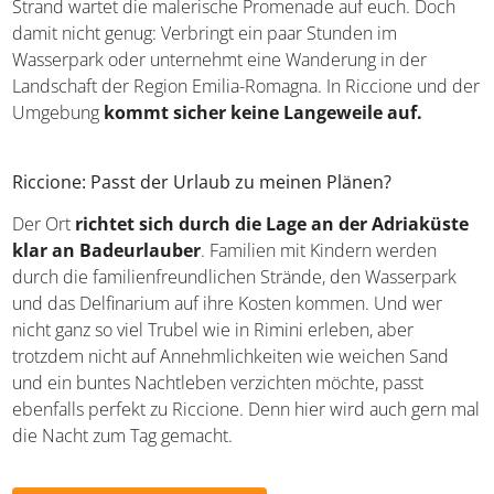
Strand wartet die malerische Promenade auf euch. Doch
damit nicht genug: Verbringt ein paar Stunden im
Wasserpark oder unternehmt eine Wanderung in der
Landschaft der Region Emilia-Romagna. In Riccione und der
Umgebung
kommt sicher keine Langeweile auf.
Riccione: Passt der Urlaub zu meinen Plänen?
Der Ort
richtet sich durch die Lage an der Adriaküste
klar an Badeurlauber
. Familien mit Kindern werden
durch die familienfreundlichen Strände, den Wasserpark
und das Delfinarium auf ihre Kosten kommen. Und wer
nicht ganz so viel Trubel wie in Rimini erleben, aber
trotzdem nicht auf Annehmlichkeiten wie weichen Sand
und ein buntes Nachtleben verzichten möchte, passt
ebenfalls perfekt zu Riccione. Denn hier wird auch gern mal
die Nacht zum Tag gemacht.