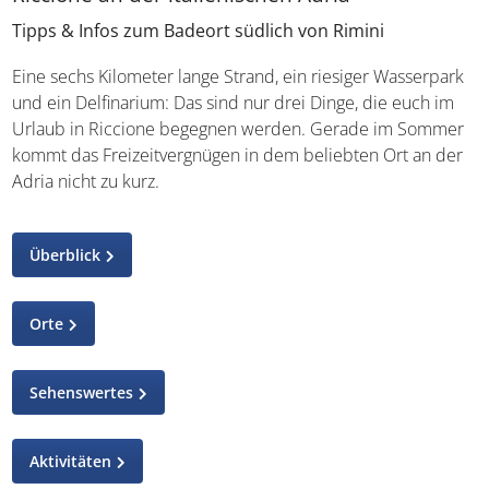
Tipps & Infos zum Badeort südlich von Rimini
Eine sechs Kilometer lange Strand, ein riesiger Wasserpark
und ein Delfinarium: Das sind nur drei Dinge, die euch im
Urlaub in Riccione begegnen werden. Gerade im Sommer
kommt das Freizeitvergnügen in dem beliebten Ort an der
Adria nicht zu kurz.
Überblick
Orte
Sehenswertes
Aktivitäten