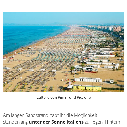
Luftbild von Rimini und Riccione
Am langen Sandstrand habt ihr die Möglichkeit,
stundenlang
unter der Sonne Italiens
zu liegen. Hinterm