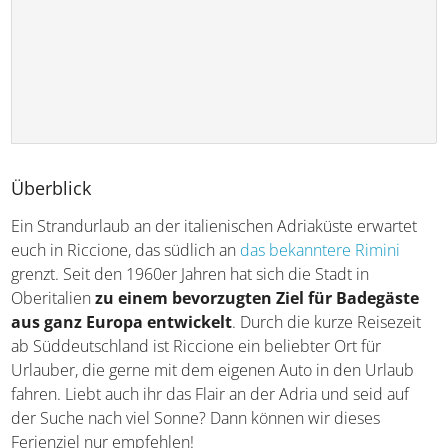
Überblick
Ein Strandurlaub an der italienischen Adriaküste erwartet
euch in Riccione, das südlich an
das bekanntere Rimini
grenzt. Seit den 1960er Jahren hat sich die Stadt in
Oberitalien
zu einem bevorzugten Ziel für Badegäste
aus ganz Europa entwickelt
. Durch die kurze Reisezeit
ab Süddeutschland ist Riccione ein beliebter Ort für
Urlauber, die gerne mit dem eigenen Auto in den Urlaub
fahren. Liebt auch ihr das Flair an der Adria und seid auf
der Suche nach viel Sonne? Dann können wir dieses
Ferienziel nur empfehlen!