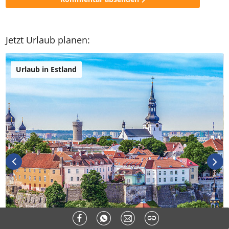
* Pflichtfelder
Kommentar absenden
Jetzt Urlaub planen:
Urlaub in Estland