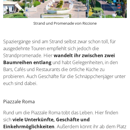
Strand und Promenade von Riccione
Spaziergänge sind am Strand selbst zwar schon toll, für
ausgedehnte Touren empfiehlt sich jedoch die
Strandpromenade. Hier
wandelt ihr zwischen zwei
Baumreihen entlang
und habt Gelegenheiten, in den
Bars, Cafés und Restaurants die örtliche Küche zu
probieren. Auch Geschäfte für die Schnäppchenjäger unter
euch sind dabei.
Piazzale Roma
Rund um die Piazzale Roma tobt das Leben. Hier finden
sich
viele Unterkünfte, Geschäfte und
Einkehrmöglichkeiten
. Außerdem könnt ihr ab dem Platz