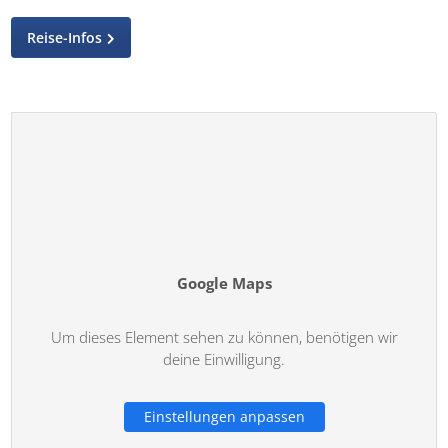
Reise-Infos
Google Maps
Um dieses Element sehen zu können, benötigen wir
deine Einwilligung.
Einstellungen anpassen