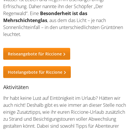
Erfrischung. Daher nannte ihn der Schöpfer „Der
Regenwald“. Eine
Besonderheit ist das
Mehrschichtenglas
, aus dem das Licht – je nach
Sonnenlichteinfall – in den unterschiedlichsten Grüntönen
leuchtet.
Reiseangebote für Riccione
Hotelangebote für Riccione
Aktivitäten
Ihr habt keine Lust auf Eintönigkeit im Urlaub? Hätten wir
auch nicht! Deshalb gibt es wie immer an dieser Stelle noch
einige Zusatztipps, wie ihr euren Riccione-Urlaub zusätzlich
zu Strand und Besichtigungstouren voller Abwechslung
gestalten könnt. Dabei sind sowohl Tipps für Abenteurer