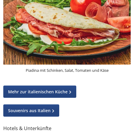
natürlich müsst ihr auf die Klassiker in Riccione nicht
verzichten.
Piadina mit Schinken, Salat, Tomaten und Käse