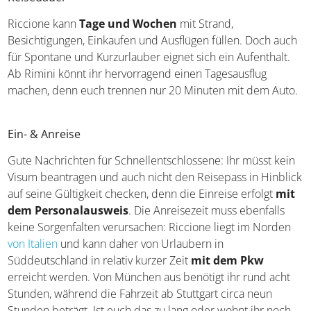
Burg von San Marino im Hinterland von Riccione
Reisedauer
Riccione kann
Tage und Wochen
mit Strand,
Besichtigungen, Einkaufen und Ausflügen füllen. Doch auch
für Spontane und Kurzurlauber eignet sich ein Aufenthalt.
Ab Rimini könnt ihr hervorragend einen Tagesausflug
machen, denn euch trennen nur 20 Minuten mit dem Auto.
Ein- & Anreise
Gute Nachrichten für Schnellentschlossene: Ihr müsst kein
Visum beantragen und auch nicht den Reisepass in Hinblick
auf seine Gültigkeit checken, denn die Einreise erfolgt
mit