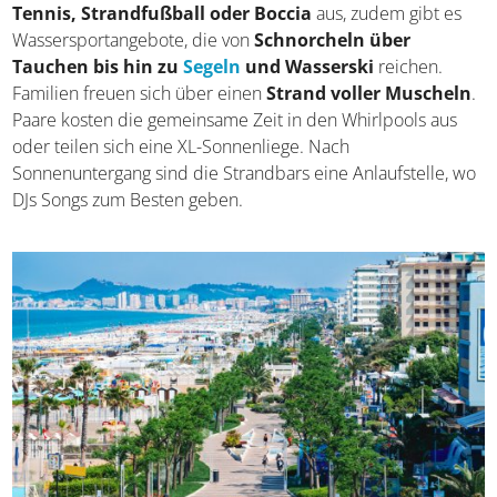
Tennis, Strandfußball oder Boccia
aus, zudem gibt es
Wassersportangebote, die von
Schnorcheln über
Tauchen bis hin zu
Segeln
und Wasserski
reichen.
Familien freuen sich über einen
Strand voller Muscheln
.
Paare kosten die gemeinsame Zeit in den Whirlpools aus
oder teilen sich eine XL-Sonnenliege. Nach
Sonnenuntergang sind die Strandbars eine Anlaufstelle, wo
DJs Songs zum Besten geben.