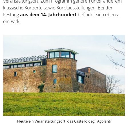
Veranstaltungsort. Zum Programm gehören unter anderem
klassische Konzerte sowie Kunstausstellungen. Bei der
Festung
aus dem 14. Jahrhundert
befindet sich ebenso
ein Park.
Heute ein Veranstaltungsort: das Castello degli Agolanti