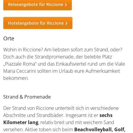
Reiseangebote für Riccione
Hotelangebote für Riccione
Orte
Wohin in Riccione? Am liebsten sofort zum Strand, oder?
Doch auch die Strandpromenade, der belebte Platz
„Piazzale Roma“ und das Einkaufsviertel rund um die Viale
Maria Ceccarini sollten im Urlaub eure Aufmerksamkeit
bekommen.
Strand & Promenade
Der Strand von Riccione unterteilt sich in verschiedene
Abschnitte und Strandbäder. Insgesamt ist er
sechs
Kilometer lang
, relativ breit und mit weichem Sand
versehen. Aktive toben sich beim
Beachvolleyball, Golf,