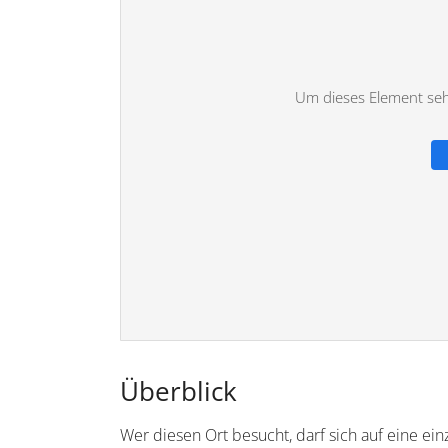
Um dieses Element sehe
Überblick
Wer diesen Ort besucht, darf sich auf eine ein