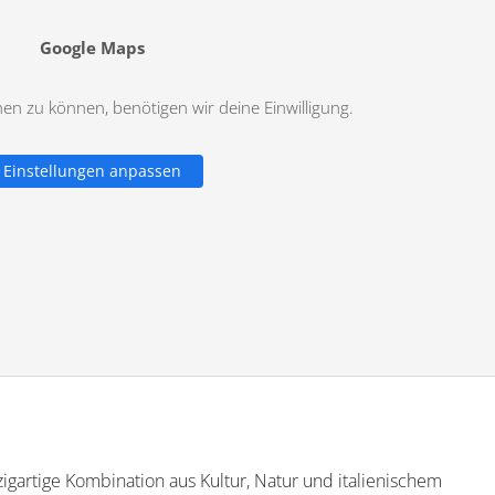
Google Maps
n zu können, benötigen wir deine Einwilligung.
Einstellungen anpassen
zigartige Kombination aus Kultur, Natur und italienischem