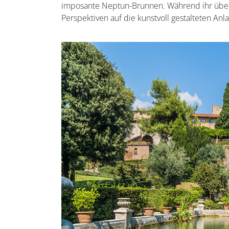
imposante Neptun-Brunnen. Während ihr über 
Perspektiven auf die kunstvoll gestalteten Anl