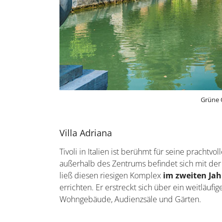
Grüne 
Villa Adriana
Tivoli in Italien ist berühmt für seine prachtv
außerhalb des Zentrums befindet sich mit der 
ließ diesen riesigen Komplex
im zweiten Ja
errichten. Er erstreckt sich über ein weitläu
Wohngebäude, Audienzsäle und Gärten.