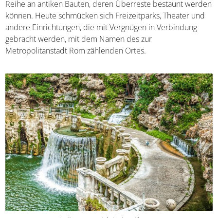
Reihe an antiken Bauten, deren Überreste bestaunt werden
können. Heute schmücken sich Freizeitparks, Theater und
andere Einrichtungen, die mit Vergnügen in Verbindung
gebracht werden, mit dem Namen des zur
Metropolitanstadt Rom zählenden Ortes.