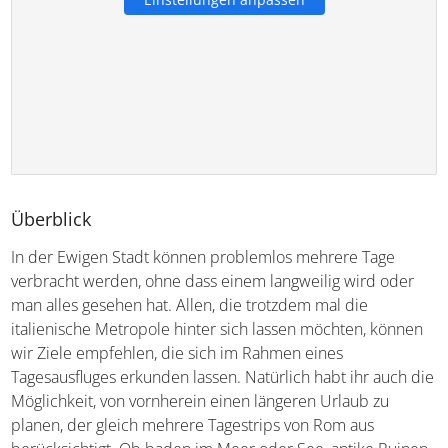
Überblick
In der Ewigen Stadt können problemlos mehrere Tage
verbracht werden, ohne dass einem langweilig wird oder
man alles gesehen hat. Allen, die trotzdem mal die
italienische Metropole hinter sich lassen möchten, können
wir Ziele empfehlen, die sich im Rahmen eines
Tagesausfluges erkunden lassen. Natürlich habt ihr auch die
Möglichkeit, von vornherein einen längeren Urlaub zu
planen, der gleich mehrere Tagestrips von Rom aus