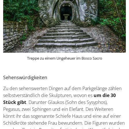
Treppe zu einem Ungeheuer im Bosco Sacro
Sehenswürdigkeiten
Zu den sehenswerten Dingen auf dem Parkgelänge zählen
selbstverständlich die Skulpturen, wovon es
um die 30
Stück gibt
. Darunter Glaukos (Sohn des Sysyphos),
Pegasus, zwei Sphingen und ein Elefant. Des Weiteren
könnt ihr das sogenannte Schiefe Haus und eine auf einer
Schildkröte stehende Frau bewundern. Die Figuren wurden