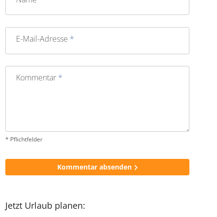
E-Mail-Adresse
*
Kommentar
*
* Pflichtfelder
Kommentar absenden
Jetzt Urlaub planen: