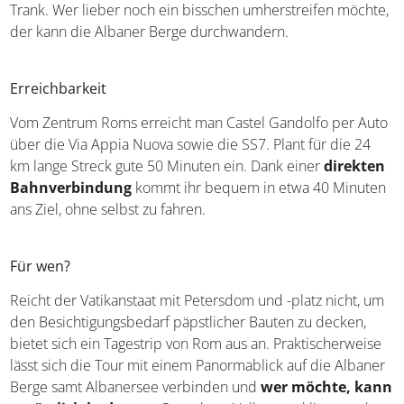
Trank. Wer lieber noch ein bisschen umherstreifen möchte,
der kann die Albaner Berge durchwandern.
Erreichbarkeit
Vom Zentrum Roms erreicht man Castel Gandolfo per Auto
über die Via Appia Nuova sowie die SS7. Plant für die 24
km lange Streck gute 50 Minuten ein. Dank einer
direkten
Bahnverbindung
kommt ihr bequem in etwa 40 Minuten
ans Ziel, ohne selbst zu fahren.
Für wen?
Reicht der Vatikanstaat mit Petersdom und -platz nicht, um
den Besichtigungsbedarf päpstlicher Bauten zu decken,
bietet sich ein Tagestrip von Rom aus an. Praktischerweise
lässt sich die Tour mit einem Panormablick auf die Albaner
Berge samt Albanersee verbinden und
wer möchte, kann