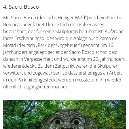
4. Sacro Bosco
Mit Sacro Bosco (deutsch „Heiliger Wald“) wird ein Park bei
Bomarzo ungefähr 40 km östlich des Bolsenasees
bezeichnet, der für seine Skulpturen berühmt ist. Aufgrund
ihres Erscheinungsbildes wird die Anlage auch Parco dei
Mostri (deutsch „Park der Ungeheuer“) genannt. Im 16.
Jahrhundert angelegt, geriet der Sacro Bosco schon bald
danach in Vergessenheit und wurde erst im 20. Jahrhundert
wiederentdeckt. Zu dem Zeitpunkt waren die Skulpuren
verwittert und zugewachsen, so dass erst einiges an Arbeit
in den Park hineingesteckt werden musste, um ihn wieder
öffentlich zugänglich zu machen.