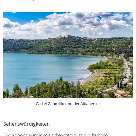
Castel Gandolfo und der Albanersee
Sehenswürdigkeiten
Die Sehenswürdigkeit schlechthin ist die frühere