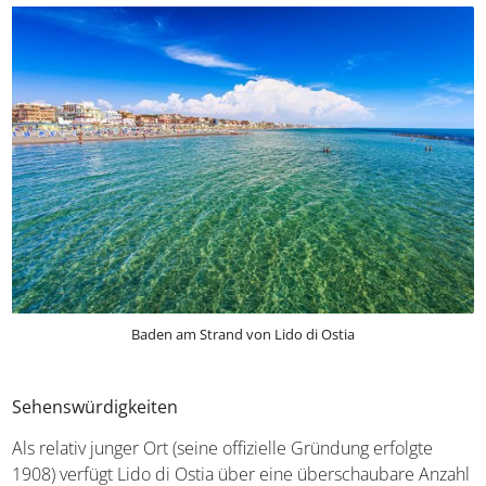
Baden am Strand von Lido di Ostia
Sehenswürdigkeiten
Als relativ junger Ort (seine offizielle Gründung erfolgte
1908) verfügt Lido di Ostia über eine überschaubare Anzahl