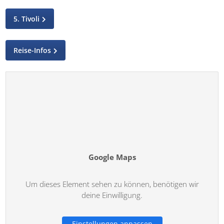
5. Tivoli
Reise-Infos
Google Maps
Um dieses Element sehen zu können, benötigen wir
deine Einwilligung.
Einstellungen anpassen