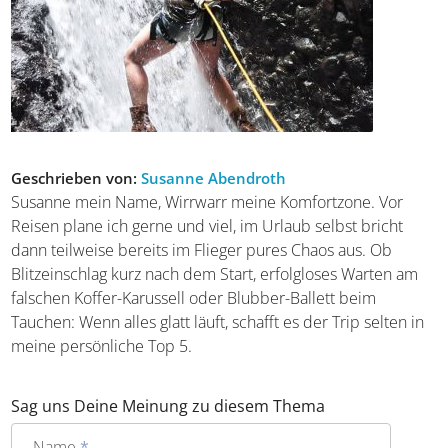
Geschrieben von:
Susanne Abendroth
Susanne mein Name, Wirrwarr meine Komfortzone. Vor
Reisen plane ich gerne und viel, im Urlaub selbst bricht
dann teilweise bereits im Flieger pures Chaos aus. Ob
Blitzeinschlag kurz nach dem Start, erfolgloses Warten am
falschen Koffer-Karussell oder Blubber-Ballett beim
Tauchen: Wenn alles glatt läuft, schafft es der Trip selten in
meine persönliche Top 5.
Sag uns Deine Meinung zu diesem Thema
Name
*