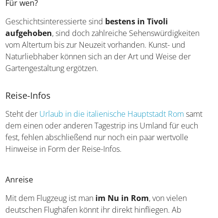
Für wen?
Geschichtsinteressierte sind
bestens in Tivoli
aufgehoben
, sind doch zahlreiche Sehenswürdigkeiten
vom Altertum bis zur Neuzeit vorhanden. Kunst- und
Naturliebhaber können sich an der Art und Weise der
Gartengestaltung ergötzen.
Reise-Infos
Steht der
Urlaub in die italienische Hauptstadt Rom
samt
dem einen oder anderen Tagestrip ins Umland für euch
fest, fehlen abschließend nur noch ein paar wertvolle
Hinweise in Form der Reise-Infos.
Anreise
Mit dem Flugzeug ist man
im Nu in Rom
, von vielen
deutschen Flughäfen könnt ihr direkt hinfliegen. Ab