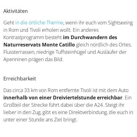
Aktivitäten
Geht
in die örtliche Therme
, wenn ihr euch vom Sightseeing
in Rom und Tivoli erholen wollt. Ein anderes
Kontrastprogramm besteht
im Durchwandern des
Naturreservats Monte Catillo
gleich nördlich des Ortes.
Flussterrassen, niedrige Tuffsteinhügel und Ausläufer der
Apenninen prägen das Bild.
Erreichbarkeit
Das circa 33 km von Rom entfernte Tivoli ist mit dem Auto
innerhalb von einer Dreiviertelstunde erreichbar
. Ein
Großteil der Strecke führt dabei über die A24. Steigt ihr
lieber in den Zug, gibt es eine Direktverbindung, die euch in
unter einer Stunde ans Ziel bringt.