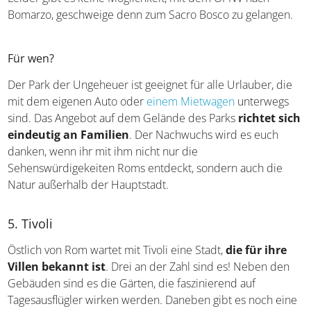
Bomarzo, geschweige denn zum Sacro Bosco zu gelangen.
Für wen?
Der Park der Ungeheuer ist geeignet für alle Urlauber, die
mit dem eigenen Auto oder
einem Mietwagen
unterwegs
sind. Das Angebot auf dem Gelände des Parks
richtet sich
eindeutig an Familien
. Der Nachwuchs wird es euch
danken, wenn ihr mit ihm nicht nur die
Sehenswürdigekeiten Roms entdeckt, sondern auch die
Natur außerhalb der Hauptstadt.
5. Tivoli
Östlich von Rom wartet mit Tivoli eine Stadt,
die für ihre
Villen bekannt ist
. Drei an der Zahl sind es! Neben den
Gebäuden sind es die Gärten, die faszinierend auf
Tagesausflügler wirken werden. Daneben gibt es noch eine