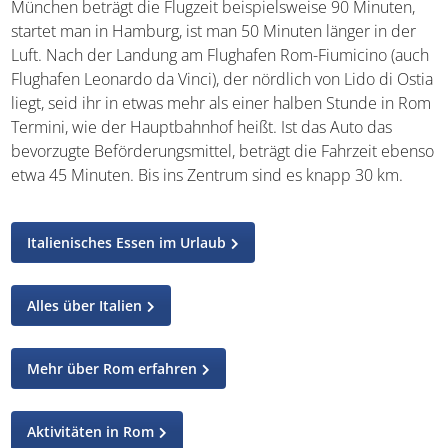
München beträgt die Flugzeit beispielsweise 90 Minuten,
startet man in Hamburg, ist man 50 Minuten länger in der
Luft. Nach der Landung am Flughafen Rom-Fiumicino (auch
Flughafen Leonardo da Vinci), der nördlich von Lido di Ostia
liegt, seid ihr in etwas mehr als einer halben Stunde in Rom
Termini, wie der Hauptbahnhof heißt. Ist das Auto das
bevorzugte Beförderungsmittel, beträgt die Fahrzeit ebenso
etwa 45 Minuten. Bis ins Zentrum sind es knapp 30 km.
Italienisches Essen im Urlaub
Alles über Italien
Mehr über Rom erfahren
Aktivitäten in Rom