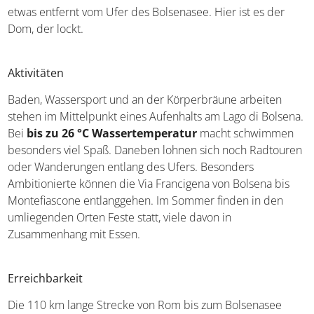
etwas entfernt vom Ufer des Bolsenasee. Hier ist es der
Dom, der lockt.
Aktivitäten
Baden, Wassersport und an der Körperbräune arbeiten
stehen im Mittelpunkt eines Aufenhalts am Lago di Bolsena.
Bei
bis zu 26 °C Wassertemperatur
macht schwimmen
besonders viel Spaß. Daneben lohnen sich noch Radtouren
oder Wanderungen entlang des Ufers. Besonders
Ambitionierte können die Via Francigena von Bolsena bis
Montefiascone entlanggehen. Im Sommer finden in den
umliegenden Orten Feste statt, viele davon in
Zusammenhang mit Essen.
Erreichbarkeit
Die 110 km lange Strecke von Rom bis zum Bolsenasee