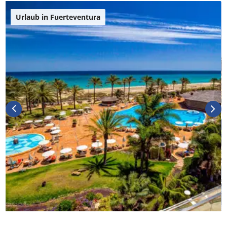
Urlaub in Fuerteventura