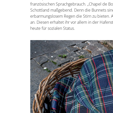
französischen Sprachgebrauch. „Chapel de Bon
Schottland maßgebend. Denn die Bunnets sind
erbarmungslosem Regen die Stirn zu bieten. Al
an. Diesen erhaltet ihr vor allem in der Hafen
heute für sozialen Status.