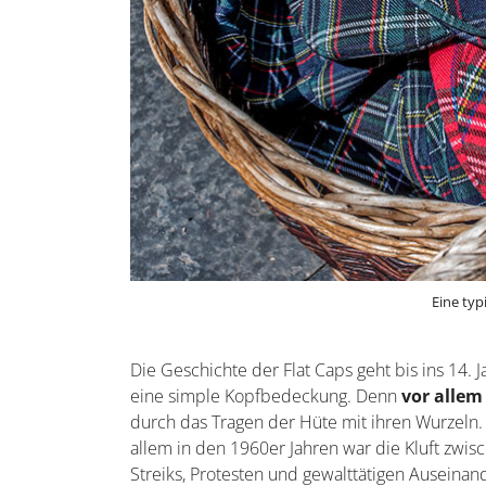
Eine ty
Die Geschichte der Flat Caps geht bis ins 14.
eine simple Kopfbedeckung. Denn
vor allem
durch das Tragen der Hüte mit ihren Wurzeln
allem in den 1960er Jahren war die Kluft zwis
Streiks, Protesten und gewalttätigen Auseinan