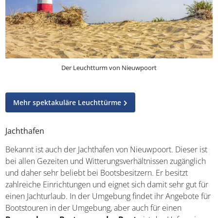
Der Leuchtturm von Nieuwpoort
Mehr spektakuläre Leuchttürme
Jachthafen
Bekannt ist auch der Jachthafen von Nieuwpoort. Dieser
ist bei allen Gezeiten und Witterungsverhältnissen
zugänglich und daher sehr beliebt bei Bootsbesitzern. Er
besitzt zahlreiche Einrichtungen und eignet sich damit
sehr gut für einen Jachturlaub. In der Umgebung findet ihr
Angebote für Bootstouren in der Umgebung, aber auch