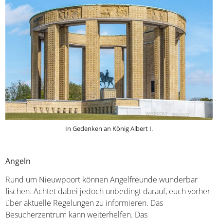
In Gedenken an König Albert I.
Angeln
Rund um Nieuwpoort können Angelfreunde wunderbar
fischen. Achtet dabei jedoch unbedingt darauf, euch