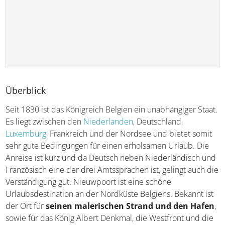
Überblick
Seit 1830 ist das Königreich Belgien ein unabhängiger
Staat. Es liegt zwischen den
Niederlanden
, Deutschland,
Luxemburg
, Frankreich und der Nordsee und bietet
somit sehr gute Bedingungen für einen erholsamen
Urlaub. Die Anreise ist kurz und da Deutsch neben
Niederländisch und Französisch eine der drei
Amtssprachen ist, gelingt auch die Verständigung gut.
Nieuwpoort ist eine schöne Urlaubsdestination an der
Nordküste Belgiens. Bekannt ist der Ort für
seinen
malerischen Strand und den Hafen
, sowie für das