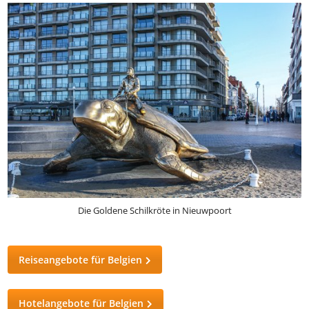
Die Goldene Schilkröte in Nieuwpoort
Reiseangebote für Belgien
Hotelangebote für Belgien