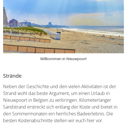
Willkommen in Nieuwpoort
Strände
Neben der Geschichte und den vielen Aktivitäten ist der
Strand wohl das beste Argument, um einen Urlaub in
Nieuwpoort in Belgien zu verbringen. Kilometerlanger
Sandstrand erstreckt sich entlang der Küste und bietet in
den Sommermonaten ein herrliches Badeerlebnis. Die
besten Küstenabschnitte stellen wir euch hier vor.