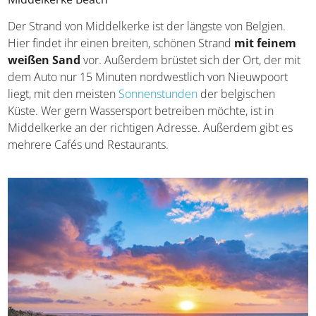
Middelkerke Beach
Der Strand von Middelkerke ist der längste von Belgien.
Hier findet ihr einen breiten, schönen Strand
mit feinem
weißen Sand
vor. Außerdem brüstet sich der Ort, der
mit dem Auto nur 15 Minuten nordwestlich von
Nieuwpoort liegt, mit den meisten
Sonnenstunden
der
belgischen Küste. Wer gern Wassersport betreiben
möchte, ist in Middelkerke an der richtigen Adresse.
Außerdem gibt es mehrere Cafés und Restaurants.