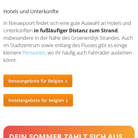
Mehr belgische Spezialitäten entdecken
Hotels und Unterkünfte
In Nieuwpoort findet sich eine gute Auswahl an Hotels
und Unterkünften
in fußläufiger Distanz zum Strand
,
insbesondere in der Nähe des Groenendijk Strandes.
Auch im Stadtzentrum sowie entlang des Flusses gibt es
einige kleinere
Pensionen
, wo ihr häufig auch Fahrräder
ausleihen könnt.
Reiseangebote für Belgien
Hotelangebote für Belgien