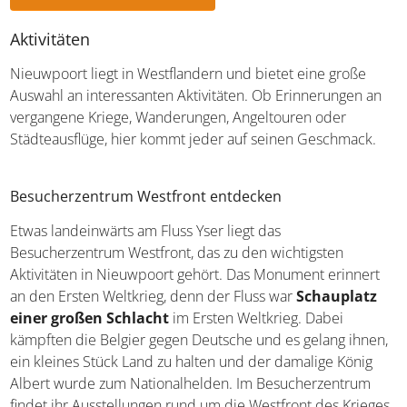
Aktivitäten
Nieuwpoort liegt in Westflandern und bietet eine große
Auswahl an interessanten Aktivitäten. Ob Erinnerungen an
vergangene Kriege, Wanderungen, Angeltouren oder
Städteausflüge, hier kommt jeder auf seinen Geschmack.
Besucherzentrum Westfront entdecken
Etwas landeinwärts am Fluss Yser liegt das
Besucherzentrum Westfront, das zu den wichtigsten
Aktivitäten in Nieuwpoort gehört. Das Monument erinnert
an den Ersten Weltkrieg, denn der Fluss war
Schauplatz
einer großen Schlacht
im Ersten Weltkrieg. Dabei
kämpften die Belgier gegen Deutsche und es gelang
ihnen, ein kleines Stück Land zu halten und der damalige
König Albert wurde zum Nationalhelden. Im
Besucherzentrum findet ihr Ausstellungen rund um die