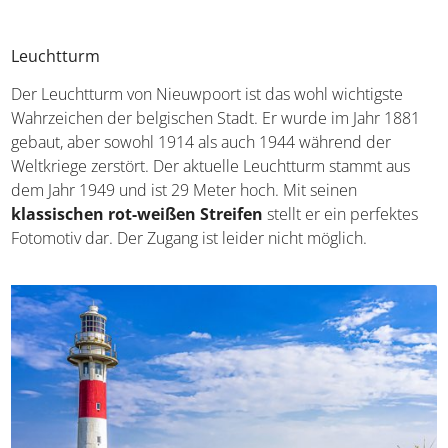
helfen, mehr über die Geschichte des Ortes zu erfahren.
Leuchtturm
Der Leuchtturm von Nieuwpoort ist das wohl wichtigste
Wahrzeichen der belgischen Stadt. Er wurde im Jahr 1881
gebaut, aber sowohl 1914 als auch 1944 während der
Weltkriege zerstört. Der aktuelle Leuchtturm stammt aus
dem Jahr 1949 und ist 29 Meter hoch. Mit seinen
klassischen rot-weißen Streifen
stellt er ein perfektes
Fotomotiv dar. Der Zugang ist leider nicht möglich.