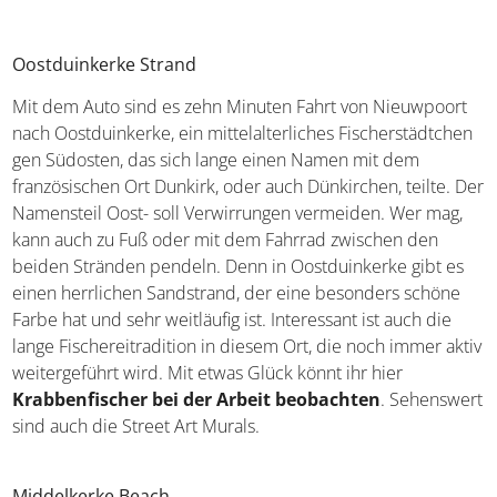
Oostduinkerke Strand
Mit dem Auto sind es zehn Minuten Fahrt von Nieuwpoort
nach Oostduinkerke, ein mittelalterliches
Fischerstädtchen gen Südosten, das sich lange einen
Namen mit dem französischen Ort Dunkirk, oder auch
Dünkirchen, teilte. Der Namensteil Oost- soll
Verwirrungen vermeiden. Wer mag, kann auch zu Fuß
oder mit dem Fahrrad zwischen den beiden Stränden
pendeln. Denn in Oostduinkerke gibt es einen herrlichen
Sandstrand, der eine besonders schöne Farbe hat und
sehr weitläufig ist. Interessant ist auch die lange
Fischereitradition in diesem Ort, die noch immer aktiv
weitergeführt wird. Mit etwas Glück könnt ihr hier
Krabbenfischer bei der Arbeit beobachten
.
Sehenswert sind auch die Street Art Murals.