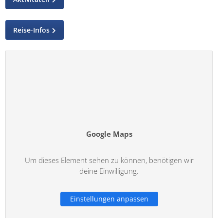
Reise-Infos
Google Maps
Um dieses Element sehen zu können, benötigen wir
deine Einwilligung.
Einstellungen anpassen