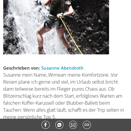
Geschrieben von:
Susanne Abendroth
Susanne mein Name, Wirrwarr meine Komfortzone. Vor
Reisen plane ich gerne und viel, im Urlaub selbst bricht
dann teilweise bereits im Flieger pures Chaos aus. Ob
Blitzeinschlag kurz nach dem Start, erfolgloses Warten am
falschen Koffer-Karussell oder Blubber-Ballett beim