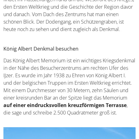
Westfront des Krieges, den Ersten Weltkrieg und die
Geschichte der Region davor und danach. Vom Dach des
Zentrums hat man einen schönen Blick. Der Dodengang,
ein Schützengraben, ist heute noch zu sehen und dient
zugleich als Denkmal.
König Albert Denkmal besuchen
Das König Albert Memorium ist ein wichtiges
Kriegsdenkmal in der Nähe des Besucherzentrums am
rechten Ufer des IJzer. Es wurde im Jahr 1938 zu Ehren
von König Albert I. und der belgischen Truppen im Ersten
Weltkrieg errichtet. Mit einem Durchmesser von 30
Metern, zehn Säulen und einer kreisrunden Bar an der
Spitze liegt das Memorium
auf einer eindrucksvollen
kreuzförmigen Terrasse
, die sage und schreibe 2.500
Quadratmeter groß ist.