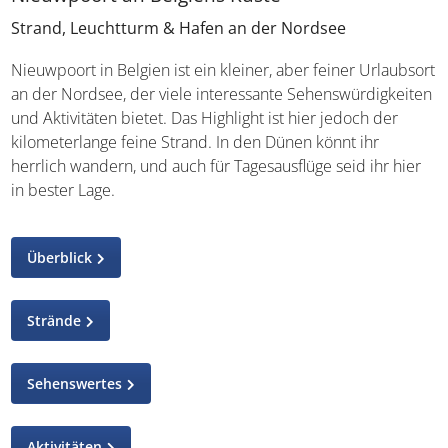
Strand, Leuchtturm & Hafen an der Nordsee
Nieuwpoort in Belgien ist ein kleiner, aber feiner
Urlaubsort an der Nordsee, der viele interessante
Sehenswürdigkeiten und Aktivitäten bietet. Das Highlight
ist hier jedoch der kilometerlange feine Strand. In den
Dünen könnt ihr herrlich wandern, und auch für
Tagesausflüge seid ihr hier in bester Lage.
Überblick
Strände
Sehenswertes
Aktivitäten