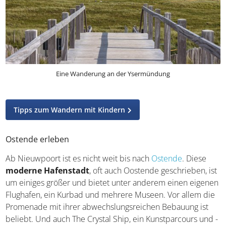
Eine Wanderung an der Ysermündung
Tipps zum Wandern mit Kindern
Ostende erleben
Ab Nieuwpoort ist es nicht weit bis nach
Ostende
. Diese
moderne Hafenstadt
, oft auch Oostende
geschrieben, ist um einiges größer und bietet unter
anderem einen eigenen Flughafen, ein Kurbad und