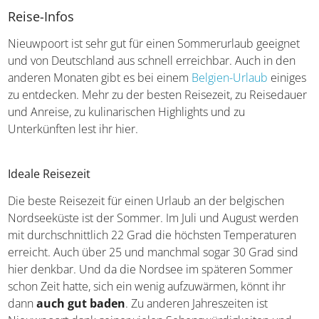
Brügge und seine Highlights
Reise-Infos
Nieuwpoort ist sehr gut für einen Sommerurlaub geeignet
und von Deutschland aus schnell erreichbar. Auch in den
anderen Monaten gibt es bei einem
Belgien-Urlaub
einiges zu entdecken. Mehr zu der besten Reisezeit, zu
Reisedauer und Anreise, zu kulinarischen Highlights und
zu Unterkünften lest ihr hier.
Ideale Reisezeit
Die beste Reisezeit für einen Urlaub an der belgischen
Nordseeküste ist der Sommer. Im Juli und August werden
mit durchschnittlich 22 Grad die höchsten Temperaturen
erreicht. Auch über 25 und manchmal sogar 30 Grad sind
hier denkbar. Und da die Nordsee im späteren Sommer