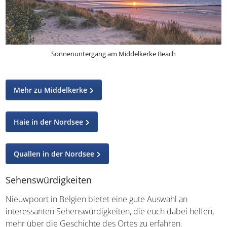
Sonnenuntergang am Middelkerke Beach
Mehr zu Middelkerke
Haie in der Nordsee
Quallen in der Nordsee
Sehenswürdigkeiten
Nieuwpoort in Belgien bietet eine gute Auswahl an
interessanten Sehenswürdigkeiten, die euch dabei