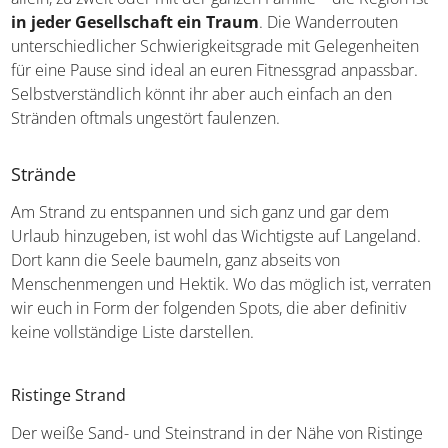
in jeder Gesellschaft ein Traum
. Die Wanderrouten
unterschiedlicher Schwierigkeitsgrade mit Gelegenheiten
für eine Pause sind ideal an euren Fitnessgrad anpassbar.
Selbstverständlich könnt ihr aber auch einfach an den
Stränden oftmals ungestört faulenzen.
Strände
Am Strand zu entspannen und sich ganz und gar dem
Urlaub hinzugeben, ist wohl das Wichtigste auf Langeland.
Dort kann die Seele baumeln, ganz abseits von
Menschenmengen und Hektik. Wo das möglich ist, verraten
wir euch in Form der folgenden Spots, die aber definitiv
keine vollständige Liste darstellen.
Ristinge Strand
Der weiße Sand- und Steinstrand in der Nähe von Ristinge