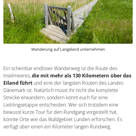
Wanderung auf Langeland unternehmen
Ein scheinbar endloser Wanderweg ist die Route des
Inselmeeres,
die mit mehr als 130 Kilometern über das
Eiland führt
und eine der längsten Routen des Landes
Dänemark ist. Natürlich müsst ihr nicht die komplette
Strecke erwandern, sondern könnt euch für eine
Lieblingsetappe entscheiden. Wer sich trotzdem eine
bewusst kurze Tour für den Rundgang vorgestellt hat,
könnte Orte wie das Waldgebiet Lunden erforschen. Es
verfügt über einen ein Kilometer langen Rundweg.