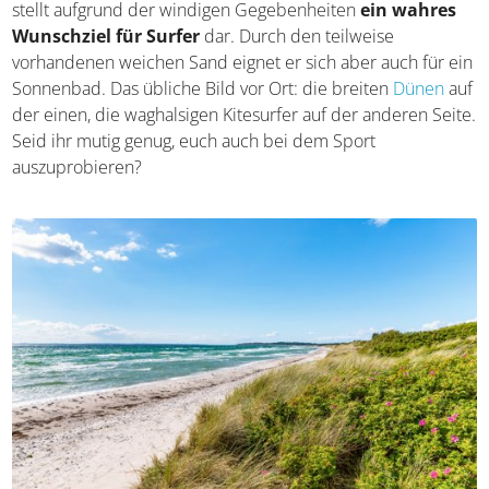
stellt aufgrund der windigen Gegebenheiten
ein wahres
Wunschziel für Surfer
dar. Durch den teilweise
vorhandenen weichen Sand eignet er sich aber auch für ein
Sonnenbad. Das übliche Bild vor Ort: die breiten
Dünen
auf
der einen, die waghalsigen Kitesurfer auf der anderen Seite.
Seid ihr mutig genug, euch auch bei dem Sport
auszuprobieren?