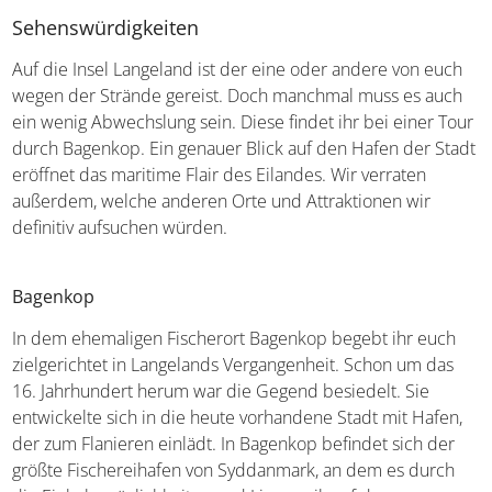
Sehenswürdigkeiten
Auf die Insel Langeland ist der eine oder andere von euch
wegen der Strände gereist. Doch manchmal muss es auch
ein wenig Abwechslung sein. Diese findet ihr bei einer Tour
durch Bagenkop. Ein genauer Blick auf den Hafen der Stadt
eröffnet das maritime Flair des Eilandes. Wir verraten
außerdem, welche anderen Orte und Attraktionen wir
definitiv aufsuchen würden.
Bagenkop
In dem ehemaligen Fischerort Bagenkop begebt ihr euch
zielgerichtet in Langelands Vergangenheit. Schon um das
16. Jahrhundert herum war die Gegend besiedelt. Sie
entwickelte sich in die heute vorhandene Stadt mit Hafen,
der zum Flanieren einlädt. In Bagenkop befindet sich der
größte Fischereihafen von Syddanmark, an dem es durch