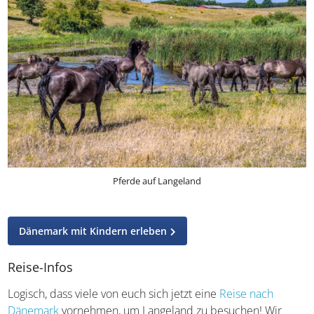
Pferde auf Langeland
Dänemark mit Kindern erleben
Reise-Infos
Logisch, dass viele von euch sich jetzt eine
Reise nach
Dänemark
vornehmen, um Langeland zu besuchen! Wir