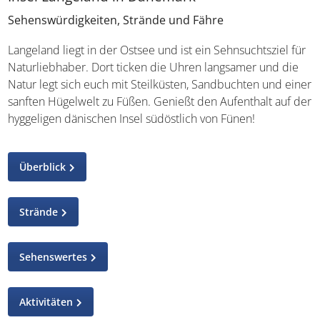
Sehenswürdigkeiten, Strände und Fähre
Langeland liegt in der Ostsee und ist ein Sehnsuchtsziel für
Naturliebhaber. Dort ticken die Uhren langsamer und die
Natur legt sich euch mit Steilküsten, Sandbuchten und einer
sanften Hügelwelt zu Füßen. Genießt den Aufenthalt auf der
hyggeligen dänischen Insel südöstlich von Fünen!
Überblick
Strände
Sehenswertes
Aktivitäten