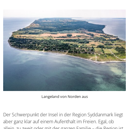
Langeland von Norden aus
Der Schwerpunkt der Insel in der Region Syddanmark liegt
aber ganz klar auf einem Aufenthalt im Freien. Egal, ob
allein, zu zweit oder mit der ganzen Familie – die Region ist