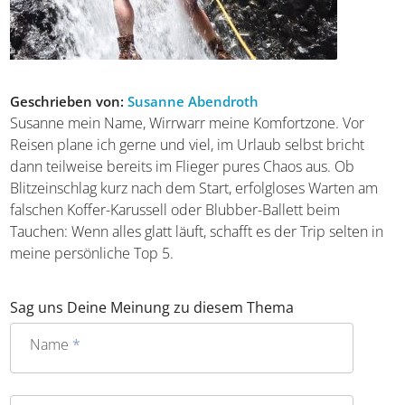
Geschrieben von:
Susanne Abendroth
Susanne mein Name, Wirrwarr meine Komfortzone. Vor
Reisen plane ich gerne und viel, im Urlaub selbst bricht
dann teilweise bereits im Flieger pures Chaos aus. Ob
Blitzeinschlag kurz nach dem Start, erfolgloses Warten am
falschen Koffer-Karussell oder Blubber-Ballett beim
Tauchen: Wenn alles glatt läuft, schafft es der Trip selten in
meine persönliche Top 5.
Sag uns Deine Meinung zu diesem Thema
Name
*