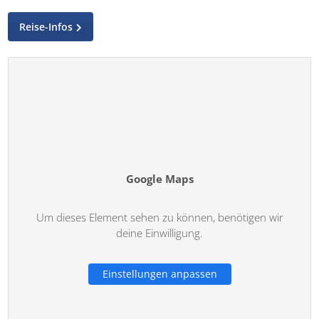
Reise-Infos
Google Maps
Um dieses Element sehen zu können, benötigen wir
deine Einwilligung.
Einstellungen anpassen