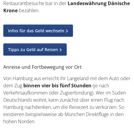
Restaurantbesuche bar in der
Landeswährung Dänische
Krone
bezahlen.
Infos für das Geld wechseln
Tipps zu Geld auf Reisen
Anreise und Fortbewegung vor Ort
Von Hamburg aus erreicht ihr Langeland mit dem Auto oder
dem Zug
binnen vier bis fünf Stunden
(je nach
Verkehrsaufkommen oder Zugverbindung). Wer im Süden
Deutschlands wohnt, kann zunächst über einen Flug nach
Hamburg nachdenken, um die Reisezeit zu verkürzen. So
existieren beispielsweise ab München Direktflüge in den
hohen Norden.