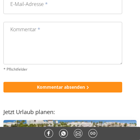
E-Mail-Adresse
*
Kommentar
*
* Pflichtfelder
Kommentar absenden
Jetzt Urlaub planen: