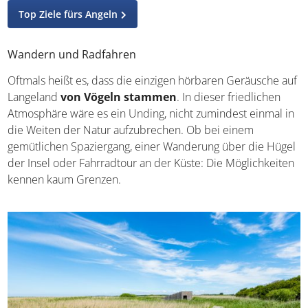
Top Ziele fürs Angeln
Wandern und Radfahren
Oftmals heißt es, dass die einzigen hörbaren Geräusche auf
Langeland
von Vögeln stammen
. In dieser friedlichen
Atmosphäre wäre es ein Unding, nicht zumindest einmal in
die Weiten der Natur aufzubrechen. Ob bei einem
gemütlichen Spaziergang, einer Wanderung über die Hügel
der Insel oder Fahrradtour an der Küste: Die Möglichkeiten
kennen kaum Grenzen.