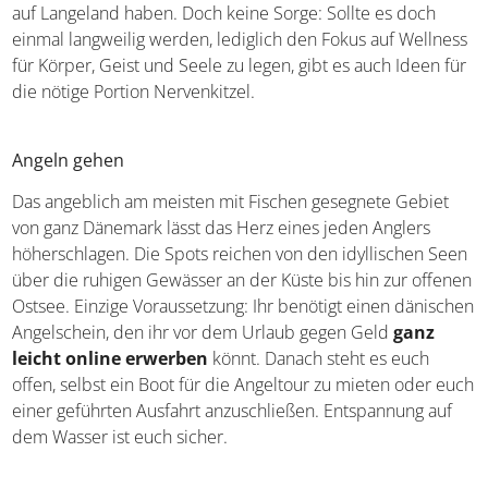
auf Langeland haben. Doch keine Sorge: Sollte es doch
einmal langweilig werden, lediglich den Fokus auf Wellness
für Körper, Geist und Seele zu legen, gibt es auch Ideen für
die nötige Portion Nervenkitzel.
Angeln gehen
Das angeblich am meisten mit Fischen gesegnete Gebiet
von ganz Dänemark lässt das Herz eines jeden Anglers
höherschlagen. Die Spots reichen von den idyllischen Seen
über die ruhigen Gewässer an der Küste bis hin zur offenen
Ostsee. Einzige Voraussetzung: Ihr benötigt einen dänischen
Angelschein, den ihr vor dem Urlaub gegen Geld
ganz
leicht online erwerben
könnt. Danach steht es euch
offen, selbst ein Boot für die Angeltour zu mieten oder euch
einer geführten Ausfahrt anzuschließen. Entspannung auf
dem Wasser ist euch sicher.