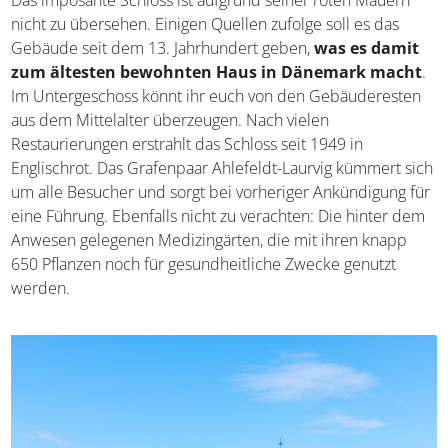
nicht zu übersehen. Einigen Quellen zufolge soll es das
Gebäude seit dem 13. Jahrhundert geben,
was es damit
zum ältesten bewohnten Haus in Dänemark macht
.
Im Untergeschoss könnt ihr euch von den Gebäuderesten
aus dem Mittelalter überzeugen. Nach vielen
Restaurierungen erstrahlt das Schloss seit 1949 in
Englischrot. Das Grafenpaar Ahlefeldt-Laurvig kümmert sich
um alle Besucher und sorgt bei vorheriger Ankündigung für
eine Führung. Ebenfalls nicht zu verachten: Die hinter dem
Anwesen gelegenen Medizingärten, die mit ihren knapp
650 Pflanzen noch für gesundheitliche Zwecke genutzt
werden.