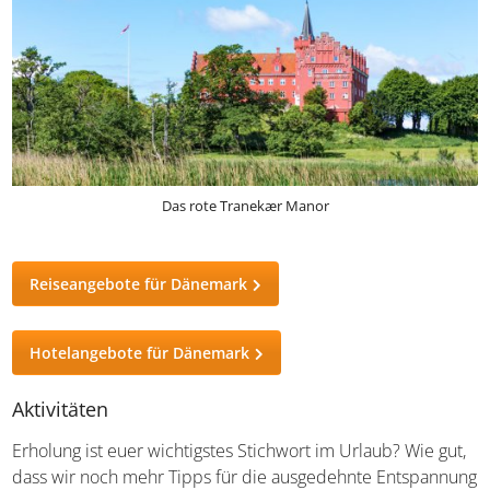
Das rote Tranekær Manor
Reiseangebote für Dänemark
Hotelangebote für Dänemark
Aktivitäten
Erholung ist euer wichtigstes Stichwort im Urlaub? Wie gut,
dass wir noch mehr Tipps für die ausgedehnte Entspannung