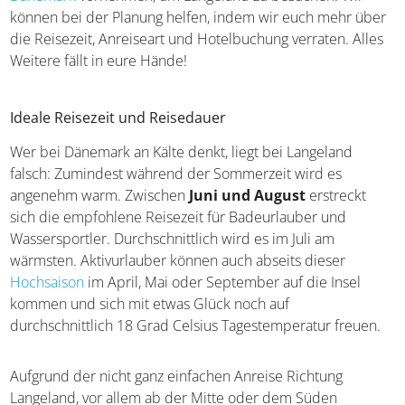
können bei der Planung helfen, indem wir euch mehr über
die Reisezeit, Anreiseart und Hotelbuchung verraten. Alles
Weitere fällt in eure Hände!
Ideale Reisezeit und Reisedauer
Wer bei Dänemark an Kälte denkt, liegt bei Langeland
falsch: Zumindest während der Sommerzeit wird es
angenehm warm. Zwischen
Juni und August
erstreckt
sich die empfohlene Reisezeit für Badeurlauber und
Wassersportler. Durchschnittlich wird es im Juli am
wärmsten. Aktivurlauber können auch abseits dieser
Hochsaison
im April, Mai oder September auf die Insel
kommen und sich mit etwas Glück noch auf
durchschnittlich 18 Grad Celsius Tagestemperatur freuen.
Aufgrund der nicht ganz einfachen Anreise Richtung
Langeland, vor allem ab der Mitte oder dem Süden