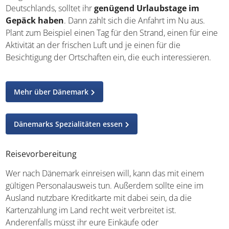
Deutschlands, solltet ihr
genügend Urlaubstage im
Gepäck haben
. Dann zahlt sich die Anfahrt im Nu aus.
Plant zum Beispiel einen Tag für den Strand, einen für eine
Aktivität an der frischen Luft und je einen für die
Besichtigung der Ortschaften ein, die euch interessieren.
Mehr über Dänemark
Dänemarks Spezialitäten essen
Reisevorbereitung
Wer nach Dänemark einreisen will, kann das mit einem
gültigen Personalausweis tun. Außerdem sollte eine im
Ausland nutzbare Kreditkarte mit dabei sein, da die
Kartenzahlung im Land recht weit verbreitet ist.
Anderenfalls müsst ihr eure Einkäufe oder