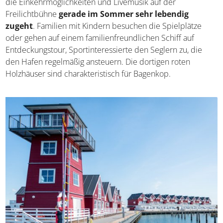
die Einkehrmöglichkeiten und Livemusik auf der
Freilichtbühne
gerade im Sommer sehr lebendig
zugeht
. Familien mit Kindern besuchen die Spielplätze
oder gehen auf einem familienfreundlichen Schiff auf
Entdeckungstour, Sportinteressierte den Seglern zu, die
den Hafen regelmäßig ansteuern. Die dortigen roten
Holzhäuser sind charakteristisch für Bagenkop.