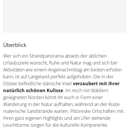
Überblick
Wer sich ein Strandpanorama abseits der üblichen
Urlaubsziele wünscht, Ruhe und Natur mag und sich bei
Aktivitäten wie einem Angelnachmittag am besten erholen
kann, ist auf Langeland perfekt aufgehoben. Die in der
Ostsee befindliche dänische Insel
verzaubert mit ihrer
natürlich schönen Kulisse
. Im reich mit Wäldern
gesegneten Norden könnt ihr euch in Form einer
Wanderung in der Natur aufhalten, während an der Küste
malerische Sandstrände warten. Pittoreske Ortschaften mit
ihren ganz eigenen Highlights und am Ufer stehende
Leuchttürme sorgen für die kulturelle Komponente.