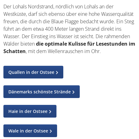
Der Lohals Nordstrand, nördlich von Lohals an der
Westküste, darf sich ebenso über eine hohe Wasserqualität
freuen, die durch die Blaue Flagge bedacht wurde. Ein Steg
führt an dem etwa 400 Meter langen Strand direkt ins
Wasser. Der Einstieg ins Wasser ist seicht. Die rahmenden
Wälder bieten
die optimale Kulisse für Lesestunden im
Schatten
, mit dem Wellenrauschen im Ohr.
Quallen in der Ostsee
Dänemarks schönste Strände
Haie in der Ostsee
Wale in der Ostsee