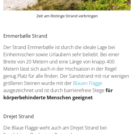
Zeit am Ristinge Strand verbringen
Emmerbølle Strand
Der Strand Emmerbølle ist durch die ideale Lage bei
Einheimischen sowie Urlaubern sehr beliebt. Bei einer
Breite von 20 Metern und eine Länge von knapp 400
Metern lässt sich auch in der Hochsaison in der Regel
genug Platz für alle finden. Der Sandstrand mit nur wenigen
größeren Steinen wurde mit der
Blauen Flagge
ausgezeichnet und ist durch barrierefreie Stege
für
körperbehinderte Menschen geeignet
.
Drejet Strand
Die Blaue Flagge weht auch am Drejet Strand bei