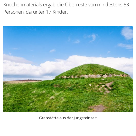
Knochenmaterials ergab die Überreste von mindestens 53
Personen, darunter 17 Kinder.
Grabstätte aus der Jungsteinzeit