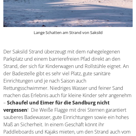
Lange Schatten am Strand von Saksild
Der Saksild Strand überzeugt mit dem nahegelegenen
Parkplatz und einem barrierefreien Pfad direkt an den
Strand, der sich für Kinderwagen und Rollstühle eignet.
An der Badestelle gibt es sehr viel Platz, gute sanitäre
Einrichtungen und je nach Saison auch
Rettungsschwimmer. Niedriges Wasser und feiner Sand
machen das Erlebnis auch für kleine Kinder sehr
angenehm –
Schaufel und Eimer für die Sandburg
nicht vergessen
! Die Weiße Flagge mit drei Sternen
garantiert sauberes Badewasser, gute Einrichtungen