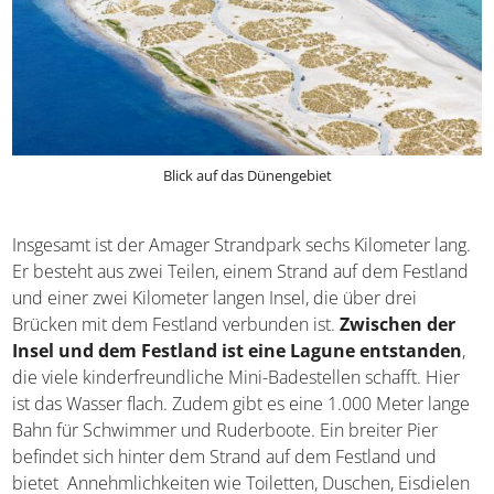
Blick auf das Dünengebiet
Insgesamt ist der Amager Strandpark sechs Kilometer
lang. Er besteht aus zwei Teilen, einem Strand auf dem
Festland und einer zwei Kilometer langen Insel, die über
drei Brücken mit dem Festland verbunden ist.
Zwischen
der Insel und dem Festland ist eine Lagune
entstanden
, die viele kinderfreundliche Mini-
Badestellen schafft. Hier ist das Wasser flach. Zudem gibt