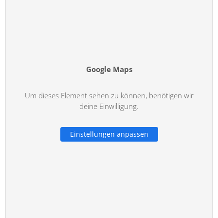
Google Maps
Um dieses Element sehen zu können, benötigen wir
deine Einwilligung.
Einstellungen anpassen