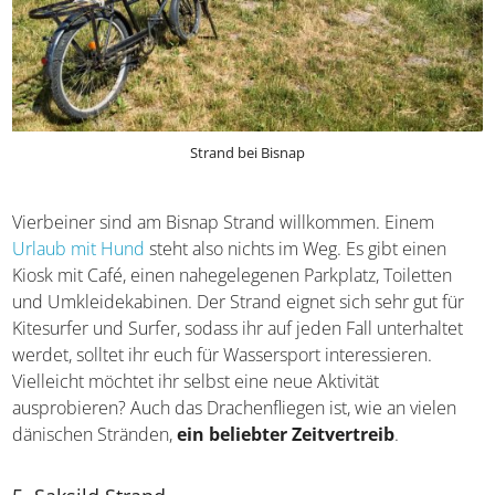
Strand bei Bisnap
Vierbeiner sind am Bisnap Strand willkommen. Einem
Urlaub mit Hund
steht also nichts im Weg. Es gibt einen
Kiosk mit Café, einen nahegelegenen Parkplatz, Toiletten
und Umkleidekabinen. Der Strand eignet sich sehr gut für
Kitesurfer und Surfer, sodass ihr auf jeden Fall unterhaltet
werdet, solltet ihr euch für Wassersport interessieren.
Vielleicht möchtet ihr selbst eine neue Aktivität
ausprobieren? Auch das Drachenfliegen ist, wie an vielen