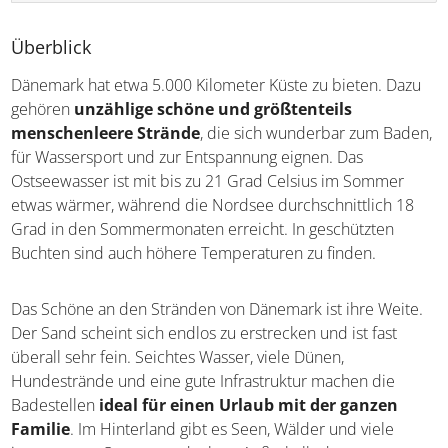
Überblick
Dänemark hat etwa 5.000 Kilometer Küste zu bieten. Dazu
gehören
unzählige schöne und größtenteils
menschenleere Strände
, die sich wunderbar zum
Baden, für Wassersport und zur Entspannung eignen. Das
Ostseewasser ist mit bis zu 21 Grad Celsius im Sommer
etwas wärmer, während die Nordsee durchschnittlich 18
Grad in den Sommermonaten erreicht. In geschützten
Buchten sind auch höhere Temperaturen zu finden.
Das Schöne an den Stränden von Dänemark ist ihre
Weite. Der Sand scheint sich endlos zu erstrecken und ist
fast überall sehr fein. Seichtes Wasser, viele Dünen,
Hundestrände und eine gute Infrastruktur machen die
Badestellen
ideal für einen Urlaub mit der ganzen