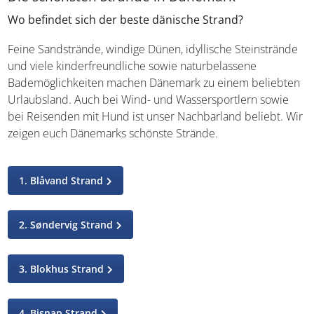
Wo befindet sich der beste dänische Strand?
Feine Sandstrände, windige Dünen, idyllische
Steinstrände und viele kinderfreundliche sowie
naturbelassene Bademöglichkeiten machen Dänemark zu
einem beliebten Urlaubsland. Auch bei Wind- und
Wassersportlern sowie bei Reisenden mit Hund ist unser
Nachbarland beliebt. Wir zeigen euch Dänemarks
schönste Strände.
1. Blåvand Strand
2. Søndervig Strand
3. Blokhus Strand