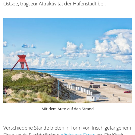
Tag in Blokhus. Die Lage am Limfjord, einer etwa 35
Kilometer langen Verbindung zur Ostsee, trägt zur
Attraktivität der Hafenstadt bei.
Mit dem Auto auf den Strand