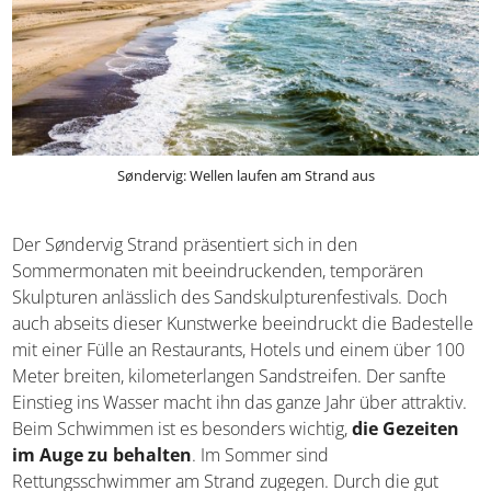
Søndervig: Wellen laufen am Strand aus
Der Søndervig Strand präsentiert sich in den
Sommermonaten mit beeindruckenden, temporären
Skulpturen anlässlich des Sandskulpturenfestivals. Doch
auch abseits dieser Kunstwerke beeindruckt die
Badestelle mit einer Fülle an Restaurants, Hotels und
einem über 100 Meter breiten, kilometerlangen
Sandstreifen. Der sanfte Einstieg ins Wasser macht ihn
das ganze Jahr über attraktiv. Beim Schwimmen ist es
besonders wichtig,
die Gezeiten im Auge zu behalten
.
Im Sommer sind Rettungsschwimmer am Strand zugegen.