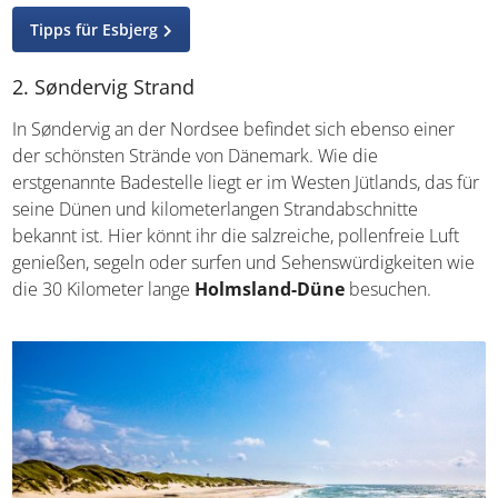
Tipps für Esbjerg
2. Søndervig Strand
In Søndervig an der Nordsee befindet sich ebenso einer
der schönsten Strände von Dänemark. Wie die
erstgenannte Badestelle liegt er im Westen Jütlands, das
für seine Dünen und kilometerlangen Strandabschnitte
bekannt ist. Hier könnt ihr die salzreiche, pollenfreie Luft
genießen, segeln oder surfen und Sehenswürdigkeiten
wie die 30 Kilometer lange
Holmsland-Düne
besuchen.