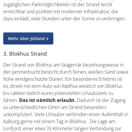
Durch die gut zugänglichen Parkmöglichkeiten ist der
Strand leicht erreichbar und punktet mit moderner
Infrastruktur, die dazu einlädt, viele Stunden unter der
Sonne zu verbringen.
Mehr über Jütland
3. Blokhus Strand
Der Strand von Blokhus am Skagerrak beziehungsweise in
der Jammerbucht besticht durch feinen, weißen Sand
sowie hohe windgeschützte Dünen. Ein besonderes
Erlebnis ist es, direkt mit dem Auto von Rødhus westlich
von Blokhus bis Løkken östlich eures potenziellen
Urlaubsziels zu fahren.
Das ist nämlich erlaubt.
Dadurch ist der Zugang zu unterschiedlichen Orten am
Strand besonders unkompliziert. Viele Urlauber
verbinden einen Aufenthalt in Aalborg gerne mit einem