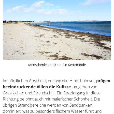
Menschenleerer Strand in Kerteminde
Im nördlichen Abschnitt, entlang von Hindsholmvej,
prägen beeindruckende Villen die Kulisse
, umgeben
von Grasflächen und Strandschilf. Ein Spaziergang in
diese Richtung belohnt euch mit malerischer Schönheit.