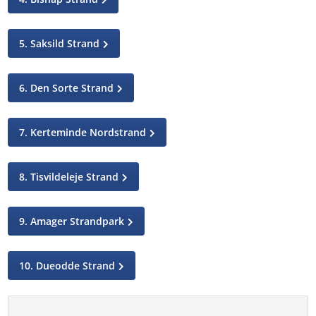
4. Bisnap Strand
5. Saksild Strand
6. Den Sorte Strand
7. Kerteminde Nordstrand
8. Tisvildeleje Strand
9. Amager Strandpark
10. Dueodde Strand