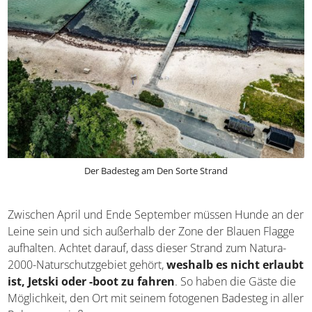
Der Badesteg am Den Sorte Strand
Zwischen April und Ende September müssen Hunde an
der Leine sein und sich außerhalb der Zone der Blauen
Flagge aufhalten. Achtet darauf, dass dieser Strand zum
Natura-2000-Naturschutzgebiet gehört,
weshalb es