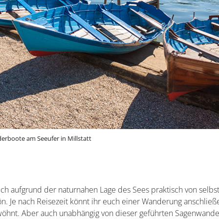
erboote am Seeufer in Millstatt
h aufgrund der naturnahen Lage des Sees praktisch von selbst
n. Je nach Reisezeit könnt ihr euch einer Wanderung anschließe
öhnt. Aber auch unabhängig von dieser geführten Sagenwand