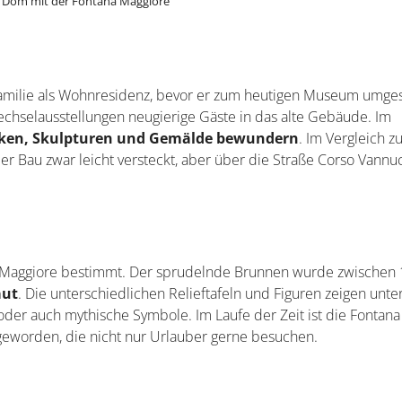
Der Stadtmauer folgen