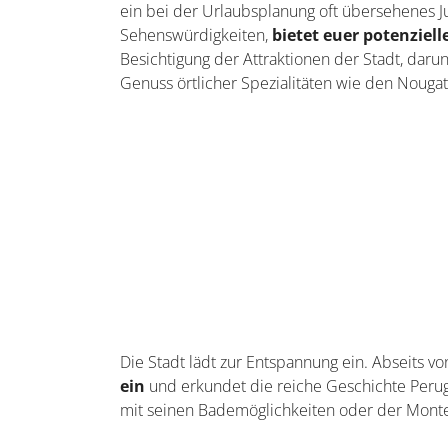
ein bei der Urlaubsplanung oft übersehenes Ju
Sehenswürdigkeiten,
bietet euer potenziell
Besichtigung der Attraktionen der Stadt, daru
Genuss örtlicher Spezialitäten wie den Nouga