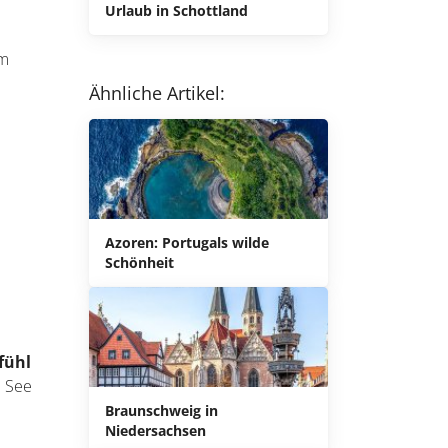
Urlaub in Schottland
em
Ähnliche Artikel:
Azoren: Portugals wilde
Schönheit
Braunschweig in
Niedersachsen