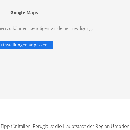
Google Maps
n zu können, benötigen wir deine Einwilligung.
Einstellungen anpassen
ipp für Italien! Perugia ist die Hauptstadt der Region Umbrie