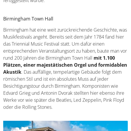
Birmingham Town Hall
Birmingham hat eine weit zurückreichende Geschichte,
was Musikfestivals angeht. Bereits seit dem Jahr 1784
fand hier das Triennial Music Festival statt. Um dafür
einen entsprechenden Veranstaltungsort zu haben, baute
man vor rund 200 Jahren die Birmingham Town Hall
mit
1.100 Plätzen, einer majestätischen Orgel und
formidablen Akustik
. Das auffällige, tempelartige
Gebäude folgt dem römischen Stil und ist ein absolutes
Muss auf jeder Besichtigungstour durch Birmingham.
Komponisten wie Edvard Grieg und Antonin Dvorak
stellten hier ebenso ihre Werke vor wie später die
Beatles, Led Zeppelin, Pink Floyd oder die Rolling Stones.