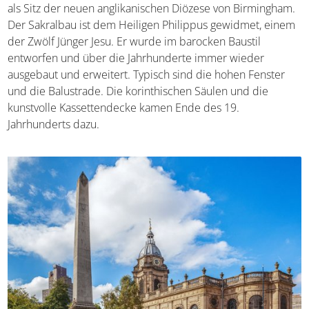
Kathedrale
als Sitz der neuen anglikanischen Diözese
von Birmingham. Der Sakralbau ist dem Heiligen
Philippus gewidmet, einem der Zwölf Jünger Jesu. Er
wurde im barocken Baustil entworfen und über die
Jahrhunderte immer wieder ausgebaut und erweitert.
Typisch sind die hohen Fenster und die Balustrade. Die
korinthischen Säulen und die kunstvolle Kassettendecke
kamen Ende des 19. Jahrhunderts dazu.