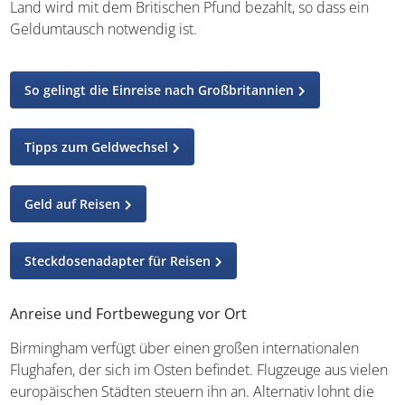
ein Geldumtausch notwendig ist.
So gelingt die Einreise nach Großbritannien
Tipps zum Geldwechsel
Geld auf Reisen
Steckdosenadapter für Reisen
Anreise und Fortbewegung vor Ort
Birmingham verfügt über einen großen internationalen
Flughafen, der sich im Osten befindet. Flugzeuge aus
vielen europäischen Städten steuern ihn an. Alternativ
lohnt die Anfahrt mit dem Zug. Birmingham New Street