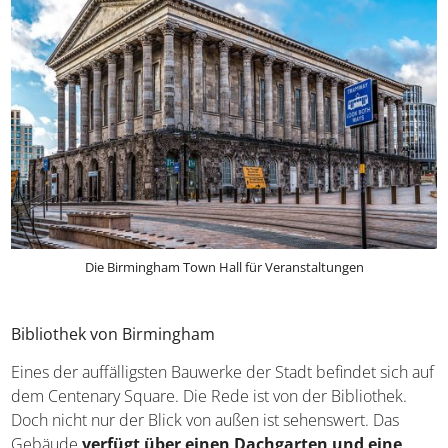
Die Birmingham Town Hall für Veranstaltungen
Bibliothek von Birmingham
Eines der auffälligsten Bauwerke der Stadt befindet sich
auf dem Centenary Square. Die Rede ist von der
Bibliothek. Doch nicht nur der Blick von außen ist
sehenswert. Das Gebäude
verfügt über einen
Dachgarten und eine terrassenförmige