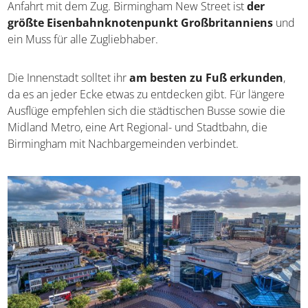
ist
der größte Eisenbahnknotenpunkt
Großbritanniens
und ein Muss für alle Zugliebhaber.
Die Innenstadt solltet ihr
am besten zu Fuß erkunden
,
da es an jeder Ecke etwas zu entdecken gibt. Für längere
Ausflüge empfehlen sich die städtischen Busse sowie die
Midland Metro, eine Art Regional- und Stadtbahn, die
Birmingham mit Nachbargemeinden verbindet.