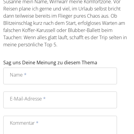
dann teilweise bereits im Flieger pures Chaos aus. Ob
Blitzeinschlag kurz nach dem Start, erfolgloses Warten am
falschen Koffer-Karussell oder Blubber-Ballett beim
Tauchen: Wenn alles glatt läuft, schafft es der Trip selten
in meine persönliche Top 5.
Sag uns Deine Meinung zu diesem Thema
Name
*
E-Mail-Adresse
*
Kommentar
*