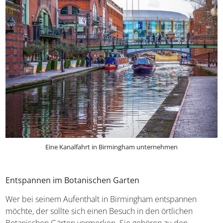
Eine Kanalfahrt in Birmingham unternehmen
Entspannen im Botanischen Garten
Wer bei seinem Aufenthalt in Birmingham entspannen
möchte, der sollte sich einen Besuch in den örtlichen
Botanischen Gärten vormerken. Sie gehören zu den