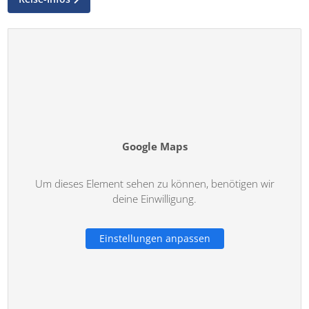
Google Maps
Um dieses Element sehen zu können, benötigen wir
deine Einwilligung.
Einstellungen anpassen