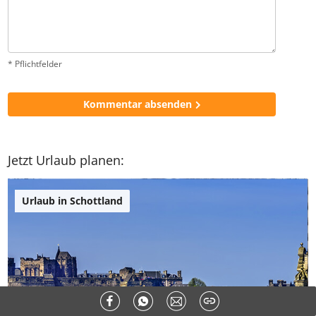
* Pflichtfelder
Kommentar absenden
Jetzt Urlaub planen:
Urlaub in Schottland