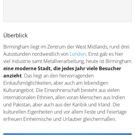
Überblick
Birmingham liegt im Zentrum der West Midlands, rund
drei Autostunden nordwestlich von
London
. Einst gab es
hier viel Industrie samt Metallverarbeitung, heute ist
Birmingham
eine moderne Stadt, die jedes Jahr viele
Besucher anzieht
. Das liegt an den hervorragenden
Einkaufsmöglichkeiten, aber auch am lebendigen
Kulturangebot. Die Einwohnerschaft besteht aus vielen
internationalen Ethnien, allen voran Menschen aus Indien
und Pakistan, aber auch aus der Karibik und Irland. Die
kulturellen Eigenheiten und vor allem Feste und Feiertage
erfreuen Einheimische und Urlauber gleichermaßen.