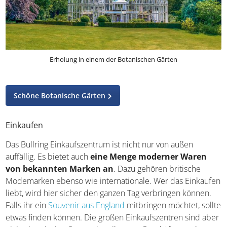
Erholung in einem der Botanischen Gärten
Schöne Botanische Gärten
Einkaufen
Das Bullring Einkaufszentrum ist nicht nur von außen
auffällig. Es bietet auch
eine Menge moderner Waren
von bekannten Marken an
. Dazu gehören britische
Modemarken ebenso wie internationale. Wer das
Einkaufen liebt, wird hier sicher den ganzen Tag
verbringen können. Falls ihr ein
Souvenir aus England
mitbringen möchtet, sollte etwas finden können. Die
großen Einkaufszentren sind aber nicht der einzige Ort,