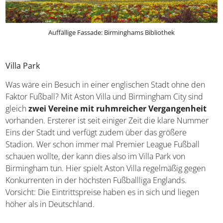
Auffällige Fassade: Birminghams Bibliothek
Villa Park
Was wäre ein Besuch in einer englischen Stadt ohne den
Faktor Fußball? Mit Aston Villa und Birmingham City sind
gleich
zwei Vereine mit ruhmreicher Vergangenheit
vorhanden. Ersterer ist seit einiger Zeit die klare Nummer
Eins der Stadt und verfügt zudem über das größere
Stadion. Wer schon immer mal Premier League Fußball
schauen wollte, der kann dies also im Villa Park von
Birmingham tun. Hier spielt Aston Villa regelmäßig gegen
Konkurrenten in der höchsten Fußballliga Englands.
Vorsicht: Die Eintrittspreise haben es in sich und liegen
höher als in Deutschland.