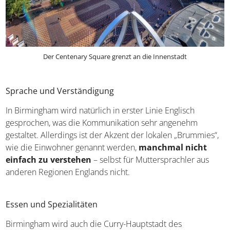
Der Centenary Square grenzt an die Innenstadt
Sprache und Verständigung
In Birmingham wird natürlich in erster Linie Englisch
gesprochen, was die Kommunikation sehr angenehm
gestaltet. Allerdings ist der Akzent der lokalen
„Brummies“, wie die Einwohner genannt werden,
manchmal nicht einfach zu verstehen
– selbst für
Muttersprachler aus anderen Regionen Englands nicht.
Essen und Spezialitäten
Birmingham wird auch die Curry-Hauptstadt des
Vereinigten Königreichs genannt. Tatsächlich ist ein