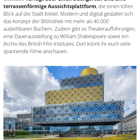
Aussichtsplattform
, die einen tollen Blick auf die Stadt
bietet. Modern und digital gestaltet sich das Konzept der
Bibliothek mit mehr als 40.000 ausleihbaren Büchern.
Zudem gibt es Theateraufführungen, eine
Dauerausstellung zu William Shakespeare sowie ein
Archiv des British Film Institutes. Dort könnt ihr euch viele
spannende Filme anschauen.