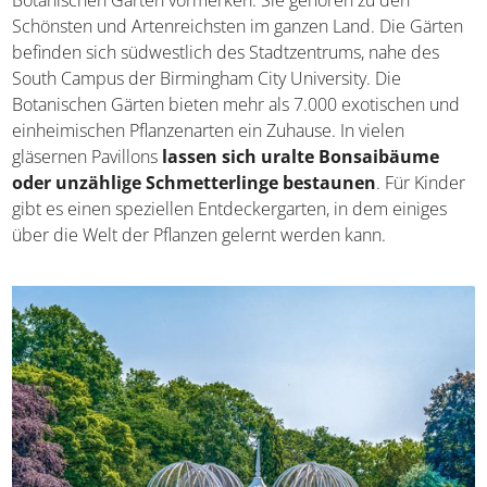
Schönsten und Artenreichsten im ganzen Land. Die
Gärten befinden sich südwestlich des Stadtzentrums,
nahe des South Campus der Birmingham City University.
Die Botanischen Gärten bieten mehr als 7.000 exotischen
und einheimischen Pflanzenarten ein Zuhause. In vielen
gläsernen Pavillons
lassen sich uralte Bonsaibäume
oder unzählige Schmetterlinge bestaunen
. Für
Kinder gibt es einen speziellen Entdeckergarten, in dem
einiges über die Welt der Pflanzen gelernt werden kann.