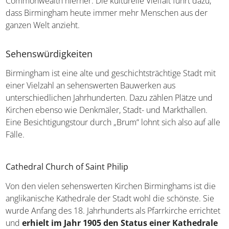
führt dazu, dass Birmingham heute immer mehr
Menschen aus der ganzen Welt anzieht.
Sehenswürdigkeiten
Birmingham ist eine alte und geschichtsträchtige Stadt
mit einer Vielzahl an sehenswerten Bauwerken aus
unterschiedlichen Jahrhunderten. Dazu zählen Plätze und
Kirchen ebenso wie Denkmäler, Stadt- und Markthallen.
Eine Besichtigungstour durch „Brum“ lohnt sich also auf
alle Fälle.
Cathedral Church of Saint Philip
Von den vielen sehenswerten Kirchen Birminghams ist
die anglikanische Kathedrale der Stadt wohl die schönste.
Sie wurde Anfang des 18. Jahrhunderts als Pfarrkirche
errichtet und
erhielt im Jahr 1905 den Status einer