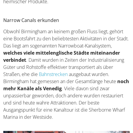
heimischer Produkte.
Narrow Canals erkunden
Obwohl Birmingham an keinem großen Fluss liegt, gehört
eine Bootsfahrt zu den beliebtesten Aktivitäten in der
Stadt. Das liegt am sogenannten Narrowboat-Kanalsystem,
welches viele mittelenglische Städte miteinander
verbindet
. Damit wurden in Zeiten der Industrialisierung
Güter und Rohstoffe effektiver transportiert als über
Straßen, ehe die
Bahnstrecken
ausgebaut wurden.
Birmingham hat gemessen an der Gesamtlänge heute
noch mehr Kanäle als Venedig
. Viele davon sind zwar
unpassierbar geworden, doch andere wurden restauriert
und sind heute wahre Attraktionen. Der beste
Ausgangspunkt für eine Kanaltour ist die Sherborne Wharf
Marina in der Westside.