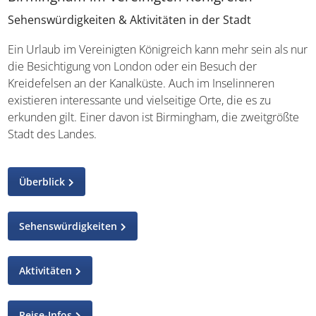
Sehenswürdigkeiten & Aktivitäten in der Stadt
Ein Urlaub im Vereinigten Königreich kann mehr sein als
nur die Besichtigung von London oder ein Besuch der
Kreidefelsen an der Kanalküste. Auch im Inselinneren
existieren interessante und vielseitige Orte, die es zu
erkunden gilt. Einer davon ist Birmingham, die
zweitgrößte Stadt des Landes.
Überblick
Sehenswürdigkeiten
Aktivitäten
Reise-Infos