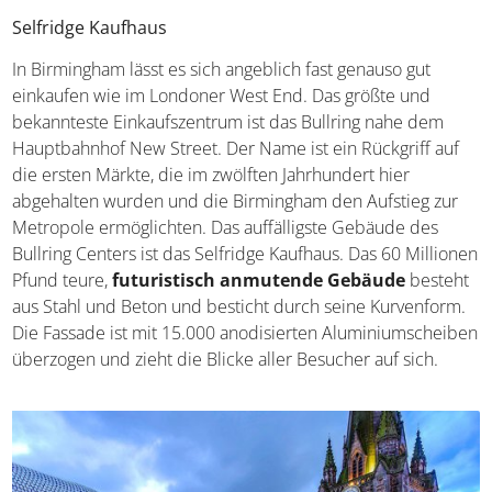
Selfridge Kaufhaus
In Birmingham lässt es sich angeblich fast genauso gut
einkaufen wie im Londoner West End. Das größte und
bekannteste Einkaufszentrum ist das Bullring nahe dem
Hauptbahnhof New Street. Der Name ist ein Rückgriff auf
die ersten Märkte, die im zwölften Jahrhundert hier
abgehalten wurden und die Birmingham den Aufstieg zur
Metropole ermöglichten. Das auffälligste Gebäude des
Bullring Centers ist das Selfridge Kaufhaus. Das 60
Millionen Pfund teure,
futuristisch anmutende
Gebäude
besteht aus Stahl und Beton und besticht
durch seine Kurvenform. Die Fassade ist mit 15.000
anodisierten Aluminiumscheiben überzogen und zieht
die Blicke aller Besucher auf sich.