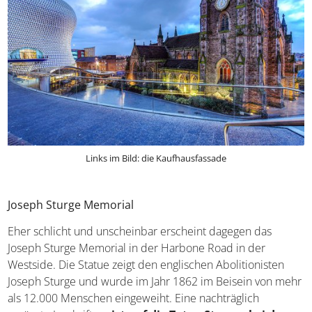
Links im Bild: die Kaufhausfassade
Joseph Sturge Memorial
Eher schlicht und unscheinbar erscheint dagegen das
Joseph Sturge Memorial in der Harbone Road in der
Westside. Die Statue zeigt den englischen Abolitionisten
Joseph Sturge und wurde im Jahr 1862 im Beisein von
mehr als 12.000 Menschen eingeweiht. Eine nachträglich