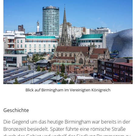
Blick auf Birmingham im Vereinigten Königreich
Geschichte
Die Gegend um das heutige Birmingham war bereits in
der Bronzezeit besiedelt. Später führte eine römische
Straße durch das Gebiet und verhalf der Siedlung