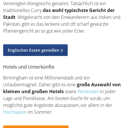
traditionelles Curry
das wohl typischste Gericht der
Stadt
. Mitgebracht von den Einwanderern aus Indien
und Pakistan, gibt es das leckere und oft scharf gewürzte
Pfannengericht an so gut wie jeder Ecke.
Englisches Essen genießen
Hotels und Unterkünfte
Birmingham ist eine Millionenstadt und ein
Urlaubermagnet. Daher gibt es eine
große Auswahl
von kleinen und großen Hotels
sowie
Pensionen
in
jeder Lage und Preisklasse. Am besten bucht ihr vorab,
um möglichst gute Angebote abzupassen, vor allem in der
Hochsaison
im Sommer.
Reiseangebote für England