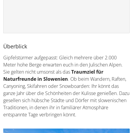
Überblick
Gipfelstürmer aufgepasst: Gleich mehrere über 2.000
Meter hohe Berge erwarten euch in den Julischen Alpen.
Sie gelten nicht umsonst als das
Traumziel für
Naturfreunde in Slowenien
. Ob beim Wandern, Raften,
Canyoning, Skifahren oder Snowboarden: Ihr könnt das
ganze Jahr über die Schönheiten der Kulisse genießen. Dazu
gesellen sich hübsche Städte und Dörfer mit slowenischen
Traditionen, in denen ihr in familiärer Atmosphäre
entspannte Tage verbringen könnt.