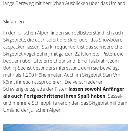
lange Bergweg mit herrlichen Ausblicken über das Umland.
Skifahren
In den Julischen Alpen finden sich selbstverständlich auch
Skigebiete, die euch sofort die Skier oder das Snowboard
auspacken lassen. Stark frequentiert ist das schneereiche
Skigebiet Vogel-Bohinj mit ganzen 22 Kilometer Pisten, die
bequem über Lifte erreichbar sind. Eine Talabfahrt zum
Bohinj-See ist besonders interessant, denn sie bewältigt
mehr als 1.200 Höhenmeter. Auch im Skigebiet Stari Vrh
könnt ihr euch ausprobieren. Die verschiedenen
Schwierigkeitsgrade der Pisten
lassen sowohl Anfänger
als auch Fortgeschrittene ihren Spaß haben
. Sessel-
und mehrere Schlepplifte verbinden das Skigebiet mit dem
Umland der Julischen Alpen.