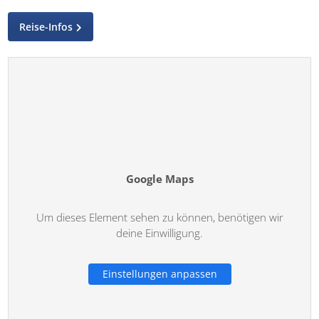
Reise-Infos
Google Maps
Um dieses Element sehen zu können, benötigen wir
deine Einwilligung.
Einstellungen anpassen