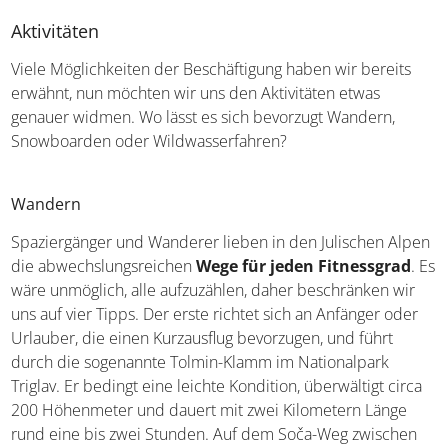
Aktivitäten
Viele Möglichkeiten der Beschäftigung haben wir bereits
erwähnt, nun möchten wir uns den Aktivitäten etwas
genauer widmen. Wo lässt es sich bevorzugt Wandern,
Snowboarden oder Wildwasserfahren?
Wandern
Spaziergänger und Wanderer lieben in den Julischen Alpen
die abwechslungsreichen
Wege für jeden Fitnessgrad
. Es
wäre unmöglich, alle aufzuzählen, daher beschränken wir
uns auf vier Tipps. Der erste richtet sich an Anfänger oder
Urlauber, die einen Kurzausflug bevorzugen, und führt
durch die sogenannte Tolmin-Klamm im Nationalpark
Triglav. Er bedingt eine leichte Kondition, überwältigt circa
200 Höhenmeter und dauert mit zwei Kilometern Länge
rund eine bis zwei Stunden. Auf dem Soča-Weg zwischen