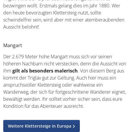
bezwingen wollt. Erstmals gelang dies im Jahr 1880. Wer
den heute bevorzugten Klettersteig nutzt, sollte
schwindelfrei sein, wird aber mit einer atemberaubenden
Aussicht belohnt!
Mangart
Der 2.679 Meter hohe Mangart muss sich vor seinen
höheren Nachbarn nicht verstecken, denn die Aussicht von
ihm
gilt als besonders malerisch
. Von diesem Berg aus
kommt der Triglav gut zur Geltung. Auch hier muss ein
anspruchsvoller Klettersteig oder wahlweise ein
Wanderweg, der sich für fortgeschrittene Wanderer eignet,
bewältigt werden. Ihr solltet vorher sicher sein, dass eure
Kondition für das Abenteuer ausreicht.
Weitere Klettersteige in Europa