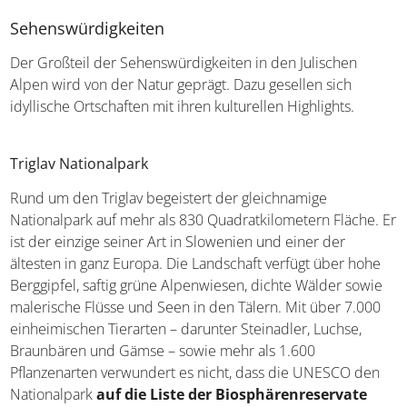
Sehenswürdigkeiten
Der Großteil der Sehenswürdigkeiten in den Julischen
Alpen wird von der Natur geprägt. Dazu gesellen sich
idyllische Ortschaften mit ihren kulturellen Highlights.
Triglav Nationalpark
Rund um den Triglav begeistert der gleichnamige
Nationalpark auf mehr als 830 Quadratkilometern Fläche. Er
ist der einzige seiner Art in Slowenien und einer der
ältesten in ganz Europa. Die Landschaft verfügt über hohe
Berggipfel, saftig grüne Alpenwiesen, dichte Wälder sowie
malerische Flüsse und Seen in den Tälern. Mit über 7.000
einheimischen Tierarten – darunter Steinadler, Luchse,
Braunbären und Gämse – sowie mehr als 1.600
Pflanzenarten verwundert es nicht, dass die UNESCO den
Nationalpark
auf die Liste der Biosphärenreservate