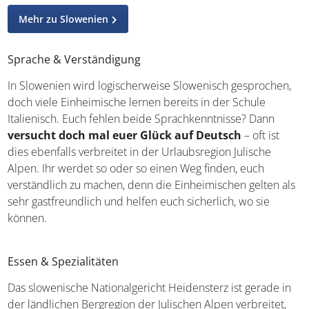
Mehr zu Slowenien
Sprache & Verständigung
In Slowenien wird logischerweise Slowenisch gesprochen,
doch viele Einheimische lernen bereits in der Schule
Italienisch. Euch fehlen beide Sprachkenntnisse? Dann
versucht doch mal euer Glück auf Deutsch
– oft ist
dies ebenfalls verbreitet in der Urlaubsregion Julische
Alpen. Ihr werdet so oder so einen Weg finden, euch
verständlich zu machen, denn die Einheimischen gelten als
sehr gastfreundlich und helfen euch sicherlich, wo sie
können.
Essen & Spezialitäten
Das slowenische Nationalgericht Heidensterz ist gerade in
der ländlichen Bergregion der Julischen Alpen verbreitet,