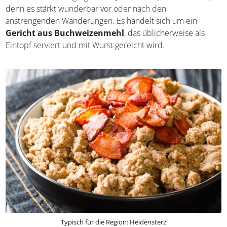
denn es stärkt wunderbar vor oder nach den
anstrengenden Wanderungen. Es handelt sich um ein
Gericht aus Buchweizenmehl
, das üblicherweise als
Eintopf serviert und mit Wurst gereicht wird.
Typisch für die Region: Heidensterz