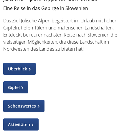
Eine Reise in das Gebirge in Slowenien
Das Ziel Julische Alpen begeistert im Urlaub mit hohen
Gipfeln, tiefen Tälern und malerischen Landschaften.
Entdeckt bei eurer nächsten Reise nach Slowenien die
vielseitigen Möglichkeiten, die diese Landschaft im
Nordwesten des Landes zu bieten hat!
Überblick
Gipfel
Sehenswertes
Aktivitäten