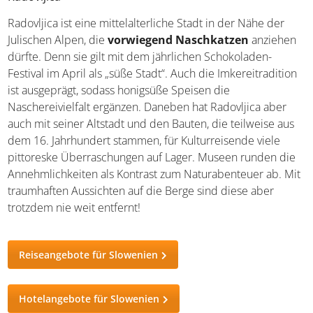
Radovljica ist eine mittelalterliche Stadt in der Nähe der
Julischen Alpen, die
vorwiegend Naschkatzen
anziehen
dürfte. Denn sie gilt mit dem jährlichen Schokoladen-
Festival im April als „süße Stadt“. Auch die Imkereitradition
ist ausgeprägt, sodass honigsüße Speisen die
Naschereivielfalt ergänzen. Daneben hat Radovljica aber
auch mit seiner Altstadt und den Bauten, die teilweise aus
dem 16. Jahrhundert stammen, für Kulturreisende viele
pittoreske Überraschungen auf Lager. Museen runden die
Annehmlichkeiten als Kontrast zum Naturabenteuer ab. Mit
traumhaften Aussichten auf die Berge sind diese aber
trotzdem nie weit entfernt!
Reiseangebote für Slowenien
Hotelangebote für Slowenien