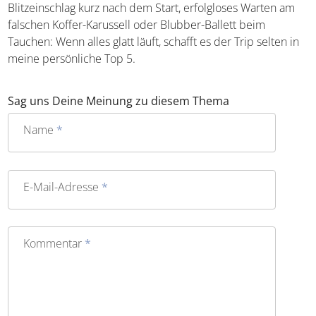
Blitzeinschlag kurz nach dem Start, erfolgloses Warten am
falschen Koffer-Karussell oder Blubber-Ballett beim
Tauchen: Wenn alles glatt läuft, schafft es der Trip selten in
meine persönliche Top 5.
Sag uns Deine Meinung zu diesem Thema
Name
*
E-Mail-Adresse
*
Kommentar
*