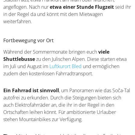
angeflogen. Nach nur
etwa einer Stunde Flugzeit
seid ihr
in der Regel da und könnt mit dem Mietwagen
weiterfahren.
Fortbewegung vor Ort
Während der Sommermonate bringen euch
viele
Shuttlebusse
zu den Julischen Alpen. Diese starten etwa
im Juli und August im
Luftkurort Bled
und ermöglichen
zudem den kostenlosen Fahrradtransport.
Ein Fahrrad ist sinnvoll
, um Panoramen wie das Soča-Tal
autofrei zu erkunden. Durch die Steigungen bieten sich
auch Elektrofahrräder an, die ihr in der Regel in den
Ortschaften leihen könnt. Für ambitionierte Urlauber
stehen Mountainbikes zur Verfügung.