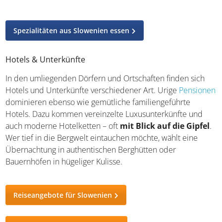
Spezialitäten aus Slowenien essen
Hotels & Unterkünfte
In den umliegenden Dörfern und Ortschaften finden sich
Hotels und Unterkünfte verschiedener Art. Urige
Pensionen
dominieren ebenso wie gemütliche familiengeführte
Hotels. Dazu kommen vereinzelte Luxusunterkünfte und
auch moderne Hotelketten – oft
mit Blick auf die Gipfel
.
Wer tief in die Bergwelt eintauchen möchte, wählt eine
Übernachtung in authentischen Berghütten oder
Bauernhöfen in hügeliger Kulisse.
Reiseangebote für Slowenien