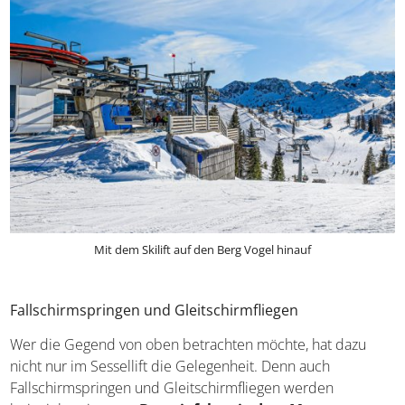
Mit dem Skilift auf den Berg Vogel hinauf
Fallschirmspringen und Gleitschirmfliegen
Wer die Gegend von oben betrachten möchte, hat dazu
nicht nur im Sessellift die Gelegenheit. Denn auch
Fallschirmspringen und Gleitschirmfliegen werden