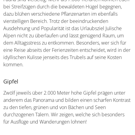
bei Streifzügen durch die bewaldeten Hügel begegnen,
dazu blühen verschiedene Pflanzenarten im ebenfalls
vierstelligen Bereich. Trotz der beeindruckenden
Ausdehnung und Popularität ist das Urlaubsziel Julische
Alpen nicht zu überlaufen und lässt genügend Raum, um
dem Alltagsstress zu entkommen. Besonders, wer sich für
eine Reise abseits der Ferienzeiten entscheidet, wird in der
idyllischen Kulisse jenseits des Trubels auf seine Kosten
kommen.
Gipfel
Zwölf jeweils über 2.000 Meter hohe Gipfel prägen unter
anderem das Panorama und bilden einen scharfen Kontrast
zu den tiefen, grünen und von Bächen und Seen
durchzogenen Tälern. Wir zeigen, welche sich besonders
für Ausflüge und Wanderungen lohnen!