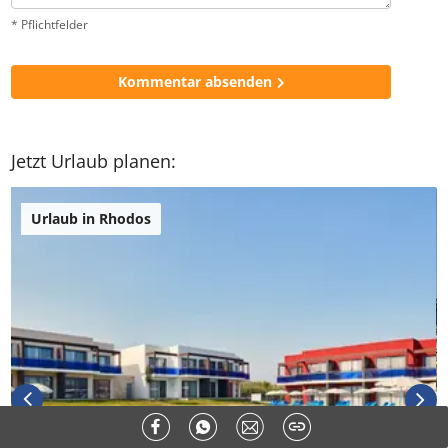
* Pflichtfelder
Kommentar absenden
Jetzt Urlaub planen:
Urlaub in Rhodos