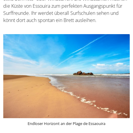
die Küste von Essouira zum perfekten Ausgangspunkt für
Surffreunde. Ihr werdet überall Surfschulen sehen und
könnt dort auch spontan ein Brett ausleihen.
Endloser Horizont an der Plage de Essaouira