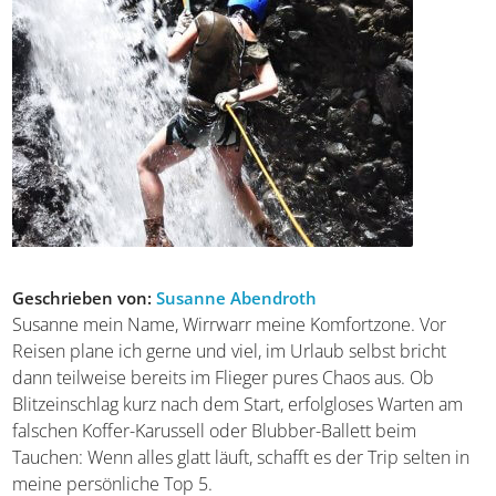
Geschrieben von:
Susanne Abendroth
Susanne mein Name, Wirrwarr meine Komfortzone. Vor
Reisen plane ich gerne und viel, im Urlaub selbst bricht
dann teilweise bereits im Flieger pures Chaos aus. Ob
Blitzeinschlag kurz nach dem Start, erfolgloses Warten am
falschen Koffer-Karussell oder Blubber-Ballett beim
Tauchen: Wenn alles glatt läuft, schafft es der Trip selten in
meine persönliche Top 5.