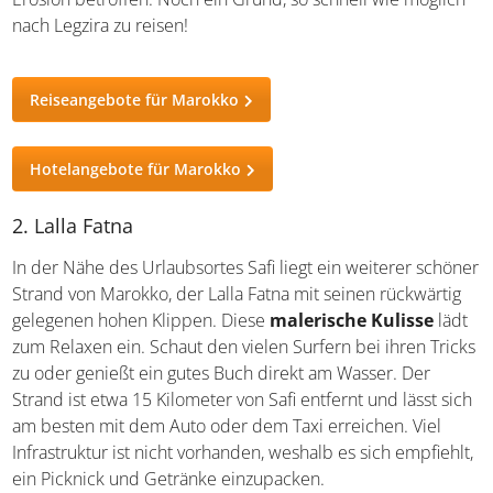
nach Legzira zu reisen!
Reiseangebote für Marokko
Hotelangebote für Marokko
2. Lalla Fatna
In der Nähe des Urlaubsortes Safi liegt ein weiterer schöner
Strand von Marokko, der Lalla Fatna mit seinen rückwärtig
gelegenen hohen Klippen. Diese
malerische Kulisse
lädt
zum Relaxen ein. Schaut den vielen Surfern bei ihren Tricks
zu oder genießt ein gutes Buch direkt am Wasser. Der
Strand ist etwa 15 Kilometer von Safi entfernt und lässt sich
am besten mit dem Auto oder dem Taxi erreichen. Viel
Infrastruktur ist nicht vorhanden, weshalb es sich empfiehlt,
ein Picknick und Getränke einzupacken.