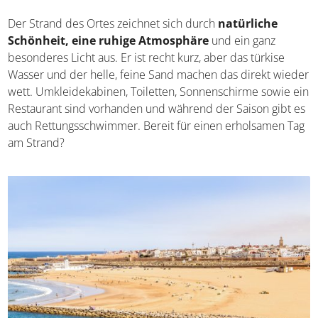
Der Strand des Ortes zeichnet sich durch
natürliche
Schönheit, eine ruhige Atmosphäre
und ein ganz
besonderes Licht aus. Er ist recht kurz, aber das türkise
Wasser und der helle, feine Sand machen das direkt wieder
wett. Umkleidekabinen, Toiletten, Sonnenschirme sowie ein
Restaurant sind vorhanden und während der Saison gibt es
auch Rettungsschwimmer. Bereit für einen erholsamen Tag
am Strand?