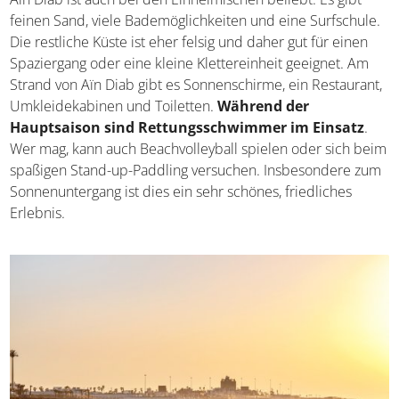
feinen Sand, viele Bademöglichkeiten und eine Surfschule.
Die restliche Küste ist eher felsig und daher gut für einen
Spaziergang oder eine kleine Klettereinheit geeignet. Am
Strand von Aïn Diab gibt es Sonnenschirme, ein Restaurant,
Umkleidekabinen und Toiletten.
Während der
Hauptsaison sind Rettungsschwimmer im Einsatz
.
Wer mag, kann auch Beachvolleyball spielen oder sich beim
spaßigen Stand-up-Paddling versuchen. Insbesondere zum
Sonnenuntergang ist dies ein sehr schönes, friedliches
Erlebnis.