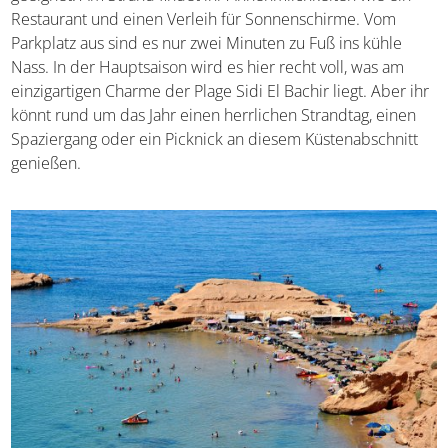
Restaurant und einen Verleih für Sonnenschirme. Vom
Parkplatz aus sind es nur zwei Minuten zu Fuß ins kühle
Nass. In der Hauptsaison wird es hier recht voll, was am
einzigartigen Charme der Plage Sidi El Bachir liegt. Aber ihr
könnt rund um das Jahr einen herrlichen Strandtag, einen
Spaziergang oder ein Picknick an diesem Küstenabschnitt
genießen.