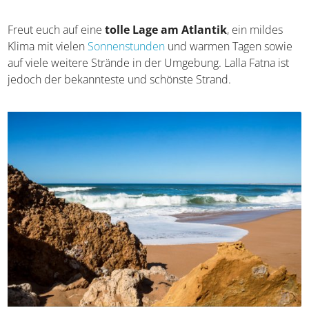
Freut euch auf eine
tolle Lage am Atlantik
, ein mildes
Klima mit vielen
Sonnenstunden
und warmen Tagen sowie
auf viele weitere Strände in der Umgebung. Lalla Fatna ist
jedoch der bekannteste und schönste Strand.