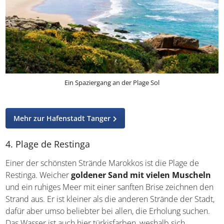
Ein Spaziergang an der Plage Sol
Mehr zur Hafenstadt Tanger
4. Plage de Restinga
Einer der schönsten Strände Marokkos ist die Plage de
Restinga. Weicher
goldener Sand mit vielen Muscheln
und ein ruhiges Meer mit einer sanften Brise zeichnen den
Strand aus. Er ist kleiner als die anderen Strände der Stadt,
dafür aber umso beliebter bei allen, die Erholung suchen.
Das Wasser ist auch hier türkisfarben, weshalb sich