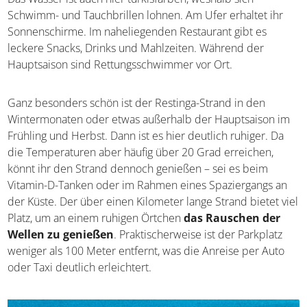
Schwimm- und Tauchbrillen lohnen. Am Ufer erhaltet ihr
Sonnenschirme. Im naheliegenden Restaurant gibt es
leckere Snacks, Drinks und Mahlzeiten. Während der
Hauptsaison sind Rettungsschwimmer vor Ort.
Ganz besonders schön ist der Restinga-Strand in den
Wintermonaten oder etwas außerhalb der Hauptsaison im
Frühling und Herbst. Dann ist es hier deutlich ruhiger. Da
die Temperaturen aber häufig über 20 Grad erreichen,
könnt ihr den Strand dennoch genießen – sei es beim
Vitamin-D-Tanken oder im Rahmen eines Spaziergangs an
der Küste. Der über einen Kilometer lange Strand bietet viel
Platz, um an einem ruhigen Örtchen
das Rauschen der
Wellen zu genießen
. Praktischerweise ist der Parkplatz
weniger als 100 Meter entfernt, was die Anreise per Auto
oder Taxi deutlich erleichtert.