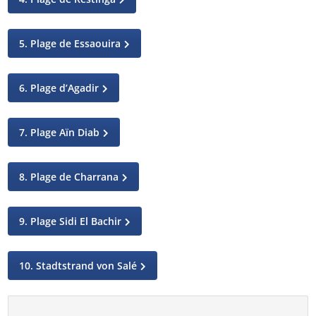
5. Plage de Essaouira
6. Plage d’Agadir
7. Plage Aïn Diab
8. Plage de Charrana
9. Plage Sidi El Bachir
10. Stadtstrand von Salé