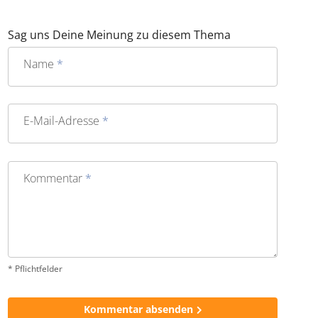
Sag uns Deine Meinung zu diesem Thema
Name
*
E-Mail-Adresse
*
Kommentar
*
* Pflichtfelder
Kommentar absenden