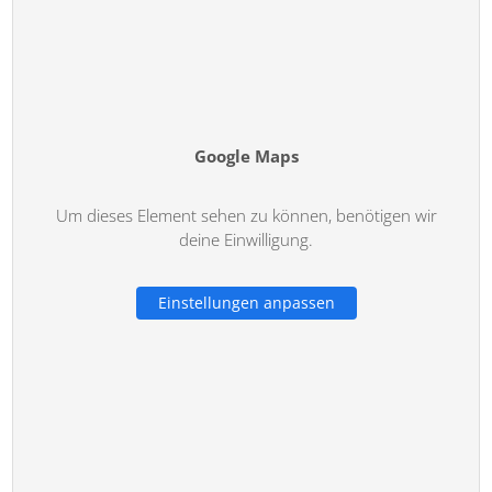
Google Maps
Um dieses Element sehen zu können, benötigen wir
deine Einwilligung.
Einstellungen anpassen