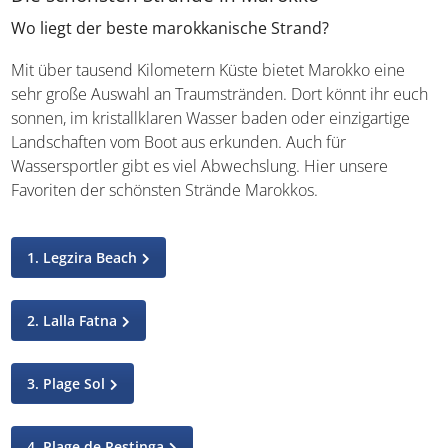
Wo liegt der beste marokkanische Strand?
Mit über tausend Kilometern Küste bietet Marokko eine
sehr große Auswahl an Traumstränden. Dort könnt ihr euch
sonnen, im kristallklaren Wasser baden oder einzigartige
Landschaften vom Boot aus erkunden. Auch für
Wassersportler gibt es viel Abwechslung. Hier unsere
Favoriten der schönsten Strände Marokkos.
1. Legzira Beach
2. Lalla Fatna
3. Plage Sol
4. Plage de Restinga