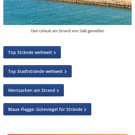
Den Urlaub am Strand von Salé genießen
Top Strände weltweit
Top Stadtstrände weltweit
Wertsachen am Strand
Blaue Flagge: Gütesiegel für Strände