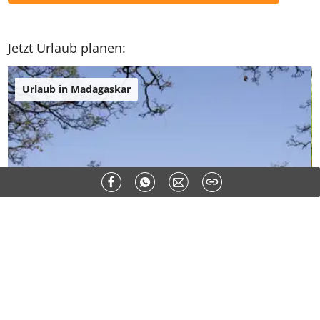
Jetzt Urlaub planen:
Urlaub in Madagaskar