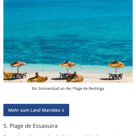
Ein Sonnenbad an der Plage de Restinga
Mehr zum Land Marokko
5. Plage de Essaouira