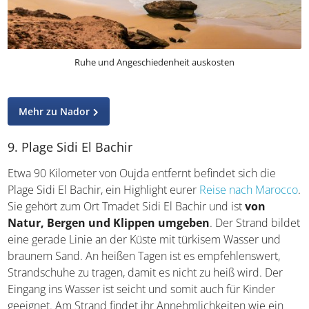
Ruhe und Angeschiedenheit auskosten
Mehr zu Nador
9. Plage Sidi El Bachir
Etwa 90 Kilometer von Oujda entfernt befindet sich die
Plage Sidi El Bachir, ein Highlight eurer
Reise nach Marocco
.
Sie gehört zum Ort Tmadet Sidi El Bachir und ist
von
Natur, Bergen und Klippen umgeben
. Der Strand bildet
eine gerade Linie an der Küste mit türkisem Wasser und
braunem Sand. An heißen Tagen ist es empfehlenswert,
Strandschuhe zu tragen, damit es nicht zu heiß wird. Der
Eingang ins Wasser ist seicht und somit auch für Kinder
geeignet. Am Strand findet ihr Annehmlichkeiten wie ein