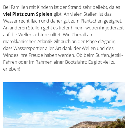
Bei Familien mit Kindern ist der Strand sehr beliebt, da es
viel Platz zum Spielen
gibt. An vielen Stellen ist das
Wasser recht flach und daher gut zum Plantschen geeignet.
An anderen Stellen geht es tiefer hinein, wobei ihr jederzeit
auf die Wellen achten solltet. Wie überall am
marokkanischen Atlantik gilt auch an der Plage d’Agadir,
dass Wassersportler aller Art dank der Wellen und des
Windes ihre Freude haben werden. Ob beim Surfen, Jetski-
Fahren oder im Rahmen einer Bootsfahrt: Es gibt viel zu
erleben!