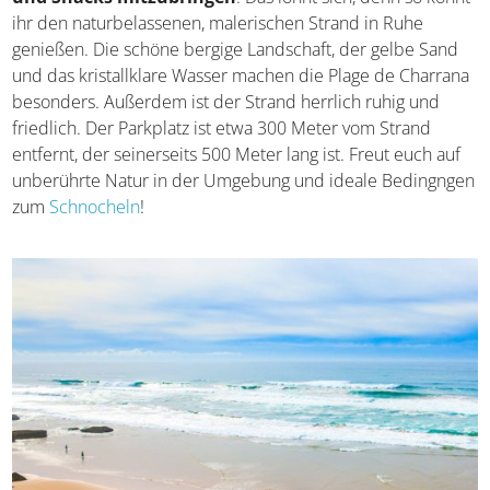
ihr den naturbelassenen, malerischen Strand in Ruhe
genießen. Die schöne bergige Landschaft, der gelbe Sand
und das kristallklare Wasser machen die Plage de Charrana
besonders. Außerdem ist der Strand herrlich ruhig und
friedlich. Der Parkplatz ist etwa 300 Meter vom Strand
entfernt, der seinerseits 500 Meter lang ist. Freut euch auf
unberührte Natur in der Umgebung und ideale Bedingngen
zum
Schnocheln
!