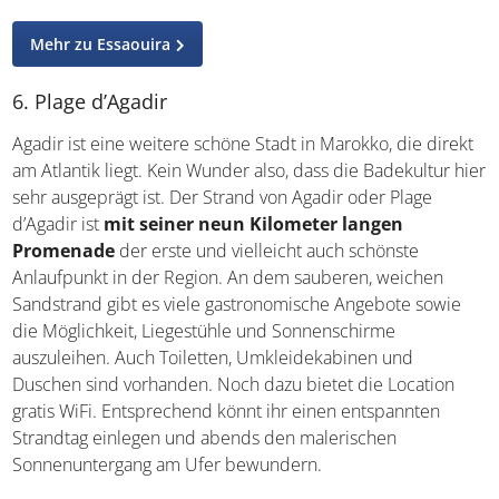
Mehr zu Essaouira
6. Plage d’Agadir
Agadir ist eine weitere schöne Stadt in Marokko, die direkt
am Atlantik liegt. Kein Wunder also, dass die Badekultur hier
sehr ausgeprägt ist. Der Strand von Agadir oder Plage
d’Agadir ist
mit seiner neun Kilometer langen
Promenade
der erste und vielleicht auch schönste
Anlaufpunkt in der Region. An dem sauberen, weichen
Sandstrand gibt es viele gastronomische Angebote sowie
die Möglichkeit, Liegestühle und Sonnenschirme
auszuleihen. Auch Toiletten, Umkleidekabinen und
Duschen sind vorhanden. Noch dazu bietet die Location
gratis WiFi. Entsprechend könnt ihr einen entspannten
Strandtag einlegen und abends den malerischen
Sonnenuntergang am Ufer bewundern.