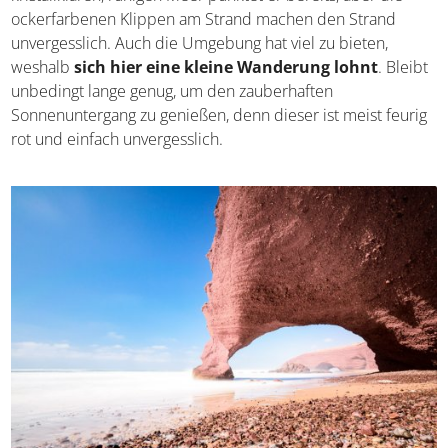
ockerfarbenen Klippen am Strand machen den Strand
unvergesslich. Auch die Umgebung hat viel zu bieten,
weshalb
sich hier eine kleine Wanderung lohnt
. Bleibt
unbedingt lange genug, um den zauberhaften
Sonnenuntergang zu genießen, denn dieser ist meist feurig
rot und einfach unvergesslich.