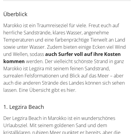
Überblick
Marokko ist ein Traumreiseziel für viele. Freut euch auf
herrliche Sandstrände, klares Wasser, angenehme
Temperaturen und eine farbenprächtige Tierwelt an Land
sowie unter Wasser. Zudem bieten einige Ecken viel Wind
und Wellen, sodass
auch Surfer voll auf ihre Kosten
kommen
werden. Der vielleicht schönste Strand in ganz
Marokko ist Legzira mit seinem feinen Sandstrand,
surrealen Felsformationen und Blick auf das Meer – aber
auch die anderen Strände des Landes können sich sehen
lassen. Eine Übersicht gibt es hier.
1. Legzira Beach
Der Legzira Beach in Marokko ist ein wunderschönes
Urlaubsziel. Mit seinem goldenen Sand und dem
kristallklaren, ruhigen Meer punktet er bereits, aber die