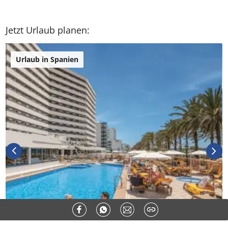
Jetzt Urlaub planen:
Urlaub in Spanien