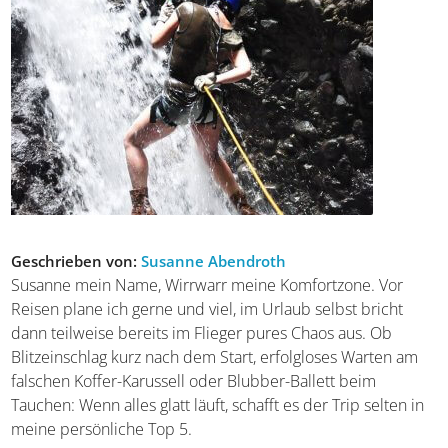
Geschrieben von:
Susanne Abendroth
Susanne mein Name, Wirrwarr meine Komfortzone. Vor
Reisen plane ich gerne und viel, im Urlaub selbst bricht
dann teilweise bereits im Flieger pures Chaos aus. Ob
Blitzeinschlag kurz nach dem Start, erfolgloses Warten am
falschen Koffer-Karussell oder Blubber-Ballett beim
Tauchen: Wenn alles glatt läuft, schafft es der Trip selten in
meine persönliche Top 5.