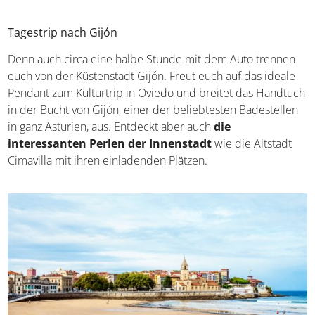
Tagestrip nach Gijón
Denn auch circa eine halbe Stunde mit dem Auto trennen
euch von der Küstenstadt Gijón. Freut euch auf das ideale
Pendant zum Kulturtrip in Oviedo und breitet das Handtuch
in der Bucht von Gijón, einer der beliebtesten Badestellen
in ganz Asturien, aus. Entdeckt aber auch
die
interessanten Perlen der Innenstadt
wie die Altstadt
Cimavilla mit ihren einladenden Plätzen.