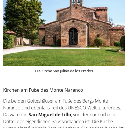
Die Kirche San Julián de los Prados
Kirchen am Fuße des Monte Naranco
Die beiden Gotteshäuser am Fuße des Bergs Monte
Naranco sind ebenfalls Teil des UNESCO-Weltkulturerbes.
Da wäre die
San Miguel de Lillo
, von der nur noch ein
Drittel des eigentlichen Baus vorhanden ist. Die Kirche