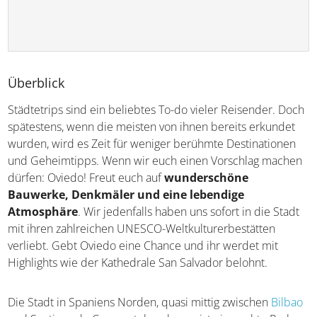
Überblick
Städtetrips sind ein beliebtes To-do vieler Reisender. Doch
spätestens, wenn die meisten von ihnen bereits erkundet
wurden, wird es Zeit für weniger berühmte Destinationen
und Geheimtipps. Wenn wir euch einen Vorschlag machen
dürfen: Oviedo! Freut euch auf
wunderschöne
Bauwerke, Denkmäler und eine lebendige
Atmosphäre
. Wir jedenfalls haben uns sofort in die Stadt
mit ihren zahlreichen UNESCO-Weltkulturerbestätten
verliebt. Gebt Oviedo eine Chance und ihr werdet mit
Highlights wie der Kathedrale San Salvador belohnt.
Die Stadt in Spaniens Norden, quasi mittig zwischen
Bilbao