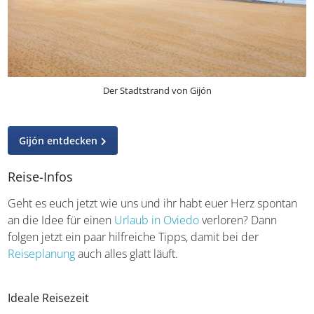
Der Stadtstrand von Gijón
Gijón entdecken
Reise-Infos
Geht es euch jetzt wie uns und ihr habt euer Herz spontan
an die Idee für einen
Urlaub in Oviedo
verloren? Dann
folgen jetzt ein paar hilfreiche Tipps, damit bei der
Reiseplanung
auch alles glatt läuft.
Ideale Reisezeit