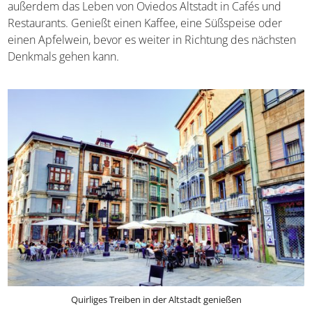
außerdem das Leben von Oviedos Altstadt in Cafés und
Restaurants. Genießt einen Kaffee, eine Süßspeise oder
einen Apfelwein, bevor es weiter in Richtung des nächsten
Denkmals gehen kann.
Quirliges Treiben in der Altstadt genießen