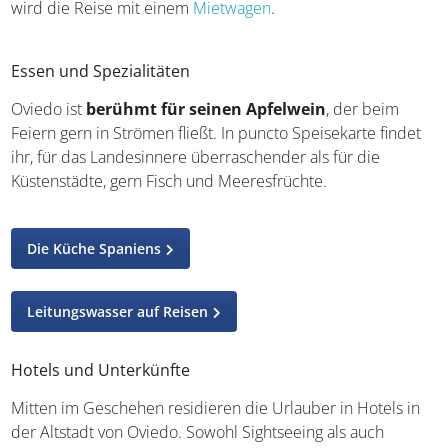
wird die Reise mit einem
Mietwagen
.
Essen und Spezialitäten
Oviedo ist
berühmt für seinen Apfelwein
, der beim
Feiern gern in Strömen fließt. In puncto Speisekarte findet
ihr, für das Landesinnere überraschender als für die
Küstenstädte, gern Fisch und Meeresfrüchte.
Die Küche Spaniens
Leitungswasser auf Reisen
Hotels und Unterkünfte
Mitten im Geschehen residieren die Urlauber in Hotels in
der Altstadt von Oviedo. Sowohl Sightseeing als auch