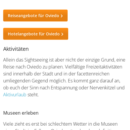
Reiseangebote für Oviedo
Hotelangebote für Oviedo
Aktivitäten
Allein das Sightseeing ist aber nicht der einzige Grund, eine
Reise nach Oviedo zu planen. Vielfältige Freizeitaktivitäten
sind innerhalb der Stadt und in der facettenreichen
umliegenden Gegend möglich. Es kommt ganz darauf an,
ob euch der Sinn nach Entspannung oder Nervenkitzel und
Aktivurlaub
steht.
Museen erleben
Viele zieht es erst bei schlechtem Wetter in die Museen