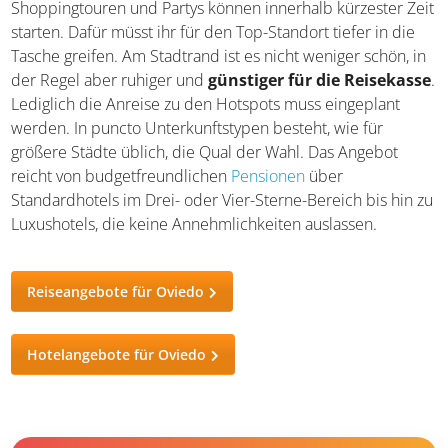
Shoppingtouren und Partys können innerhalb kürzester Zeit
starten. Dafür müsst ihr für den Top-Standort tiefer in die
Tasche greifen. Am Stadtrand ist es nicht weniger schön, in
der Regel aber ruhiger und
günstiger für die Reisekasse
.
Lediglich die Anreise zu den Hotspots muss eingeplant
werden. In puncto Unterkunftstypen besteht, wie für
größere Städte üblich, die Qual der Wahl. Das Angebot
reicht von budgetfreundlichen
Pensionen
über
Standardhotels im Drei- oder Vier-Sterne-Bereich bis hin zu
Luxushotels, die keine Annehmlichkeiten auslassen.
Reiseangebote für Oviedo
Hotelangebote für Oviedo