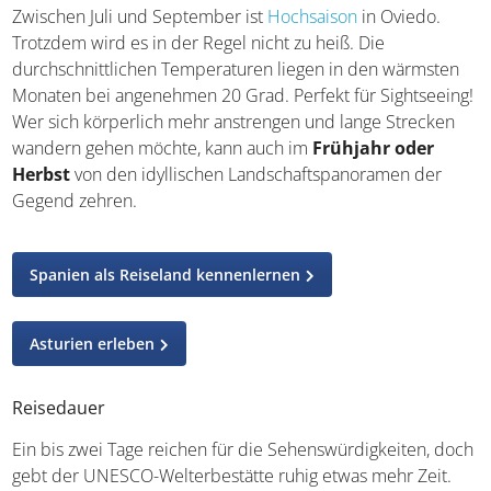
Zwischen Juli und September ist
Hochsaison
in Oviedo.
Trotzdem wird es in der Regel nicht zu heiß. Die
durchschnittlichen Temperaturen liegen in den wärmsten
Monaten bei angenehmen 20 Grad. Perfekt für Sightseeing!
Wer sich körperlich mehr anstrengen und lange Strecken
wandern gehen möchte, kann auch im
Frühjahr oder
Herbst
von den idyllischen Landschaftspanoramen der
Gegend zehren.
Spanien als Reiseland kennenlernen
Asturien erleben
Reisedauer
Ein bis zwei Tage reichen für die Sehenswürdigkeiten, doch
gebt der UNESCO-Welterbestätte ruhig etwas mehr Zeit.