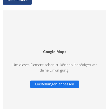
Google Maps
Um dieses Element sehen zu können, benötigen wir
deine Einwilligung.
Einstellungen anpassen