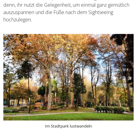
denn, ihr nutzt die Gelegenheit, um einmal ganz gemütlich
auszuspannen und die Füße nach dem Sightseeing
hochzulegen.
Im Stadtpark lustwandeln