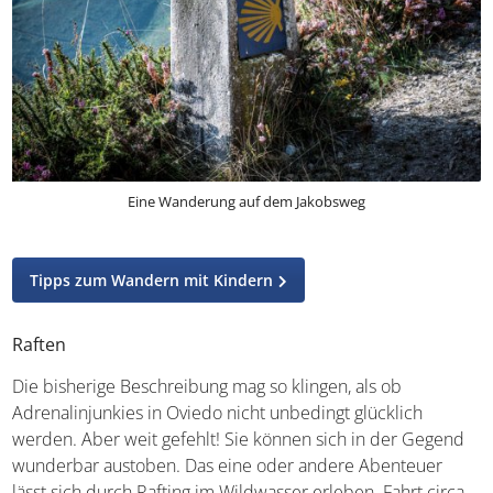
Eine Wanderung auf dem Jakobsweg
Tipps zum Wandern mit Kindern
Raften
Die bisherige Beschreibung mag so klingen, als ob
Adrenalinjunkies in Oviedo nicht unbedingt glücklich
werden. Aber weit gefehlt! Sie können sich in der Gegend
wunderbar austoben. Das eine oder andere Abenteuer
lässt sich durch Rafting im Wildwasser erleben. Fahrt circa