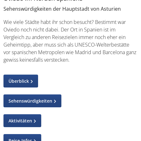
Sehenswürdigkeiten der Hauptstadt von Asturien
Wie viele Städte habt ihr schon besucht? Bestimmt war
Oviedo noch nicht dabei. Der Ort in Spanien ist im
Vergleich zu anderen Reisezielen immer noch eher ein
Geheimtipp, aber muss sich als UNESCO-Welterbestätte
vor spanischen Metropolen wie Madrid und Barcelona ganz
gewiss keinesfalls verstecken.
Überblick
Sehenswürdigkeiten
Aktivitäten
Reise-Infos