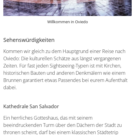
Willkommen in Oviedo
Sehenswürdigkeiten
Kommen wir gleich zu dem Hauptgrund einer Reise nach
Oviedo: Die kulturellen Schätze aus längst vergangenen
Zeiten. Für fast jeden Sightseeing-Typen ist mit Kirchen,
historischen Bauten und anderen Denkmälern wie einem
Brunnen garantiert etwas Passendes bei eurem Aufenthalt
dabei.
Kathedrale San Salvador
Ein herrliches Gotteshaus, das mit seinem
beeindruckenden Turm über den Dächern der Stadt zu
thronen scheint, darf bei einem klassischen Städtetrip