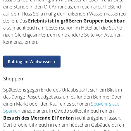
eine Stunde in den Ort Arriondas, um euch anschließend
auf dem Fluss Sella mutig den reißenden Wassermassen zu
stellen. Das
Erlebnis ist in größeren Gruppen buchbar
,
also macht euch am besten schon im Hotel auf die Suche
nach Gleichgesinnten, um eine andere Seite von Asturien
kennenzulernen.
Rafting im Wildwasser
Shoppen
Spätestens gegen Ende des Urlaubs zahlt sich ein Blick in
das übrige Reisebudget aus, um es für den Bummel über
einen Markt oder den Kauf eines schönen
Souvenirs aus
Spanien
einzuplanen. In Oviedo solltet ihr euch einen
Besuch des Mercado El Fontan
nicht entgehen lassen.
Dort probiert ihr euch in einem hübschen Gebäude durch