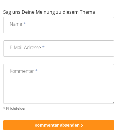
Sag uns Deine Meinung zu diesem Thema
Name
*
E-Mail-Adresse
*
Kommentar
*
* Pflichtfelder
Kommentar absenden