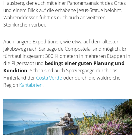
Hausberg, der euch mit einer Panoramaansicht des Ortes
und einem Blick auf die erhabene Jesus-Statue belohnt.
Währenddessen führt es euch auch an weiteren
Steinkirchen vorbei.
Auch längere Expeditionen, wie etwa auf dem ältesten
Jakobsweg nach Santiago de Compostela, sind möglich. Er
führt auf insgesamt 300 Kilometern in mehreren Etappen in
die Pilgerstadt und
bedingt einer guten Planung und
Kondition
. Schön sind auch Spaziergänge durch das
Hinterland der
Costa Verde
oder durch die waldreiche
Region
Kantabrien
.