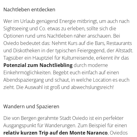
Nachtleben entdecken
Wer im Urlaub genügend Energie mitbringt, um auch nach
Sightseeing und Co. etwas zu erleben, sollte sich die
Optionen rund ums Nachtleben näher anschauen. Bei
Oviedo bedeutet das: Nehmt Kurs auf die Bars, Restaurants
und Diskotheken in der typischen Feiergegend, der Altstadt.
Tagsüber ein Hauptziel für Kulturreisende, erkennt ihr das
Potenzial zum Nachtliebling
durch moderne
Einkehrmöglichkeiten. Begebt euch einfach auf einen
Abendspaziergang und schaut, in welche Location es euch
zieht. Die Auswahl ist groß und abwechslungsreich!
Wandern und Spazieren
Die von Bergen gerahmte Stadt Oviedo ist ein perfekter
Ausgangspunkt für Wanderungen. Zum Beispiel für einen
relativ kurzen Trip auf den Monte Naranco
, Oviedos