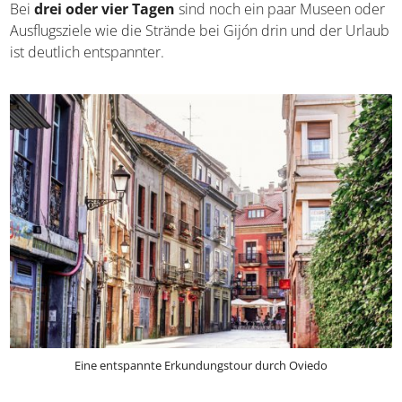
Bei
drei oder vier Tagen
sind noch ein paar Museen oder
Ausflugsziele wie die Strände bei Gijón drin und der Urlaub
ist deutlich entspannter.
Eine entspannte Erkundungstour durch Oviedo