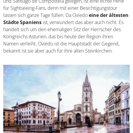
und Santiago de Compostela gelegen, ist eine echte Perle
für Sightseeing-Fans, denn mit einer Besichtigungstour
lassen sich ganze Tage füllen. Da Oviedo
eine der ältesten
Städte Spaniens
ist, verwundert das aber auch nicht. Es
handelt sich um den ehemaligen Sitz der Herrscher des
Königreichs Asturien, das bis heute der Region ihren
Namen verleiht. Oviedo ist die Hauptstadt der Gegend,
bekannt ist sie aber auch für ihre alten Steinkirchen.