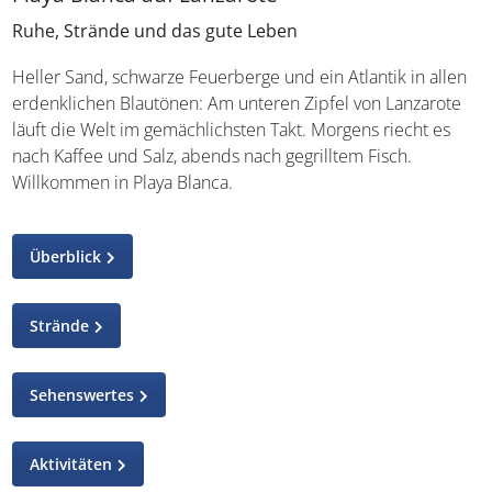
Ruhe, Strände und das gute Leben
Heller Sand, schwarze Feuerberge und ein Atlantik in allen
erdenklichen Blautönen: Am unteren Zipfel von Lanzarote
läuft die Welt im gemächlichsten Takt. Morgens riecht es
nach Kaffee und Salz, abends nach gegrilltem Fisch.
Willkommen in Playa Blanca.
Überblick
Strände
Sehenswertes
Aktivitäten