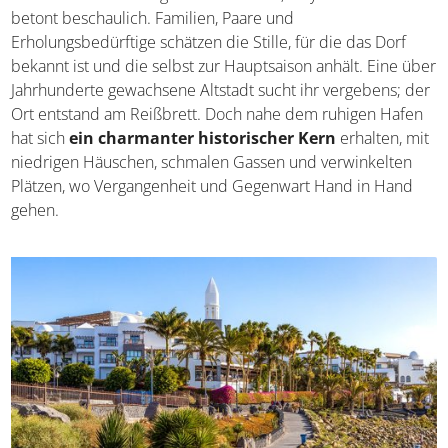
betont beschaulich. Familien, Paare und
Erholungsbedürftige schätzen die Stille, für die das Dorf
bekannt ist und die selbst zur Hauptsaison anhält. Eine über
Jahrhunderte gewachsene Altstadt sucht ihr vergebens; der
Ort entstand am Reißbrett. Doch nahe dem ruhigen Hafen
hat sich
ein charmanter historischer Kern
erhalten, mit
niedrigen Häuschen, schmalen Gassen und verwinkelten
Plätzen, wo Vergangenheit und Gegenwart Hand in Hand
gehen.