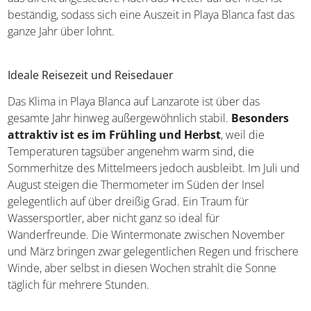
beständig, sodass sich eine Auszeit in Playa Blanca fast das
ganze Jahr über lohnt.
Ideale Reisezeit und Reisedauer
Das Klima in Playa Blanca auf Lanzarote ist über das
gesamte Jahr hinweg außergewöhnlich stabil.
Besonders
attraktiv ist es im Frühling und Herbst
, weil die
Temperaturen tagsüber angenehm warm sind, die
Sommerhitze des Mittelmeers jedoch ausbleibt. Im Juli und
August steigen die Thermometer im Süden der Insel
gelegentlich auf über dreißig Grad. Ein Traum für
Wassersportler, aber nicht ganz so ideal für
Wanderfreunde. Die Wintermonate zwischen November
und März bringen zwar gelegentlichen Regen und frischere
Winde, aber selbst in diesen Wochen strahlt die Sonne
täglich für mehrere Stunden.