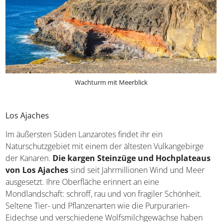
Wachturm mit Meerblick
Los Ajaches
Im äußersten Süden Lanzarotes findet ihr ein
Naturschutzgebiet mit einem der ältesten Vulkangebirge
der Kanaren.
Die kargen Steinzüge und Hochplateaus
von Los Ajaches
sind seit Jahrmillionen Wind und Meer
ausgesetzt. Ihre Oberfläche erinnert an eine
Mondlandschaft: schroff, rau und von fragiler Schönheit.
Seltene Tier- und Pflanzenarten wie die Purpurarien-
Eidechse und verschiedene Wolfsmilchgewächse haben