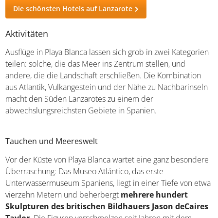
Die schönsten Hotels auf Lanzarote
Aktivitäten
Ausflüge in Playa Blanca lassen sich grob in zwei Kategorien
teilen: solche, die das Meer ins Zentrum stellen, und
andere, die die Landschaft erschließen. Die Kombination
aus Atlantik, Vulkangestein und der Nähe zu Nachbarinseln
macht den Süden Lanzarotes zu einem der
abwechslungsreichsten Gebiete in Spanien.
Tauchen und Meereswelt
Vor der Küste von Playa Blanca wartet eine ganz besondere
Überraschung: Das Museo Atlántico, das erste
Unterwassermuseum Spaniens, liegt in einer Tiefe von etwa
vierzehn Metern und beherbergt
mehrere hundert
Skulpturen des britischen Bildhauers Jason deCaires