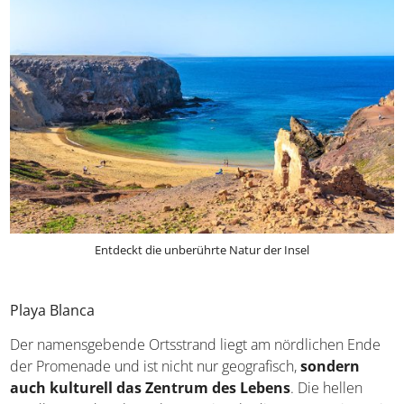
Entdeckt die unberührte Natur der Insel
Playa Blanca
Der namensgebende Ortsstrand liegt am nördlichen Ende
der Promenade und ist nicht nur geografisch,
sondern
auch kulturell das Zentrum des Lebens
. Die hellen