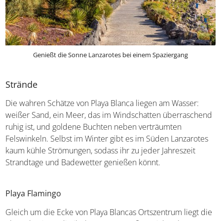
Genießt die Sonne Lanzarotes bei einem Spaziergang
Strände
Die wahren Schätze von Playa Blanca liegen am Wasser:
weißer Sand, ein Meer, das im Windschatten überraschend
ruhig ist, und goldene Buchten neben verträumten
Felswinkeln. Selbst im Winter gibt es im Süden Lanzarotes
kaum kühle Strömungen, sodass ihr zu jeder Jahreszeit
Strandtage und Badewetter genießen könnt.
Playa Flamingo
Gleich um die Ecke von Playa Blancas Ortszentrum liegt die