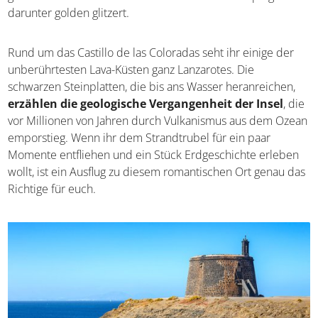
darunter golden glitzert.
Rund um das Castillo de las Coloradas seht ihr einige der
unberührtesten Lava-Küsten ganz Lanzarotes. Die
schwarzen Steinplatten, die bis ans Wasser heranreichen,
erzählen die geologische Vergangenheit der Insel
, die
vor Millionen von Jahren durch Vulkanismus aus dem Ozean
emporstieg. Wenn ihr dem Strandtrubel für ein paar
Momente entfliehen und ein Stück Erdgeschichte erleben
wollt, ist ein Ausflug zu diesem romantischen Ort genau das
Richtige für euch.