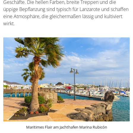
Geschäfte. Die hellen Farben, breite Treppen und die
üppige Bepflanzung sind typisch für Lanzarote und schaffen
eine Atmosphäre, die gleichermaßen lässig und kultiviert
wirkt.
Maritimes Flair am Jachthafen Marina Rubicón