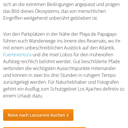
sich an die extremen Bedingungen angepasst und prägen
das Bild dieses Ökosystems, das von menschlichen
Eingriffen weitgehend unberührt geblieben ist.
Von den Parkplätzen in der Nähe der Playa de Papagayo
führen euch Wanderwege ins Innere des Reservats, wo ihr
mit einem unbeschreiblichen Ausblick auf den Atlantik,
Fuerteventura
und die Insel Lobos für den mühevollen
Aufstieg reichlich belohnt werdet. Gut beschilderte Pfade
verbinden die wichtigsten Aussichtspunkte miteinander
und können in zwei bis drei Stunden in ruhigem Tempo
zurückgelegt werden. Für Naturliebhaber und Fotografen
gehört ein Ausflug zum Schutzgebiet Los Ajaches definitiv zu
einem Urlaub dazu.
Reise nach Lanzarote buchen