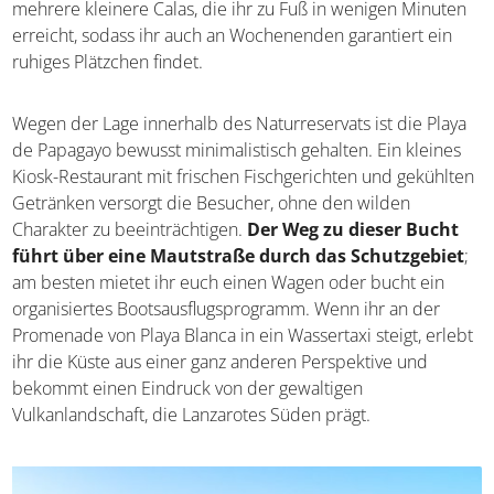
mehrere kleinere Calas, die ihr zu Fuß in wenigen Minuten
erreicht, sodass ihr auch an Wochenenden garantiert ein
ruhiges Plätzchen findet.
Wegen der Lage innerhalb des Naturreservats ist die Playa
de Papagayo bewusst minimalistisch gehalten. Ein kleines
Kiosk-Restaurant mit frischen Fischgerichten und gekühlten
Getränken versorgt die Besucher, ohne den wilden
Charakter zu beeinträchtigen.
Der Weg zu dieser Bucht
führt über eine Mautstraße durch das Schutzgebiet
;
am besten mietet ihr euch einen Wagen oder bucht ein
organisiertes Bootsausflugsprogramm. Wenn ihr an der
Promenade von Playa Blanca in ein Wassertaxi steigt, erlebt
ihr die Küste aus einer ganz anderen Perspektive und
bekommt einen Eindruck von der gewaltigen
Vulkanlandschaft, die Lanzarotes Süden prägt.