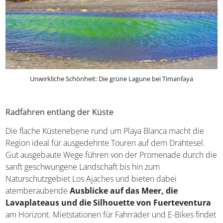
Unwirkliche Schönheit: Die grüne Lagune bei Timanfaya
Radfahren entlang der Küste
Die flache Küstenebene rund um Playa Blanca macht die
Region ideal für ausgedehnte Touren auf dem Drahtesel.
Gut ausgebaute Wege führen von der Promenade durch die
sanft geschwungene Landschaft bis hin zum
Naturschutzgebiet Los Ajaches und bieten dabei
atemberaubende
Ausblicke auf das Meer, die
Lavaplateaus und die Silhouette von Fuerteventura
am Horizont. Mietstationen für Fahrräder und E-Bikes findet