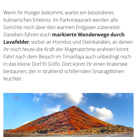
Wenn ihr Hunger bekommt, wartet ein besonderes
kulinarisches Erlebnis: Im Parkrestaurant werden alle
Gerichte noch über den warmen Erdgasen zubereitet.
Daneben führen euch
markierte Wanderwege durch
Lavafelder
, vorbei an Hornitos und Steinkanälen, an denen
ihr noch heute die Kraft der Magmaströme erahnen könnt.
Fahrt nach dem Besuch im Timanfaya auch unbedingt noch
in das kleine Dorf El Golfo. Dort könnt ihr einen Kratersee
bestaunen, der in strahlend schillernden Smaragdtönen
leuchtet.