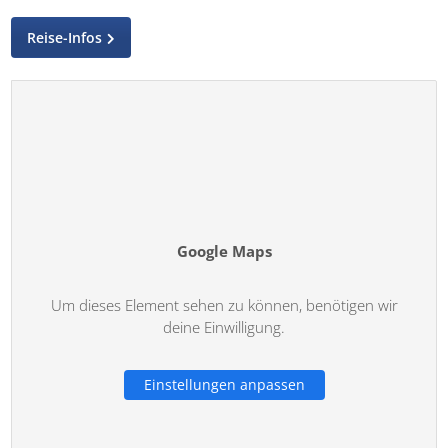
Reise-Infos
Google Maps
Um dieses Element sehen zu können, benötigen wir
deine Einwilligung.
Einstellungen anpassen