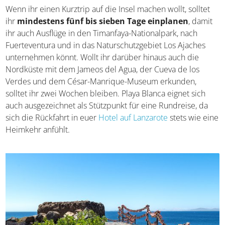
Wenn ihr einen Kurztrip auf die Insel machen wollt, solltet
ihr
mindestens fünf bis sieben Tage einplanen
, damit
ihr auch Ausflüge in den Timanfaya-Nationalpark, nach
Fuerteventura und in das Naturschutzgebiet Los Ajaches
unternehmen könnt. Wollt ihr darüber hinaus auch die
Nordküste mit dem Jameos del Agua, der Cueva de los
Verdes und dem César-Manrique-Museum erkunden,
solltet ihr zwei Wochen bleiben. Playa Blanca eignet sich
auch ausgezeichnet als Stützpunkt für eine Rundreise, da
sich die Rückfahrt in euer
Hotel auf Lanzarote
stets wie eine
Heimkehr anfühlt.