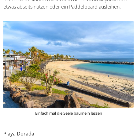
etwas abseits nutzen oder ein Paddelboard ausleihen.
Einfach mal die Seele baumeln lassen
Playa Dorada