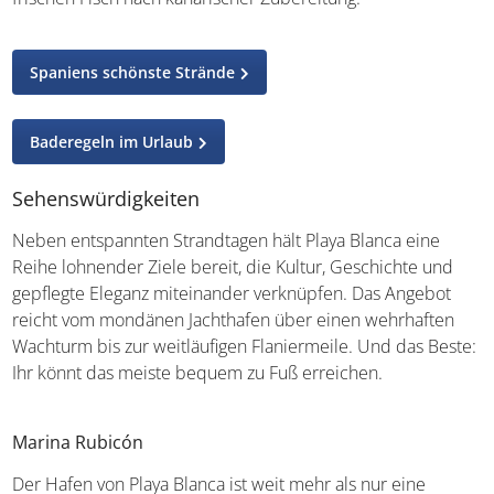
Spaniens schönste Strände
Baderegeln im Urlaub
Sehenswürdigkeiten
Neben entspannten Strandtagen hält Playa Blanca eine
Reihe lohnender Ziele bereit, die Kultur, Geschichte und
gepflegte Eleganz miteinander verknüpfen. Das Angebot
reicht vom mondänen Jachthafen über einen wehrhaften
Wachturm bis zur weitläufigen Flaniermeile. Und das Beste:
Ihr könnt das meiste bequem zu Fuß erreichen.
Marina Rubicón
Der Hafen von Playa Blanca ist weit mehr als nur eine