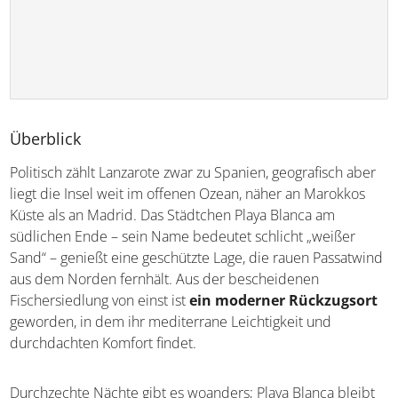
Überblick
Politisch zählt Lanzarote zwar zu Spanien, geografisch aber
liegt die Insel weit im offenen Ozean, näher an Marokkos
Küste als an Madrid. Das Städtchen Playa Blanca am
südlichen Ende – sein Name bedeutet schlicht „weißer
Sand“ – genießt eine geschützte Lage, die rauen Passatwind
aus dem Norden fernhält. Aus der bescheidenen
Fischersiedlung von einst ist
ein moderner Rückzugsort
geworden, in dem ihr mediterrane Leichtigkeit und
durchdachten Komfort findet.
Durchzechte Nächte gibt es woanders; Playa Blanca bleibt