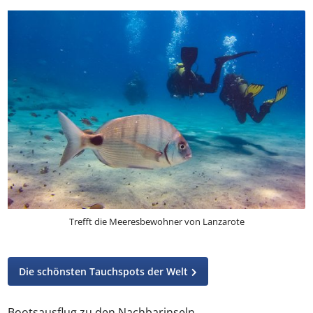
Trefft die Meeresbewohner von Lanzarote
Die schönsten Tauchspots der Welt
Bootsausflug zu den Nachbarinseln