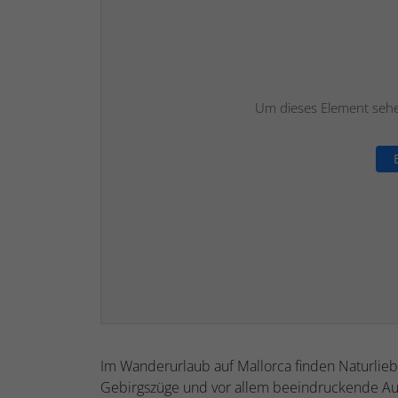
Um dieses Element sehen
Im Wanderurlaub auf Mallorca finden Naturlieb
Gebirgszüge und vor allem beeindruckende Aus