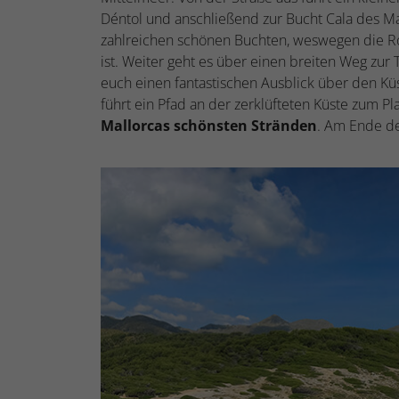
Déntol und anschließend zur Bucht Cala des Ma
zahlreichen schönen Buchten, weswegen die 
ist. Weiter geht es über einen breiten Weg zur
euch einen fantastischen Ausblick über den Küs
führt ein Pfad an der zerklüfteten Küste zum P
Mallorcas schönsten Stränden
. Am Ende de