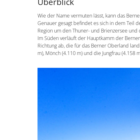
Überblick
Wie der Name vermuten lässt, kann das Berne
Genauer gesagt befindet es sich in dem Teil 
Region um den Thuner- und Brienzersee und d
Im Süden verläuft der Hauptkamm der Berner A
Richtung ab, die für das Berner Oberland land
m), Mönch (4.110 m) und die Jungfrau (4.158 m