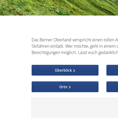
Das Berner Oberland verspricht einen tollen A
Skifahren einlädt. Wer möchte, geht in einem
Besichtigungen möglich. Lasst euch gedanklic
Überblick
Orte