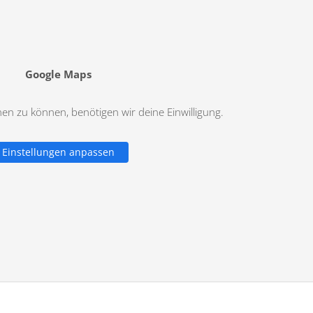
Google Maps
n zu können, benötigen wir deine Einwilligung.
Einstellungen anpassen