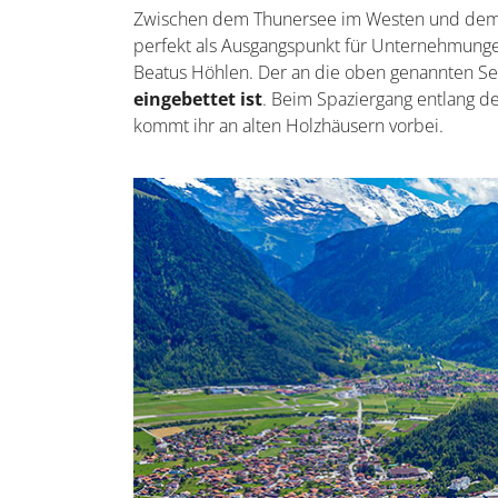
Zwischen dem Thunersee im Westen und dem Br
perfekt als Ausgangspunkt für Unternehmunge
Beatus Höhlen. Der an die oben genannten Se
eingebettet ist
. Beim Spaziergang entlang d
kommt ihr an alten Holzhäusern vorbei.