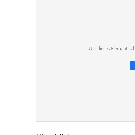
Um dieses Element sehe