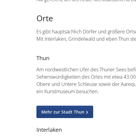
Orte
Es gibt hauptsächlich Dörfer und größere Ortsch
Mit Interlaken, Grindelwald und eben Thun st
Thun
Am nordwestlichen Ufer des Thuner Sees befi
Sehenswürdigkeiten des Ortes mit etwa 43.000
Obere und Untere Schleuse sowie der Aarequa
ein Kunstmuseum besuchen.
Mehr zur Stadt Thun
Interlaken