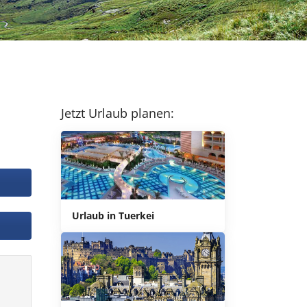
Jetzt Urlaub planen:
Urlaub in Tuerkei