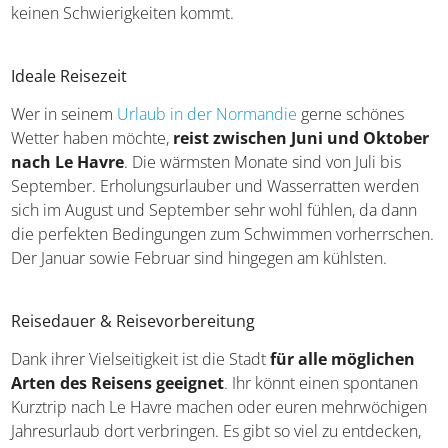
keinen Schwierigkeiten kommt.
Ideale Reisezeit
Wer in seinem
Urlaub in der Normandie
gerne schönes
Wetter haben möchte,
reist zwischen Juni und Oktober
nach Le Havre
. Die wärmsten Monate sind von Juli bis
September. Erholungsurlauber und Wasserratten werden
sich im August und September sehr wohl fühlen, da dann
die perfekten Bedingungen zum Schwimmen vorherrschen.
Der Januar sowie Februar sind hingegen am kühlsten.
Reisedauer & Reisevorbereitung
Dank ihrer Vielseitigkeit ist die Stadt
für alle möglichen
Arten des Reisens geeignet
. Ihr könnt einen spontanen
Kurztrip nach Le Havre machen oder euren mehrwöchigen
Jahresurlaub dort verbringen. Es gibt so viel zu entdecken,