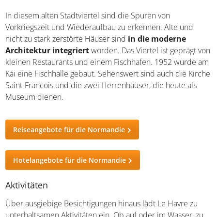
In diesem alten Stadtviertel sind die Spuren von
Vorkriegszeit und Wiederaufbau zu erkennen. Alte und
nicht zu stark zerstörte Häuser sind
in die moderne
Architektur integriert
worden. Das Viertel ist geprägt von
kleinen Restaurants und einem Fischhafen. 1952 wurde am
Kai eine Fischhalle gebaut. Sehenswert sind auch die Kirche
Saint-Francois und die zwei Herrenhäuser, die heute als
Museum dienen.
Reiseangebote für die Normandie
Hotelangebote für die Normandie
Aktivitäten
Über ausgiebige Besichtigungen hinaus lädt Le Havre zu
unterhaltsamen Aktivitäten ein. Ob auf oder im Wasser, zu