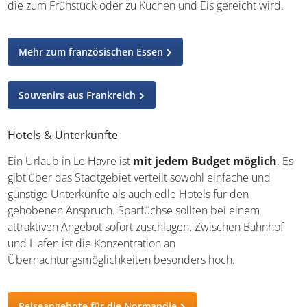
die zum Frühstück oder zu Kuchen und Eis gereicht wird.
Mehr zum französischen Essen
Souvenirs aus Frankreich
Hotels & Unterkünfte
Ein Urlaub in Le Havre ist
mit jedem Budget möglich
. Es
gibt über das Stadtgebiet verteilt sowohl einfache und
günstige Unterkünfte als auch edle Hotels für den
gehobenen Anspruch. Sparfüchse sollten bei einem
attraktiven Angebot sofort zuschlagen. Zwischen Bahnhof
und Hafen ist die Konzentration an
Übernachtungsmöglichkeiten besonders hoch.
Reiseangebote für die Normandie