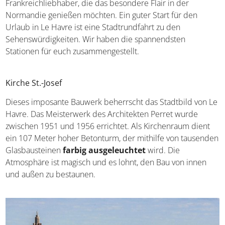
Frankreichliebhaber, die das besondere Flair in der
Normandie genießen möchten. Ein guter Start für den
Urlaub in Le Havre ist eine Stadtrundfahrt zu den
Sehenswürdigkeiten. Wir haben die spannendsten
Stationen für euch zusammengestellt.
Kirche St.-Josef
Dieses imposante Bauwerk beherrscht das Stadtbild von Le
Havre. Das Meisterwerk des Architekten Perret wurde
zwischen 1951 und 1956 errichtet. Als Kirchenraum dient
ein 107 Meter hoher Betonturm, der mithilfe von tausenden
Glasbausteinen
farbig ausgeleuchtet
wird. Die
Atmosphäre ist magisch und es lohnt, den Bau von innen
und außen zu bestaunen.