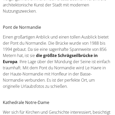
architektonische Kunst der Stadt mit modernen
Nutzungszwecken.
Pont de Normandie
Einen großartigen Anblick und einen tollen Ausblick bietet
der Pont du Normandie. Die Brücke wurde von 1988 bis
1994 gebaut. Da sie eine sagenhafte Spannweite von 856
Metern hat, ist sie
die größte Schrägseilbrücke in
Europa
. Ihre Lage über der Mündung der Seine ist einfach
traumhaft. Mit dem Pont du Normandie wird Le Havre in
der Haute-Normandie mit Honfleur in der Basse-
Normandie verbunden. Es ist der perfekte Ort, um
originelle Urlaubsfotos zu schießen.
Kathedrale Notre-Dame
Wer sich für Kirchen und Geschichte interessiert, besichtigt