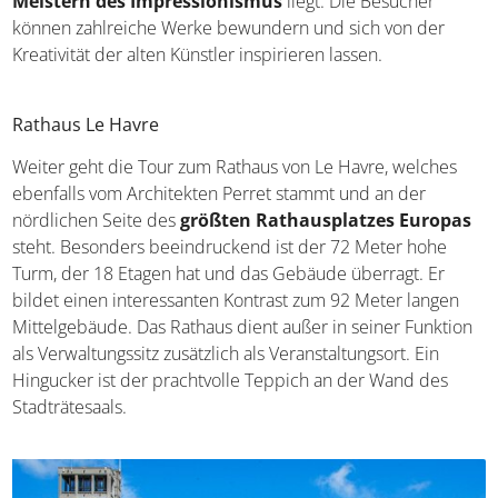
Meistern des Impressionismus
liegt. Die Besucher
können zahlreiche Werke bewundern und sich von der
Kreativität der alten Künstler inspirieren lassen.
Rathaus Le Havre
Weiter geht die Tour zum Rathaus von Le Havre, welches
ebenfalls vom Architekten Perret stammt und an der
nördlichen Seite des
größten Rathausplatzes Europas
steht. Besonders beeindruckend ist der 72 Meter hohe
Turm, der 18 Etagen hat und das Gebäude überragt. Er
bildet einen interessanten Kontrast zum 92 Meter langen
Mittelgebäude. Das Rathaus dient außer in seiner Funktion
als Verwaltungssitz zusätzlich als Veranstaltungsort. Ein
Hingucker ist der prachtvolle Teppich an der Wand des
Stadträtesaals.