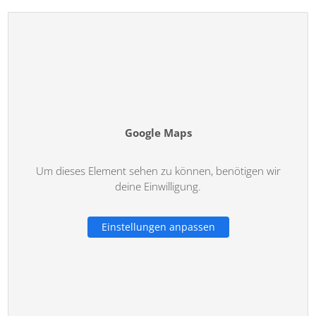
Google Maps
Um dieses Element sehen zu können, benötigen wir
deine Einwilligung.
Einstellungen anpassen