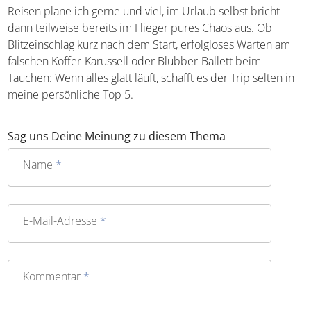
Reisen plane ich gerne und viel, im Urlaub selbst bricht
dann teilweise bereits im Flieger pures Chaos aus. Ob
Blitzeinschlag kurz nach dem Start, erfolgloses Warten am
falschen Koffer-Karussell oder Blubber-Ballett beim
Tauchen: Wenn alles glatt läuft, schafft es der Trip selten in
meine persönliche Top 5.
Sag uns Deine Meinung zu diesem Thema
Name
*
E-Mail-Adresse
*
Kommentar
*