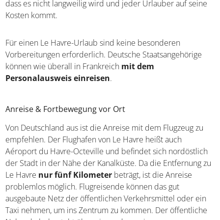
dass es nicht langweilig wird und jeder Urlauber auf seine
Kosten kommt.
Für einen Le Havre-Urlaub sind keine besonderen
Vorbereitungen erforderlich. Deutsche Staatsangehörige
können wie überall in Frankreich
mit dem
Personalausweis einreisen
.
Anreise & Fortbewegung vor Ort
Von Deutschland aus ist die Anreise mit dem Flugzeug zu
empfehlen. Der Flughafen von Le Havre heißt auch
Aéroport du Havre-Octeville und befindet sich nordöstlich
der Stadt in der Nähe der Kanalküste. Da die Entfernung zu
Le Havre
nur fünf Kilometer
beträgt, ist die Anreise
problemlos möglich. Flugreisende können das gut
ausgebaute Netz der öffentlichen Verkehrsmittel oder ein
Taxi nehmen, um ins Zentrum zu kommen. Der öffentliche