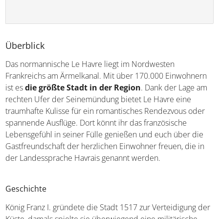
Überblick
Das normannische Le Havre liegt im Nordwesten
Frankreichs am Ärmelkanal. Mit über 170.000 Einwohnern
ist es
die größte Stadt in der Region
. Dank der Lage am
rechten Ufer der Seinemündung bietet Le Havre eine
traumhafte Kulisse für ein romantisches Rendezvous oder
spannende Ausflüge. Dort könnt ihr das französische
Lebensgefühl in seiner Fülle genießen und euch über die
Gastfreundschaft der herzlichen Einwohner freuen, die in
der Landessprache Havrais genannt werden.
Geschichte
König Franz I. gründete die Stadt 1517 zur Verteidigung der