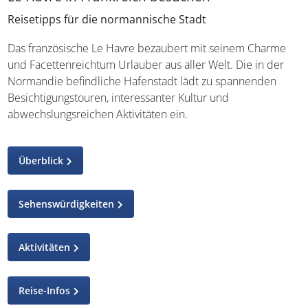
Reisetipps für die normannische Stadt
Das französische Le Havre bezaubert mit seinem Charme
und Facettenreichtum Urlauber aus aller Welt. Die in der
Normandie befindliche Hafenstadt lädt zu spannenden
Besichtigungstouren, interessanter Kultur und
abwechslungsreichen Aktivitäten ein.
Überblick
Sehenswürdigkeiten
Aktivitäten
Reise-Infos