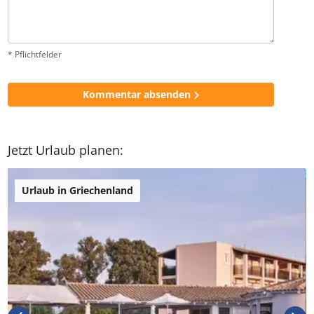
* Pflichtfelder
Kommentar absenden
Jetzt Urlaub planen:
Urlaub in Griechenland