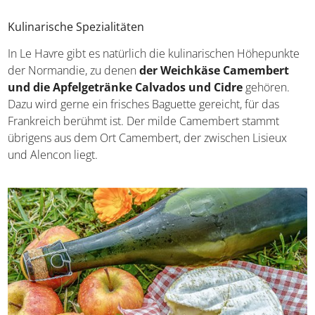
Kulinarische Spezialitäten
In Le Havre gibt es natürlich die kulinarischen Höhepunkte
der Normandie, zu denen
der Weichkäse Camembert
und die Apfelgetränke Calvados und Cidre
gehören.
Dazu wird gerne ein frisches Baguette gereicht, für das
Frankreich berühmt ist. Der milde Camembert stammt
übrigens aus dem Ort Camembert, der zwischen Lisieux
und Alencon liegt.