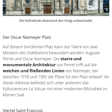
Die Kathedrale überstand den Krieg unbeschadet.
Der Oscar Niemeyer Platz
Auf diesem berühmten Platz kann das Talent von zwei
Meistern des Stahlbetons bewundert werden: Auguste
Perret und Oscar Niemeyer. Die
starre und
monumentale Architektur
von Perret trifft auf die
weichen und fließenden Linien
von Niemeyer, der
zwischen 1978 und 1982 die Pläne für den Platz entwarf. An
dieser Adresse befindet sich unter anderem das
Kulturzentrum Le Volcan mit einer modernen Bibliothek im
kleinen Saal.
Viertel Saint-Francois