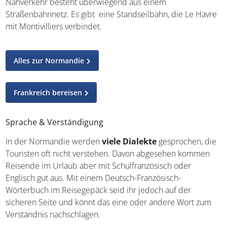
Nahverkehr besteht überwiegend aus einem
Straßenbahnnetz. Es gibt eine Standseilbahn, die Le Havre
mit Montivilliers verbindet.
Alles zur Normandie
Frankreich bereisen
Sprache & Verständigung
In der Normandie werden
viele Dialekte
gesprochen, die
Touristen oft nicht verstehen. Davon abgesehen kommen
Reisende im Urlaub aber mit Schulfranzösisch oder
Englisch gut aus. Mit einem Deutsch-Französisch-
Wörterbuch im Reisegepäck seid ihr jedoch auf der
sicheren Seite und könnt das eine oder andere Wort zum
Verständnis nachschlagen.