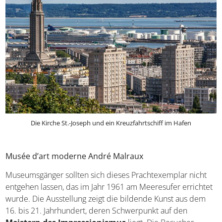
Die Kirche St.-Joseph und ein Kreuzfahrtschiff im Hafen
Musée d’art moderne André Malraux
Museumsgänger sollten sich dieses Prachtexemplar nicht
entgehen lassen, das im Jahr 1961 am Meeresufer errichtet
wurde. Die Ausstellung zeigt die bildende Kunst aus dem
16. bis 21. Jahrhundert, deren Schwerpunkt auf den