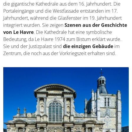
die gigantische Kathedrale aus dem 16. Jahrhundert. Die
Portaleingänge und die Westfassade entstanden im 17.
Jahrhundert, während die Glasfenster im 19. Jahrhundert
integriert wurden. Sie zeigen
Szenen aus der Geschichte
von Le Havre
. Die Kathedrale hat eine symbolische
Bedeutung, da Le Havre 1974 zum Bistum erklärt wurde.
Sie und der Justizpalast sind
die einzigen Gebäude
im
Zentrum, die noch aus der Vorkriegszeit erhalten sind.