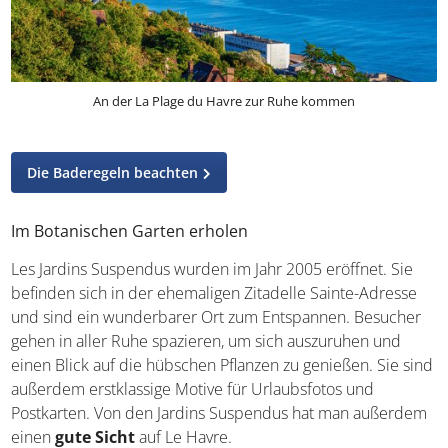
An der La Plage du Havre zur Ruhe kommen
Die Baderegeln beachten
Im Botanischen Garten erholen
Les Jardins Suspendus wurden im Jahr 2005 eröffnet. Sie
befinden sich in der ehemaligen Zitadelle Sainte-Adresse
und sind ein wunderbarer Ort zum Entspannen. Besucher
gehen in aller Ruhe spazieren, um sich auszuruhen und
einen Blick auf die hübschen Pflanzen zu genießen. Sie sind
außerdem erstklassige Motive für Urlaubsfotos und
Postkarten. Von den Jardins Suspendus hat man außerdem
einen
gute Sicht
auf Le Havre.