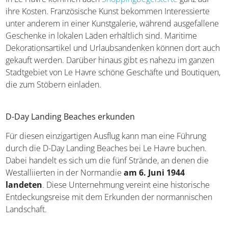
ihre Kosten. Französische Kunst bekommen Interessierte
unter anderem in einer Kunstgalerie, während ausgefallene
Geschenke in lokalen Läden erhältlich sind. Maritime
Dekorationsartikel und Urlaubsandenken können dort auch
gekauft werden. Darüber hinaus gibt es nahezu im ganzen
Stadtgebiet von Le Havre schöne Geschäfte und Boutiquen,
die zum Stöbern einladen.
D-Day Landing Beaches erkunden
Für diesen einzigartigen Ausflug kann man eine Führung
durch die D-Day Landing Beaches bei Le Havre buchen.
Dabei handelt es sich um die fünf Strände, an denen die
Westalliierten in der Normandie
am 6. Juni 1944
landeten
. Diese Unternehmung vereint eine historische
Entdeckungsreise mit dem Erkunden der normannischen
Landschaft.