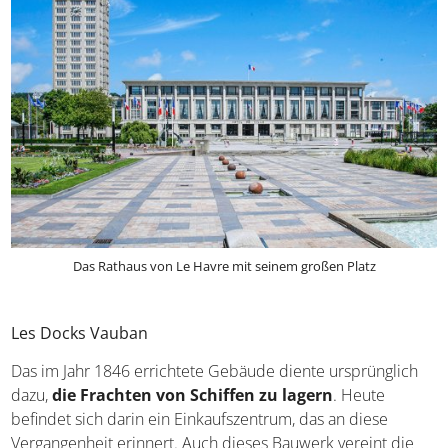
Das Rathaus von Le Havre mit seinem großen Platz
Les Docks Vauban
Das im Jahr 1846 errichtete Gebäude diente ursprünglich
dazu,
die Frachten von Schiffen zu lagern
. Heute
befindet sich darin ein Einkaufszentrum, das an diese
Vergangenheit erinnert. Auch dieses Bauwerk vereint die