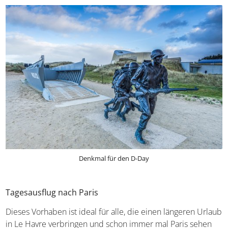
Denkmal für den D-Day
Tagesausflug nach Paris
Dieses Vorhaben ist ideal für alle, die einen längeren Urlaub
in Le Havre verbringen und schon immer mal Paris sehen