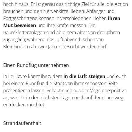
hoch hinaus. Er ist genau das richtige Ziel für alle, die Action
brauchen und den Nervenkitzel lieben. Anfänger und
Fortgeschrittene können in verschiedenen Höhen
ihren
Mut beweisen
und ihre Kräfte messen. Die
Baumkletteranlagen sind ab einem Alter von drei Jahren
zugänglich, während das Luftlabyrinth schon von
Kleinkindern ab zwei Jahren besucht werden darf.
Einen Rundflug unternehmen
In Le Havre könnt ihr zudem
in die Luft steigen
und euch
bei einem Rundflug die Stadt von ihrer schönsten Seite
präsentieren lassen. Schaut euch aus der Vogelperspektive
an, was ihr in den nächsten Tagen noch auf dem Landweg
entdecken möchtet.
Strandaufenthalt