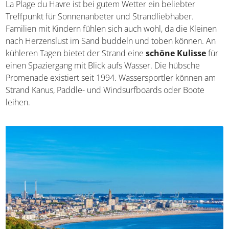
La Plage du Havre ist bei gutem Wetter ein beliebter
Treffpunkt für Sonnenanbeter und Strandliebhaber.
Familien mit Kindern fühlen sich auch wohl, da die Kleinen
nach Herzenslust im Sand buddeln und toben können. An
kühleren Tagen bietet der Strand eine
schöne Kulisse
für
einen Spaziergang mit Blick aufs Wasser. Die hübsche
Promenade existiert seit 1994. Wassersportler können am
Strand Kanus, Paddle- und Windsurfboards oder Boote
leihen.