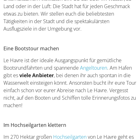
Land oder in der Luft: Die Stadt hat für jeden Geschmack
etwas zu bieten. Wir stellen euch die beliebtesten
Tätigkeiten in der Stadt und die spektakulärsten
Ausflugsziele in der Umgebung vor.
Eine Bootstour machen
Le Havre ist der ideale Ausgangspunkt für gemütliche
Bootsrundfahrten und spannende
Angeltouren
. Am Hafen
gibt es
viele Anbieter
, bei denen ihr auch spontan in die
Wasserwelt einsteigen könnt. Ansonsten bucht ihr eure Tour
einfach schon vor eurer Abreise nach Le Havre. Vergesst
nicht, auf den Booten und Schiffen tolle Erinnerungsfotos zu
machen!
Im Hochseilgarten klettern
Im 270 Hektar großen
Hochseilgarten
von Le Havre geht es