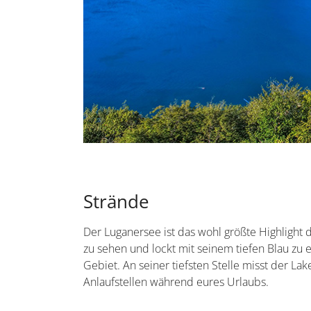
Strände
Der Luganersee ist das wohl größte Highlight de
zu sehen und lockt mit seinem tiefen Blau zu e
Gebiet. An seiner tiefsten Stelle misst der La
Anlaufstellen während eures Urlaubs.