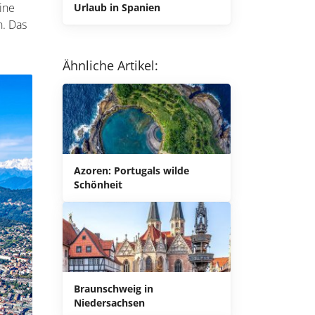
ine
Urlaub in Spanien
n. Das
Ähnliche Artikel:
Azoren: Portugals wilde
Schönheit
Braunschweig in
Niedersachsen