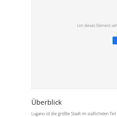
Um dieses Element sehe
Überblick
Lugano ist die größte Stadt im südlichsten Teil