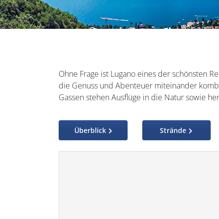
Ohne Frage ist Lugano eines der schönsten Reis
die Genuss und Abenteuer miteinander komb
Gassen stehen Ausflüge in die Natur sowie h
Überblick
Strände