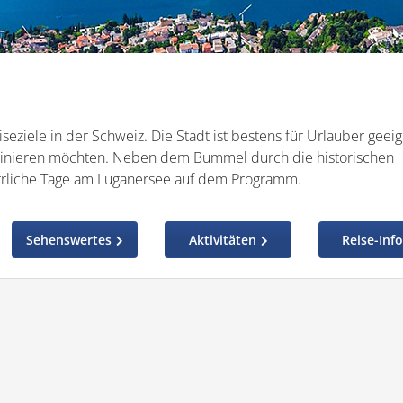
eziele in der Schweiz. Die Stadt ist bestens für Urlauber geeig
inieren möchten. Neben dem Bummel durch die historischen
errliche Tage am Luganersee auf dem Programm.
Sehenswertes
Aktivitäten
Reise-Inf