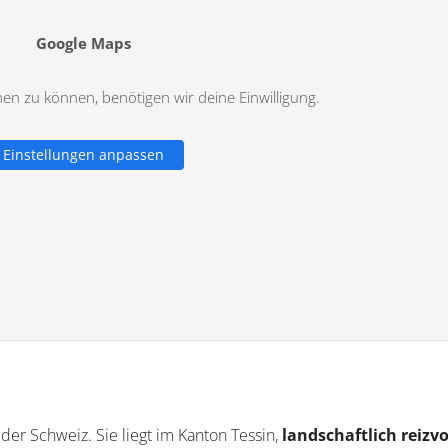
Google Maps
n zu können, benötigen wir deine Einwilligung.
Einstellungen anpassen
 der Schweiz. Sie liegt im Kanton Tessin,
landschaftlich reizvo