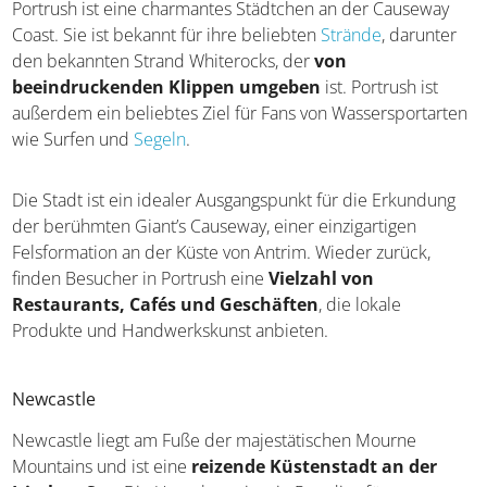
Portrush
Portrush ist eine charmantes Städtchen an der Causeway
Coast. Sie ist bekannt für ihre beliebten
Strände
, darunter
den bekannten Strand Whiterocks, der
von
beeindruckenden Klippen umgeben
ist. Portrush ist
außerdem ein beliebtes Ziel für Fans von
Wassersportarten wie Surfen und
Segeln
.
Die Stadt ist ein idealer Ausgangspunkt für die Erkundung
der berühmten Giant’s Causeway, einer einzigartigen
Felsformation an der Küste von Antrim. Wieder zurück,
finden Besucher in Portrush eine
Vielzahl von
Restaurants, Cafés und Geschäften
, die lokale
Produkte und Handwerkskunst anbieten.
Newcastle