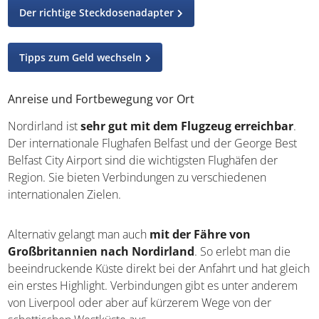
erleben zu dürfen.
Einreise nach Nordirland (ETA)
Mehr zu Großbritannien
Der richtige Steckdosenadapter
Tipps zum Geld wechseln
Anreise und Fortbewegung vor Ort
Nordirland ist
sehr gut mit dem Flugzeug erreichbar
.
Der internationale Flughafen Belfast und der George Best
Belfast City Airport sind die wichtigsten Flughäfen der
Region. Sie bieten Verbindungen zu verschiedenen