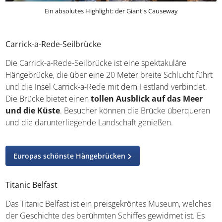
Ein absolutes Highlight: der Giant's Causeway
Carrick-a-Rede-Seilbrücke
Die Carrick-a-Rede-Seilbrücke ist eine spektakuläre
Hängebrücke, die über eine 20 Meter breite Schlucht
führt und die Insel Carrick-a-Rede mit dem Festland
verbindet. Die Brücke bietet einen
tollen Ausblick auf
das Meer und die Küste
. Besucher können die Brücke
überqueren und die darunterliegende Landschaft
genießen.
Europas schönste Hängebrücken