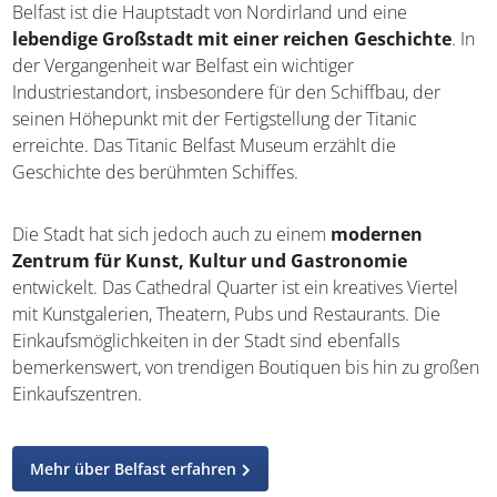
Belfast
Belfast ist die Hauptstadt von Nordirland und eine
lebendige Großstadt mit einer reichen Geschichte
.
In der Vergangenheit war Belfast ein wichtiger
Industriestandort, insbesondere für den Schiffbau, der
seinen Höhepunkt mit der Fertigstellung der Titanic
erreichte. Das Titanic Belfast Museum erzählt die
Geschichte des berühmten Schiffes.
Die Stadt hat sich jedoch auch zu einem
modernen
Zentrum für Kunst, Kultur und Gastronomie
entwickelt. Das Cathedral Quarter ist ein kreatives Viertel
mit Kunstgalerien, Theatern, Pubs und Restaurants. Die
Einkaufsmöglichkeiten in der Stadt sind ebenfalls
bemerkenswert, von trendigen Boutiquen bis hin zu
großen Einkaufszentren.