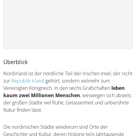
Überblick
Nordirland ist der nördliche Teil der Irischen Insel, der
nicht zur
Republik Irland
gehört, sondern vielmehr zum
Vereinigten Königreich. In den sechs Grafschaften
leben
kaum zwei Millionen Menschen
, weswegen sich
abseits der großen Städte viel Ruhe, Gelassenheit und
unberührte Natur finden lässt.
Die nordirischen Städte wiederum sind Orte der
Geschichte und Kultur, deren Historie teils Jahrtausende