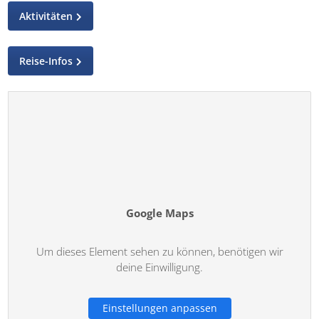
Aktivitäten
Reise-Infos
Google Maps
Um dieses Element sehen zu können, benötigen wir
deine Einwilligung.
Einstellungen anpassen