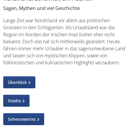
Sagen, Mythen und viel Geschichte
Lange Zeit war Nordirland vor allem aus politischen
Gründen in den Schlagzeilen. Als Urlaubsland war die
Region im Norden der Irischen Insel bisher eher nicht
bekannt. Doch das hat sich mittlerweile geändert. Heute
fahren immer mehr Urlauber in das sagenumwobene
Land und lassen sich von mystischen Klippen, sowie von
folkloristischen und kulinarischen Highlights verzaubern.
Überblick
Städte
Sehenswertes