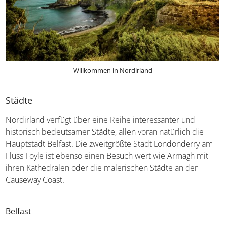
Willkommen in Nordirland
Städte
Nordirland verfügt über eine Reihe interessanter und
historisch bedeutsamer Städte, allen voran natürlich die
Hauptstadt Belfast. Die zweitgrößte Stadt Londonderry
am Fluss Foyle ist ebenso einen Besuch wert wie Armagh
mit ihren Kathedralen oder die malerischen Städte an der
Causeway Coast.