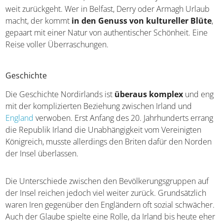
weit zurückgeht. Wer in Belfast, Derry oder Armagh
Urlaub macht, der kommt
in den Genuss von
kultureller Blüte
, gepaart mit einer Natur von
authentischer Schönheit. Eine Reise voller
Überraschungen.
Geschichte
Die Geschichte Nordirlands ist
überaus komplex
und
eng mit der komplizierten Beziehung zwischen Irland und
England
verwoben. Erst Anfang des 20. Jahrhunderts
errang die Republik Irland die Unabhängigkeit vom
Vereinigten Königreich, musste allerdings den Briten
dafür den Norden der Insel überlassen.
Die Unterschiede zwischen den Bevölkerungsgruppen
auf der Insel reichen jedoch viel weiter zurück.
Grundsätzlich waren Iren gegenüber den Engländern oft