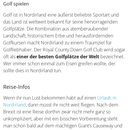
Ein Besuch im Tollymore Forest Park
Golf spielen
Golf ist in Nordirland eine äußerst beliebte Sportart und
das Land ist weltweit bekannt für seine hervorragenden
Golfplätze. Die Kombination aus atemberaubender
Landschaft, historischem Erbe und herausfordernden
Golfkursen macht Nordirland zu einem Traumziel für
Golfliebhaber. Der Royal County Down Golf Club wird
sogar oft als
einer der besten Golfplätze der Welt
bezeichnet. Wer immer schon einmal zum Eisen greifen
wollte, der sollte dies in Nordirland tun.
Reise-Infos