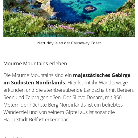
Naturidylle an der Causeway Coast
Mourne Mountains erleben
Die Mourne Mountains sind ein
majestätisches
Gebirge im Südosten Nordirlands
. Hier könnt ihr
Wanderwege erkunden und die atemberaubende