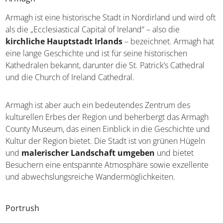
Armagh
Armagh ist eine historische Stadt in Nordirland und wird
oft als die „Ecclesiastical Capital of Ireland“ – also die
kirchliche Hauptstadt Irlands
– bezeichnet. Armagh
hat eine lange Geschichte und ist für seine historischen
Kathedralen bekannt, darunter die St. Patrick’s Cathedral
und die Church of Ireland Cathedral.
Armagh ist aber auch ein bedeutendes Zentrum des
kulturellen Erbes der Region und beherbergt das Armagh
County Museum, das einen Einblick in die Geschichte
und Kultur der Region bietet. Die Stadt ist von grünen
Hügeln und
malerischer Landschaft umgeben
und
bietet Besuchern eine entspannte Atmosphäre sowie
exzellente und abwechslungsreiche
Wandermöglichkeiten.