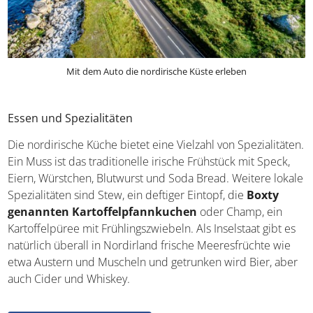
Mit dem Auto die nordirische Küste erleben
Essen und Spezialitäten
Die nordirische Küche bietet eine Vielzahl von
Spezialitäten. Ein Muss ist das traditionelle irische
Frühstück mit Speck, Eiern, Würstchen, Blutwurst und