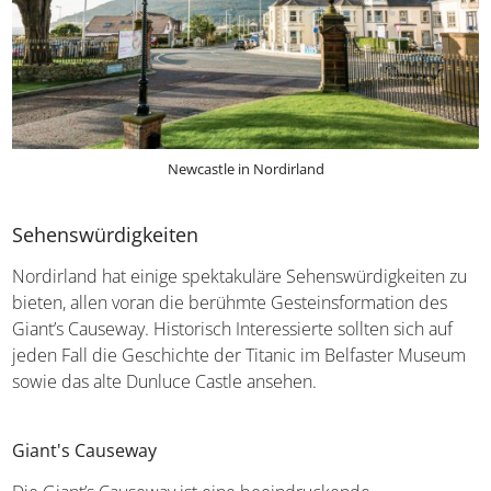
Newcastle in Nordirland
Sehenswürdigkeiten
Nordirland hat einige spektakuläre Sehenswürdigkeiten
zu bieten, allen voran die berühmte Gesteinsformation
des Giant’s Causeway. Historisch Interessierte sollten sich
auf jeden Fall die Geschichte der Titanic im Belfaster
Museum sowie das alte Dunluce Castle ansehen.