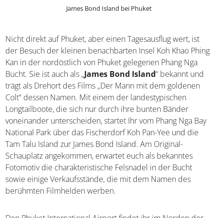
James Bond Island bei Phuket
Nicht direkt auf Phuket, aber einen Tagesausflug wert, ist
der Besuch der kleinen benachbarten Insel Koh Khao
Phing Kan in der nordöstlich von Phuket gelegenen Phang
Nga Bucht. Sie ist auch als „
James Bond Island
“ bekannt
und trägt als Drehort des Films „Der Mann mit dem
goldenen Colt“ dessen Namen. Mit einem der
landestypischen Longtailboote, die sich nur durch ihre
bunten Bänder voneinander unterscheiden, startet Ihr
vom Phang Nga Bay National Park über das Fischerdorf
Koh Pan-Yee und die Tam Talu Island zur James Bond