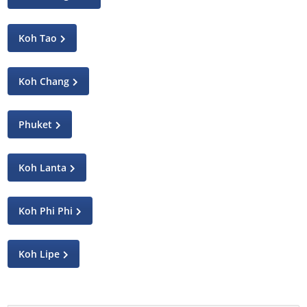
Koh Tao
Koh Chang
Phuket
Koh Lanta
Koh Phi Phi
Koh Lipe