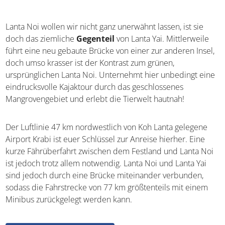
Ausblick auf die Andamanensee
Lanta Noi wollen wir nicht ganz unerwähnt lassen, ist sie
doch das ziemliche
Gegenteil
von Lanta Yai. Mittlerweile
führt eine neu gebaute Brücke von einer zur anderen
Insel, doch umso krasser ist der Kontrast zum grünen,
ursprünglichen Lanta Noi. Unternehmt hier unbedingt
eine eindrucksvolle Kajaktour durch das geschlossenes
Mangrovengebiet und erlebt die Tierwelt hautnah!
Der Luftlinie 47 km nordwestlich von Koh Lanta gelegene
Airport Krabi ist euer Schlüssel zur Anreise hierher. Eine