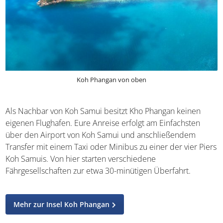
Koh Phangan von oben
Als Nachbar von Koh Samui besitzt Kho Phangan keinen
eigenen Flughafen. Eure Anreise erfolgt am Einfachsten
über den Airport von Koh Samui und anschließendem
Transfer mit einem Taxi oder Minibus zu einer der vier
Piers Koh Samuis. Von hier starten verschiedene
Fährgesellschaften zur etwa 30-minütigen Überfahrt.