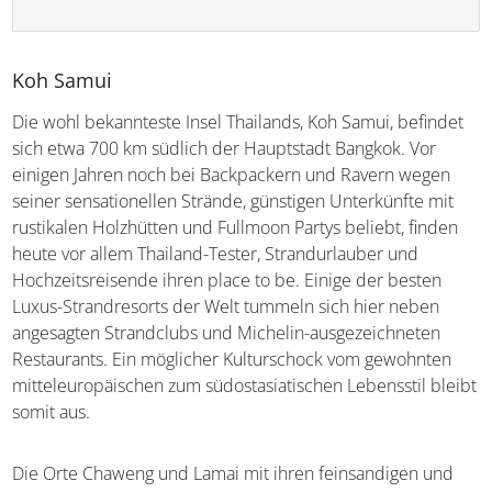
Koh Samui
Die wohl bekannteste Insel Thailands, Koh Samui,
befindet sich etwa 700 km südlich der Hauptstadt
Bangkok. Vor einigen Jahren noch bei Backpackern und
Ravern wegen seiner sensationellen Strände, günstigen
Unterkünfte mit rustikalen Holzhütten und Fullmoon
Partys beliebt, finden heute vor allem Thailand-Tester,
Strandurlauber und Hochzeitsreisende ihren place to be.
Einige der besten Luxus-Strandresorts der Welt tummeln
sich hier neben angesagten Strandclubs und Michelin-
ausgezeichneten Restaurants. Ein möglicher Kulturschock
vom gewohnten mitteleuropäischen zum
südostasiatischen Lebensstil bleibt somit aus.
Die Orte Chaweng und Lamai mit ihren feinsandigen und