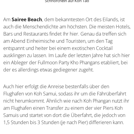
Schnorcheln auf Koh Tao
Am
Sairee Beach
, dem bekanntesten Ort des Eilands, ist
auch die Menschendichte am höchsten. Die meisten
Hotels, Bars und Restaurants findet Ihr hier. Genau da
treffen sich am Abend Einheimische und Touristen, um
den Tag entspannt und heiter bei einem exotischen
Cocktail ausklingen zu lassen. Im Laufe der letzten Jahre
hat sich hier ein Ableger der Fullmoon Party Kho
Phangans etabliert, bei der es allerdings etwas
gediegener zugeht.
Auch hier erfolgt die Anreise bestenfalls über den
Flughafen von Koh Samui, sodass ihr um die
Fährüberfahrt nicht herumkommt. Ähnlich wie nach Koh