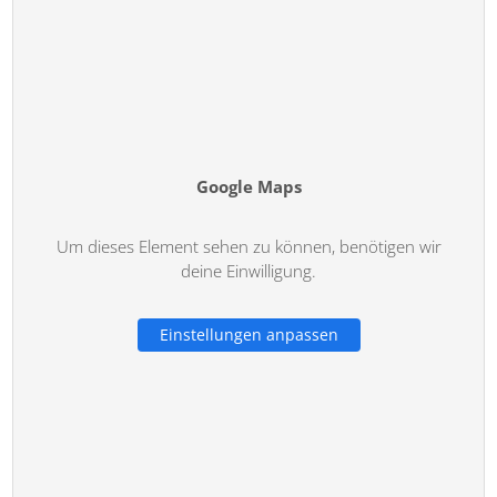
Google Maps
Um dieses Element sehen zu können, benötigen wir
deine Einwilligung.
Einstellungen anpassen