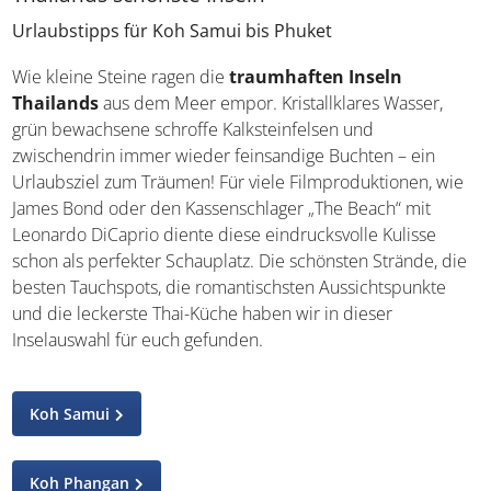
Urlaubstipps für Koh Samui bis Phuket
Wie kleine Steine ragen die
traumhaften Inseln
Thailands
aus dem Meer empor. Kristallklares Wasser,
grün bewachsene schroffe Kalksteinfelsen und
zwischendrin immer wieder feinsandige Buchten – ein
Urlaubsziel zum Träumen! Für viele Filmproduktionen,
wie James Bond oder den Kassenschlager „The Beach“
mit Leonardo DiCaprio diente diese eindrucksvolle
Kulisse schon als perfekter Schauplatz. Die schönsten
Strände, die besten Tauchspots, die romantischsten
Aussichtspunkte und die leckerste Thai-Küche haben wir
in dieser Inselauswahl für euch gefunden.
Koh Samui
Koh Phangan