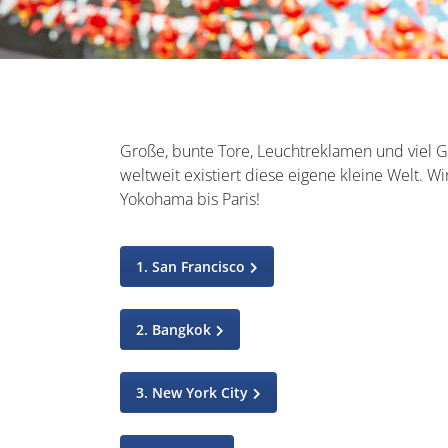
Große, bunte Tore, Leuchtreklamen und viel 
weltweit existiert diese eigene kleine Welt. W
Yokohama bis Paris!
1. San Francisco
2. Bangkok
3. New York City