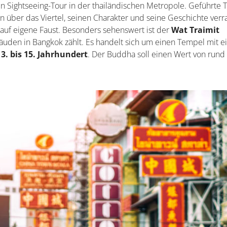
n Sightseeing-Tour in der thailändischen Metropole. Geführte 
über das Viertel, seinen Charakter und seine Geschichte verra
auf eigene Faust. Besonders sehenswert ist der
Wat Traimit
bäuden in Bangkok zählt. Es handelt sich um einen Tempel mit 
. bis 15. Jahrhundert
. Der Buddha soll einen Wert von rund