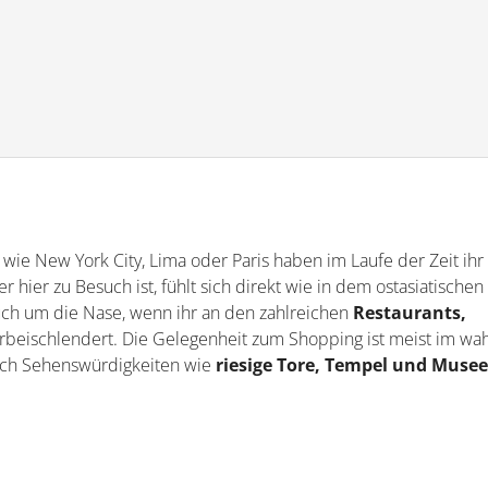
wie New York City, Lima oder Paris haben im Laufe der Zeit ihr
 hier zu Besuch ist, fühlt sich direkt wie in dem ostasiatischen
h um die Nase, wenn ihr an den zahlreichen
Restaurants,
rbeischlendert. Die Gelegenheit zum Shopping ist meist im wa
uch Sehenswürdigkeiten wie
riesige Tore, Tempel und Muse