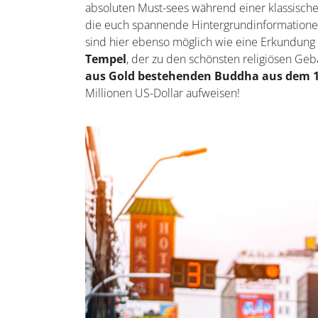
absoluten Must-sees während einer klassische
die euch spannende Hintergrundinformationen 
sind hier ebenso möglich wie eine Erkundung 
Tempel
, der zu den schönsten religiösen Ge
aus Gold bestehenden Buddha aus dem 13
Millionen US-Dollar aufweisen!