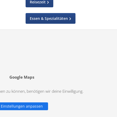
Reisezeit
Essen & Spezialitäten
Google Maps
n zu können, benötigen wir deine Einwilligung.
Einstellungen anpassen