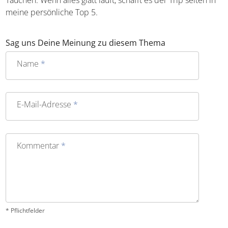
meine persönliche Top 5.
Sag uns Deine Meinung zu diesem Thema
Name
*
E-Mail-Adresse
*
Kommentar
*
* Pflichtfelder