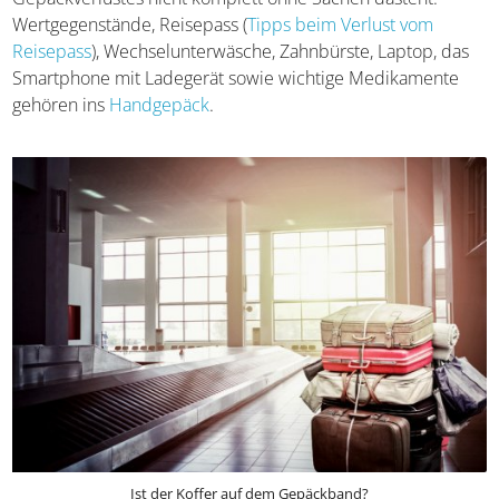
Wertgegenstände, Reisepass (
Tipps beim Verlust vom
Reisepass
), Wechselunterwäsche, Zahnbürste, Laptop, das
Smartphone mit Ladegerät sowie wichtige Medikamente
gehören ins
Handgepäck
.
Ist der Koffer auf dem Gepäckband?