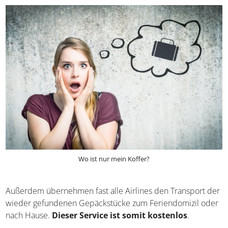
Wo ist nur mein Koffer?
Außerdem übernehmen fast alle Airlines den Transport der
wieder gefundenen Gepäckstücke zum Feriendomizil oder
nach Hause.
Dieser Service ist somit kostenlos
.