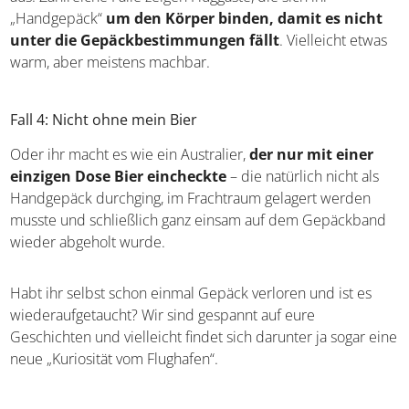
„Handgepäck“
um den Körper binden, damit es nicht
unter die Gepäckbestimmungen fällt
. Vielleicht etwas
warm, aber meistens machbar.
Fall 4: Nicht ohne mein Bier
Oder ihr macht es wie ein Australier,
der nur mit einer
einzigen Dose Bier eincheckte
– die natürlich nicht als
Handgepäck durchging, im Frachtraum gelagert werden
musste und schließlich ganz einsam auf dem Gepäckband
wieder abgeholt wurde.
Habt ihr selbst schon einmal Gepäck verloren und ist es
wiederaufgetaucht? Wir sind gespannt auf eure
Geschichten und vielleicht findet sich darunter ja sogar eine
neue „Kuriosität vom Flughafen“.