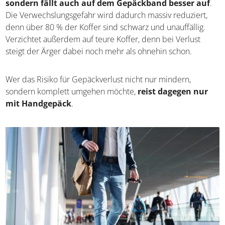
sondern fällt auch auf dem Gepäckband besser auf
.
Die Verwechslungsgefahr wird dadurch massiv reduziert,
denn über 80 % der Koffer sind schwarz und unauffällig.
Verzichtet außerdem auf teure Koffer, denn bei Verlust
steigt der Ärger dabei noch mehr als ohnehin schon.
Wer das Risiko für Gepäckverlust nicht nur mindern,
sondern komplett umgehen möchte,
reist dagegen nur
mit Handgepäck
.