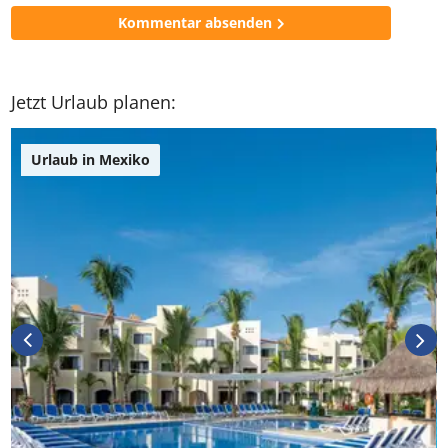
Kommentar absenden
Jetzt Urlaub planen:
Urlaub in Mexiko