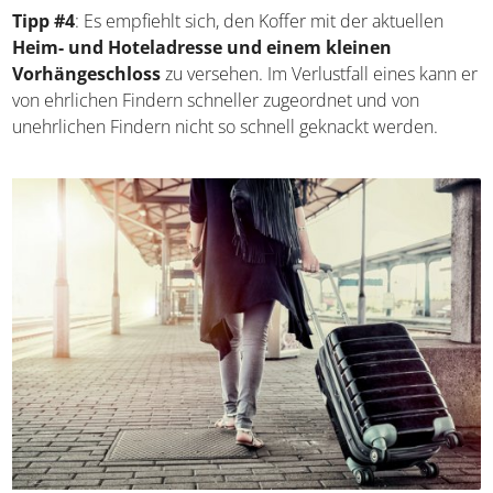
Tipp #4
: Es empfiehlt sich, den Koffer mit der aktuellen
Heim- und Hoteladresse und einem kleinen
Vorhängeschloss
zu versehen. Im Verlustfall eines kann er
von ehrlichen Findern schneller zugeordnet und von
unehrlichen Findern nicht so schnell geknackt werden.