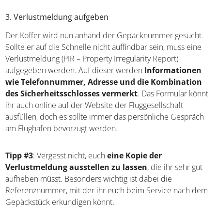
3. Verlustmeldung aufgeben
Der Koffer wird nun anhand der Gepäcknummer gesucht.
Sollte er auf die Schnelle nicht auffindbar sein, muss eine
Verlustmeldung (PIR – Property Irregularity Report)
aufgegeben werden. Auf dieser werden
Informationen
wie Telefonnummer, Adresse und die Kombination
des Sicherheitsschlosses vermerkt
. Das Formular könnt
ihr auch online auf der Website der Fluggesellschaft
ausfüllen, doch es sollte immer das persönliche Gespräch
am Flughafen bevorzugt werden.
Tipp #3
: Vergesst nicht, euch
eine Kopie der
Verlustmeldung ausstellen zu lassen
, die ihr sehr gut
aufheben müsst. Besonders wichtig ist dabei die
Referenznummer, mit der ihr euch beim Service nach dem
Gepäckstück erkundigen könnt.