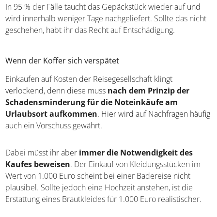
In 95 % der Fälle taucht das Gepäckstück wieder auf und
wird innerhalb weniger Tage nachgeliefert. Sollte das nicht
geschehen, habt ihr das Recht auf Entschädigung.
Wenn der Koffer sich verspätet
Einkaufen auf Kosten der Reisegesellschaft klingt
verlockend, denn diese muss
nach dem Prinzip der
Schadensminderung für die Noteinkäufe am
Urlaubsort aufkommen
. Hier wird auf Nachfragen häufig
auch ein Vorschuss gewährt.
Dabei müsst ihr aber
immer die Notwendigkeit des
Kaufes beweisen
. Der Einkauf von Kleidungsstücken im
Wert von 1.000 Euro scheint bei einer Badereise nicht
plausibel. Sollte jedoch eine Hochzeit anstehen, ist die
Erstattung eines Brautkleides für 1.000 Euro realistischer.