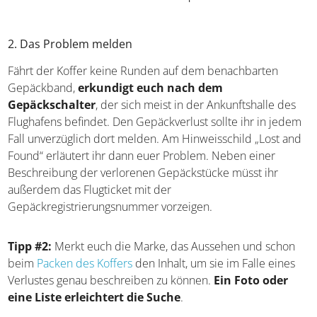
2. Das Problem melden
Fährt der Koffer keine Runden auf dem benachbarten
Gepäckband,
erkundigt euch nach dem
Gepäckschalter
, der sich meist in der Ankunftshalle des
Flughafens befindet. Den Gepäckverlust sollte ihr in jedem
Fall unverzüglich dort melden. Am Hinweisschild „Lost and
Found“ erläutert ihr dann euer Problem. Neben einer
Beschreibung der verlorenen Gepäckstücke müsst ihr
außerdem das Flugticket mit der
Gepäckregistrierungsnummer vorzeigen.
Tipp #2:
Merkt euch die Marke, das Aussehen und schon
beim
Packen des Koffers
den Inhalt, um sie im Falle eines
Verlustes genau beschreiben zu können.
Ein Foto oder
eine Liste erleichtert die Suche
.