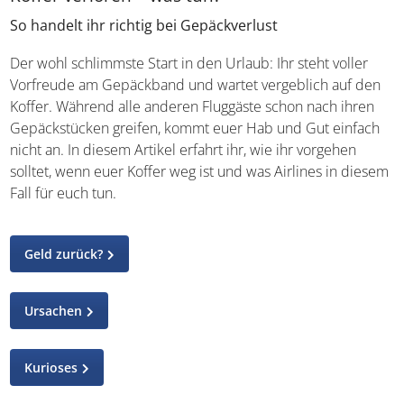
So handelt ihr richtig bei Gepäckverlust
Der wohl schlimmste Start in den Urlaub: Ihr steht voller
Vorfreude am Gepäckband und wartet vergeblich auf den
Koffer. Während alle anderen Fluggäste schon nach ihren
Gepäckstücken greifen, kommt euer Hab und Gut einfach
nicht an. In diesem Artikel erfahrt ihr, wie ihr vorgehen
solltet, wenn euer Koffer weg ist und was Airlines in diesem
Fall für euch tun.
Geld zurück?
Ursachen
Kurioses