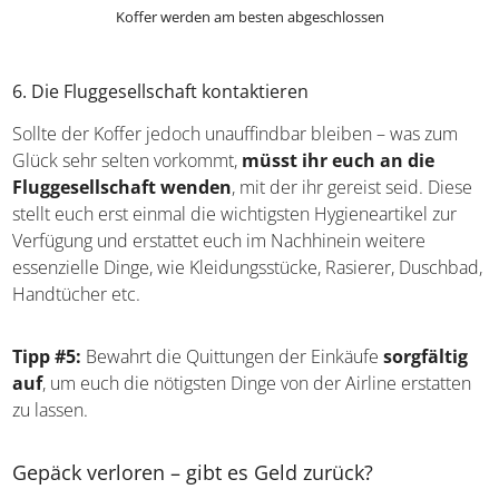
Koffer werden am besten abgeschlossen
6. Die Fluggesellschaft kontaktieren
Sollte der Koffer jedoch unauffindbar bleiben – was zum
Glück sehr selten vorkommt,
müsst ihr euch an die
Fluggesellschaft wenden
, mit der ihr gereist seid. Diese
stellt euch erst einmal die wichtigsten Hygieneartikel zur
Verfügung und erstattet euch im Nachhinein weitere
essenzielle Dinge, wie Kleidungsstücke, Rasierer, Duschbad,
Handtücher etc.
Tipp #5:
Bewahrt die Quittungen der Einkäufe
sorgfältig
auf
, um euch die nötigsten Dinge von der Airline erstatten
zu lassen.
Gepäck verloren – gibt es Geld zurück?