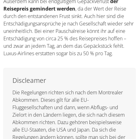
Außerdem kann bei endgültigem Gepäckverlust
der
Reisepreis gemindert werden
, da der Wert der Reise
durch den entstandenen Frust sinkt. Auch hier sind die
Entschädigungsansprüche je nach Gesellschaft wieder sehr
uneinheitlich. Bei einer Pauschalreise könnt ihr auf eine
Entschädigung von circa 25 % des Reisepreises hoffen –
und zwar an jedem Tag, an dem das Gepäckstück fehlt.
Luxus-Airlines erstatten sogar bis zu 50 % pro Tag.
Discleamer
Die Regelungen richten sich nach dem Montrealer
Abkommen. Dieses gilt für alle EU-
Fluggesellschaften und dann, wenn Abflugs- und
Zielort in den Ländern liegen, die sich nach diesem
Abkommen richten. Dazu gehören beispielsweise
alle EU-Staaten, die USA und Japan. Da sich die
Regelungen ändern können, sollte man sich bei der