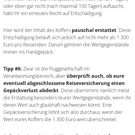
oder eben gar nicht (nach maximal 100 Tagen) auftaucht,
habt ihr ein erneutes Recht auf Entschädigung.
Hier wird der Inhalt des Koffers
pauschal erstattet
. Diese
Entschädigung beläuft sich jedoch auf nicht mehr als 1.300
Euro pro Reisenden. Darum gehören die Wertgegenstände
immer ins Handgepäck.
Tipp #6:
Zwar ist die Fluggesellschaft im
Verantwortungsbereich, aber
überprüft auch, ob eure
eventuell abgeschlossene Reiseversicherung einen
Gepäckverlust abdeckt
. Diese übernimmt nämlich meist
die Erstattung besonders teurer Wertgegenstände, wenn ihr
deren Wert auch glaubhaft nachweisen könnt. Eine
Gepäckversicherung lohnt sich also durchaus, wenn der
Wert eures Koffers die 1.300 Euro weit überschreitet.