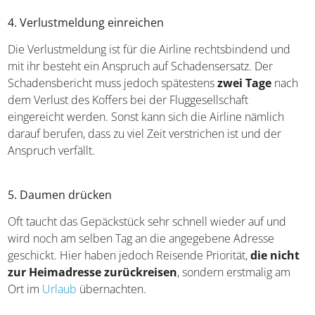
4. Verlustmeldung einreichen
Die Verlustmeldung ist für die Airline rechtsbindend und
mit ihr besteht ein Anspruch auf Schadensersatz. Der
Schadensbericht muss jedoch spätestens
zwei Tage
nach
dem Verlust des Koffers bei der Fluggesellschaft
eingereicht werden. Sonst kann sich die Airline nämlich
darauf berufen, dass zu viel Zeit verstrichen ist und der
Anspruch verfällt.
5. Daumen drücken
Oft taucht das Gepäckstück sehr schnell wieder auf und
wird noch am selben Tag an die angegebene Adresse
geschickt. Hier haben jedoch Reisende Priorität,
die nicht
zur Heimadresse zurückreisen
, sondern erstmalig am
Ort im
Urlaub
übernachten.