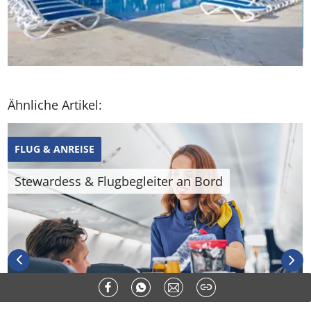
Ähnliche Artikel:
FLUG & ANREISE
Stewardess & Flugbegleiter an Bord