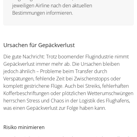
jeweiligen Airline nach den aktuellen
Bestimmungen informieren.
Ursachen für Gepäckverlust
Die gute Nachricht: Trotz boomender Flugindustrie nimmt
Gepäckverlust immer mehr ab. Die Ursachen bleiben
jedoch ähnlich – Probleme beim Transfer durch
Verspätungen, fehlende Zeit bei Zwischenstopps oder
komplett gestrichene Flüge. Auch bei Streiks, fehlerhaften
Kofferbeschriftungen oder plötzlichen Wetterumschwüngen
herrschen Stress und Chaos in der Logistik des Flughafens,
was einen Gepäckverlust zur Folge haben kann.
Risiko minimieren