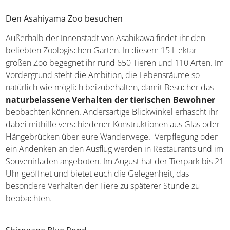
Den Asahiyama Zoo besuchen
Außerhalb der Innenstadt von Asahikawa findet ihr den
beliebten Zoologischen Garten. In diesem 15 Hektar
großen Zoo begegnet ihr rund 650 Tieren und 110 Arten. Im
Vordergrund steht die Ambition, die Lebensräume so
natürlich wie möglich beizubehalten, damit Besucher das
naturbelassene Verhalten der tierischen Bewohner
beobachten können. Andersartige Blickwinkel erhascht ihr
dabei mithilfe verschiedener Konstruktionen aus Glas oder
Hängebrücken über eure Wanderwege. Verpflegung oder
ein Andenken an den Ausflug werden in Restaurants und im
Souvenirladen angeboten. Im August hat der Tierpark bis 21
Uhr geöffnet und bietet euch die Gelegenheit, das
besondere Verhalten der Tiere zu späterer Stunde zu
beobachten.