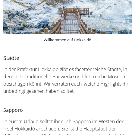
Willkommen auf Hokkaidō
Städte
In der Präfektur Hokkaidō gibt es facettenreiche Städte, in
denen ihr traditionelle Bauwerke und lehrreiche Museen
besichtigen könnt. Wir verraten euch, welche Highlights ihr
unbedingt gesehen haben solltet.
Sapporo
In eurem Urlaub solltet ihr euch Sapporo im Westen der
Insel Hokkaidō anschauen. Sie ist die Hauptstadt der