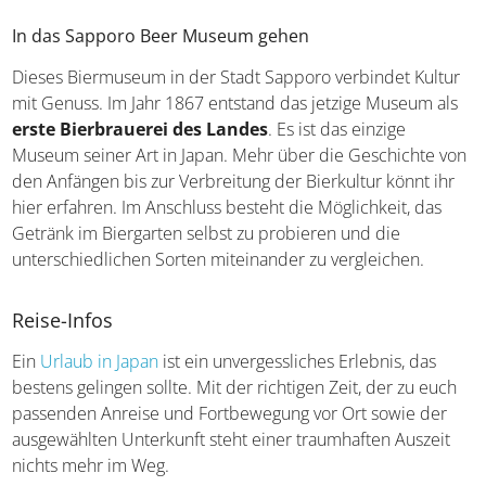
In das Sapporo Beer Museum gehen
Dieses Biermuseum in der Stadt Sapporo verbindet Kultur
mit Genuss. Im Jahr 1867 entstand das jetzige Museum als
erste Bierbrauerei des Landes
. Es ist das einzige
Museum seiner Art in Japan. Mehr über die Geschichte von
den Anfängen bis zur Verbreitung der Bierkultur könnt ihr
hier erfahren. Im Anschluss besteht die Möglichkeit, das
Getränk im Biergarten selbst zu probieren und die
unterschiedlichen Sorten miteinander zu vergleichen.
Reise-Infos
Ein
Urlaub in Japan
ist ein unvergessliches Erlebnis, das
bestens gelingen sollte. Mit der richtigen Zeit, der zu euch
passenden Anreise und Fortbewegung vor Ort sowie der
ausgewählten Unterkunft steht einer traumhaften Auszeit
nichts mehr im Weg.