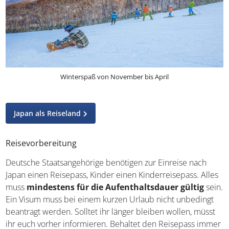
Winterspaß von November bis April
Japan als Reiseland
Reisevorbereitung
Deutsche Staatsangehörige benötigen zur Einreise nach
Japan einen Reisepass, Kinder einen Kinderreisepass. Alles
muss
mindestens für die Aufenthaltsdauer gültig
sein.
Ein Visum muss bei einem kurzen Urlaub nicht unbedingt
beantragt werden. Solltet ihr länger bleiben wollen, müsst
ihr euch vorher informieren. Behaltet den Reisepass immer