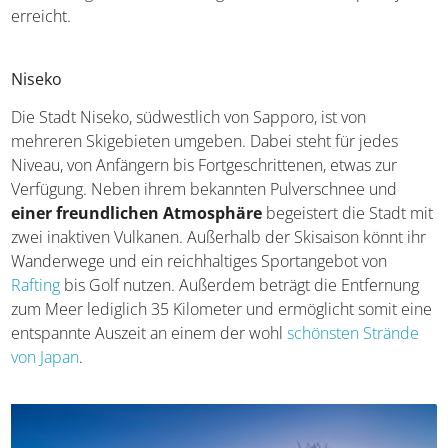
erreicht.
Niseko
Die Stadt Niseko, südwestlich von Sapporo, ist von
mehreren Skigebieten umgeben. Dabei steht für jedes
Niveau, von Anfängern bis Fortgeschrittenen, etwas zur
Verfügung. Neben ihrem bekannten Pulverschnee und
einer freundlichen Atmosphäre
begeistert die Stadt mit
zwei inaktiven Vulkanen. Außerhalb der Skisaison könnt ihr
Wanderwege und ein reichhaltiges Sportangebot von
Rafting
bis Golf nutzen. Außerdem beträgt die Entfernung
zum Meer lediglich 35 Kilometer und ermöglicht somit eine
entspannte Auszeit an einem der wohl
schönsten Strände
von Japan
.