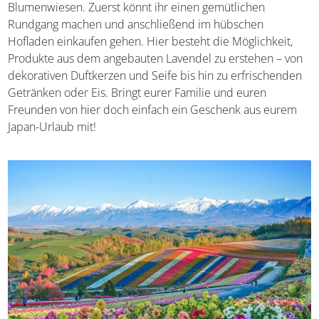
Blumenwiesen. Zuerst könnt ihr einen gemütlichen
Rundgang machen und anschließend im hübschen
Hofladen einkaufen gehen. Hier besteht die Möglichkeit,
Produkte aus dem angebauten Lavendel zu erstehen ­– von
dekorativen Duftkerzen und Seife bis hin zu erfrischenden
Getränken oder Eis. Bringt eurer Familie und euren
Freunden von hier doch einfach ein Geschenk aus eurem
Japan-Urlaub mit!