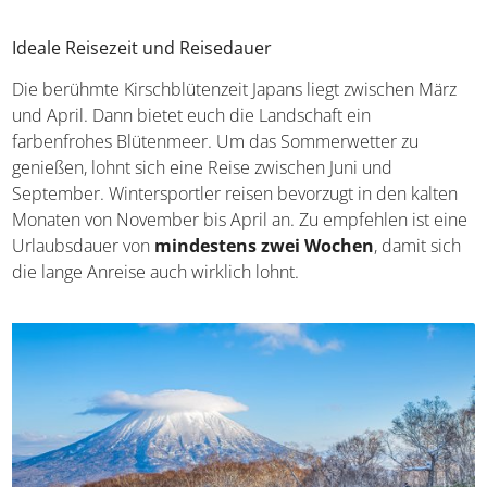
Ideale Reisezeit und Reisedauer
Die berühmte Kirschblütenzeit Japans liegt zwischen März
und April. Dann bietet euch die Landschaft ein
farbenfrohes Blütenmeer. Um das Sommerwetter zu
genießen, lohnt sich eine Reise zwischen Juni und
September. Wintersportler reisen bevorzugt in den kalten
Monaten von November bis April an. Zu empfehlen ist eine
Urlaubsdauer von
mindestens zwei Wochen
, damit sich
die lange Anreise auch wirklich lohnt.