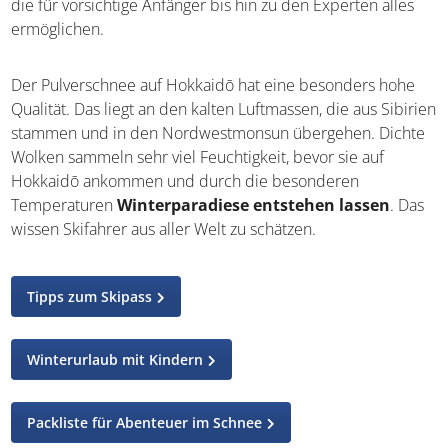
die für vorsichtige Anfänger bis hin zu den Experten alles
ermöglichen.
Der Pulverschnee auf Hokkaidō hat eine besonders hohe
Qualität. Das liegt an den kalten Luftmassen, die aus Sibirien
stammen und in den Nordwestmonsun übergehen. Dichte
Wolken sammeln sehr viel Feuchtigkeit, bevor sie auf
Hokkaidō ankommen und durch die besonderen
Temperaturen
Winterparadiese entstehen lassen
. Das
wissen Skifahrer aus aller Welt zu schätzen.
Tipps zum Skipass
Winterurlaub mit Kindern
Packliste für Abenteuer im Schnee