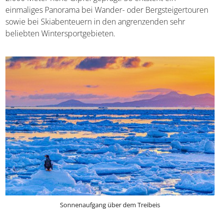
einmaliges Panorama bei Wander- oder Bergsteigertouren
sowie bei Skiabenteuern in den angrenzenden sehr
beliebten Wintersportgebieten.
Sonnenaufgang über dem Treibeis