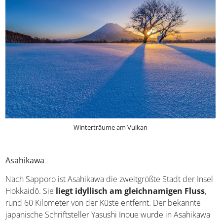
Winterträume am Vulkan
Asahikawa
Nach Sapporo ist Asahikawa die zweitgrößte Stadt der Insel
Hokkaidō. Sie
liegt idyllisch am gleichnamigen Fluss
,
rund 60 Kilometer von der Küste entfernt. Der bekannte
japanische Schriftsteller Yasushi Inoue wurde in Asahikawa