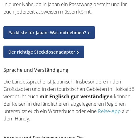
in eurer Nähe, da in Japan ein Passzwang besteht und ihr
euch jederzeit ausweisen müssen könnt.
Packliste für Japan: Was mitnehmen?
Der richtige Steckdosenadapter
Sprache und Verständigung
Die Landessprache ist Japanisch. Insbesondere in den
Großstädten und in den touristischen Gebieten in Hokkaidō
werdet ihr euch
mit Englisch gut verständigen
können.
Bei Reisen in die ländlicheren, abgelegeneren Regionen
unterstützt euch ein Wörterbuch oder eine
Reise-App
auf
dem Handy.