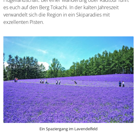
Hügellandschaft. Bei einer Wanderung oder Radtour führt
es euch auf den Berg Tokachi. In der kalten Jahreszeit
verwandelt sich die Region in ein Skiparadies mit
exzellenten Pisten.
Ein Spaziergang im Lavendelfeld