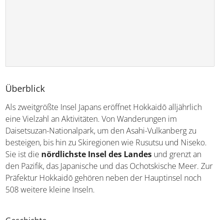
Überblick
Als zweitgrößte Insel Japans eröffnet Hokkaidō alljährlich
eine Vielzahl an Aktivitäten. Von Wanderungen im
Daisetsuzan-Nationalpark, um den Asahi-Vulkanberg zu
besteigen, bis hin zu Skiregionen wie Rusutsu und Niseko.
Sie ist die
nördlichste Insel des Landes
und grenzt an
den Pazifik, das Japanische und das Ochotskische Meer. Zur
Präfektur Hokkaidō gehören neben der Hauptinsel noch
508 weitere kleine Inseln.