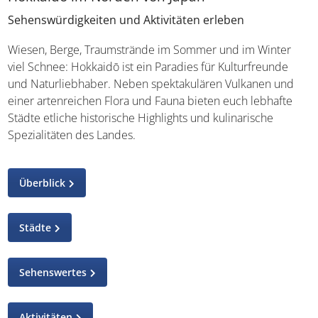
Sehenswürdigkeiten und Aktivitäten erleben
Wiesen, Berge, Traumstrände im Sommer und im Winter
viel Schnee: Hokkaidō ist ein Paradies für Kulturfreunde
und Naturliebhaber. Neben spektakulären Vulkanen und
einer artenreichen Flora und Fauna bieten euch lebhafte
Städte etliche historische Highlights und kulinarische
Spezialitäten des Landes.
Überblick
Städte
Sehenswertes
Aktivitäten