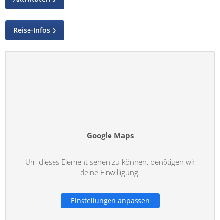
Reise-Infos
Google Maps
Um dieses Element sehen zu können, benötigen wir
deine Einwilligung.
Einstellungen anpassen