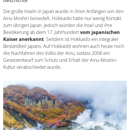
Geschichte
Die große Inseln in Japan wurde in ihren Anfängen von den
Ainu Moshiri besiedelt. Hokkaido hatte nur wenig Kontakt
zum übrigen Japan. Jedoch wurden die Insel und ihre
Bevölkerung ab dem 17. Jahrhundert
vom japanischen
Kaiser anerkannt
. Seitdem ist Hokkaido ein integraler
Bestandteil Japans. Auf Hokkaidō wohnen auch heute noch
die Nachfahren des Volks der Ainu, sodass 2008 ein
Gesetzentwurf zum Schutz und Erhalt der Ainu-Moshiri-
Kultur verabschiedet wurde.