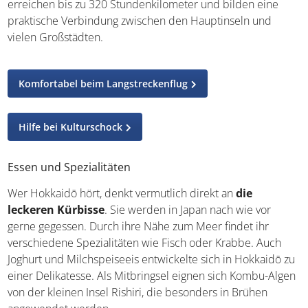
erreichen bis zu 320 Stundenkilometer und bilden eine
praktische Verbindung zwischen den Hauptinseln und
vielen Großstädten.
Komfortabel beim Langstreckenflug
Hilfe bei Kulturschock
Essen und Spezialitäten
Wer Hokkaidō hört, denkt vermutlich direkt an
die
leckeren Kürbisse
. Sie werden in Japan nach wie vor
gerne gegessen. Durch ihre Nähe zum Meer findet ihr
verschiedene Spezialitäten wie Fisch oder Krabbe. Auch
Joghurt und Milchspeiseeis entwickelte sich in Hokkaidō zu
einer Delikatesse. Als Mitbringsel eignen sich Kombu-Algen
von der kleinen Insel Rishiri, die besonders in Brühen