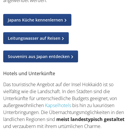
angewendet werden.
Japans Küche kennenlernen
Leitungswasser auf Reisen
Souvenirs aus Japan entdecken
Hotels und Unterkünfte
Das touristische Angebot auf der Insel Hokkaidō ist so
vielfältig wie die Landschaft. In den Städten sind die
Unterkünfte für unterschiedliche Budgets geeignet, von
außergewöhnlichen
Kapselhotels
bis hin zu luxuriösen
Unterbringungen. Die Übernachtungsmöglichkeiten in den
ländlichen Regionen sind
meist landestypisch gestaltet
und verzaubern mit ihrem urtümlichen Charme.