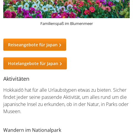
Familienspaß im Blumenmeer
Reiseangebote für Japan
Hotelangebote für Japan
Aktivitäten
Hokkaidō hat für alle Urlaubstypen etwas zu bieten. Sicher
findet jeder seine passende Aktivität, um alles rund um die
japanische Insel zu erkunden, ob in der Natur, in Parks oder
Museen.
Wandern im Nationalpark