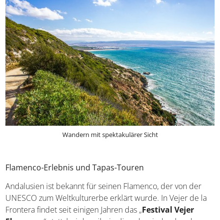
Wandern mit spektakulärer Sicht
Flamenco-Erlebnis und Tapas-Touren
Andalusien ist bekannt für seinen Flamenco, der von der
UNESCO zum Weltkulturerbe erklärt wurde. In Vejer de la
Frontera findet seit einigen Jahren das „
Festival Vejer