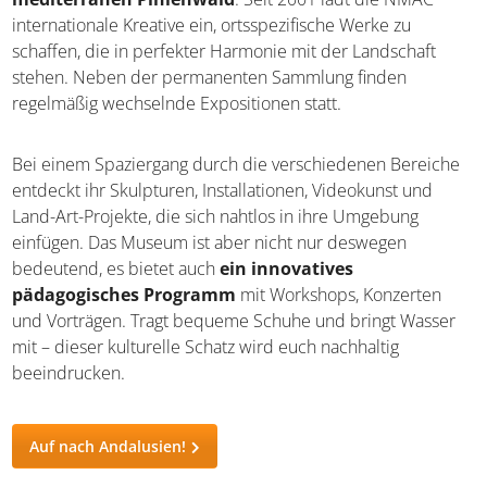
internationale Kreative ein, ortsspezifische Werke zu
schaffen, die in perfekter Harmonie mit der Landschaft
stehen. Neben der permanenten Sammlung finden
regelmäßig wechselnde Expositionen statt.
Bei einem Spaziergang durch die verschiedenen Bereiche
entdeckt ihr Skulpturen, Installationen, Videokunst und
Land-Art-Projekte, die sich nahtlos in ihre Umgebung
einfügen. Das Museum ist aber nicht nur deswegen
bedeutend, es bietet auch
ein innovatives
pädagogisches Programm
mit Workshops, Konzerten
und Vorträgen. Tragt bequeme Schuhe und bringt Wasser
mit – dieser kulturelle Schatz wird euch nachhaltig
beeindrucken.
Auf nach Andalusien!