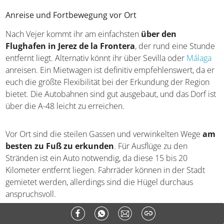
Anreise und Fortbewegung vor Ort
Nach Vejer kommt ihr am einfachsten
über den
Flughafen in Jerez de la Frontera
, der rund eine Stunde
entfernt liegt. Alternativ könnt ihr über Sevilla oder
Málaga
anreisen. Ein Mietwagen ist definitiv empfehlenswert, da er
euch die größte Flexibilität bei der Erkundung der Region
bietet. Die Autobahnen sind gut ausgebaut, und das Dorf ist
über die A-48 leicht zu erreichen.
Vor Ort sind die steilen Gassen und verwinkelten Wege
am
besten zu Fuß zu erkunden
. Für Ausflüge zu den
Stränden ist ein Auto notwendig, da diese 15 bis 20
Kilometer entfernt liegen. Fahrräder können in der Stadt
gemietet werden, allerdings sind die Hügel durchaus
anspruchsvoll.