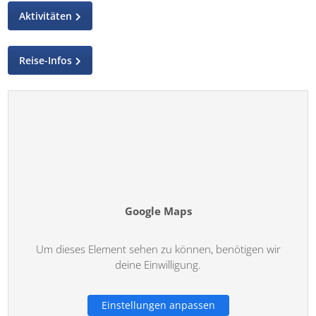
Aktivitäten
Reise-Infos
Google Maps
Um dieses Element sehen zu können, benötigen wir
deine Einwilligung.
Einstellungen anpassen