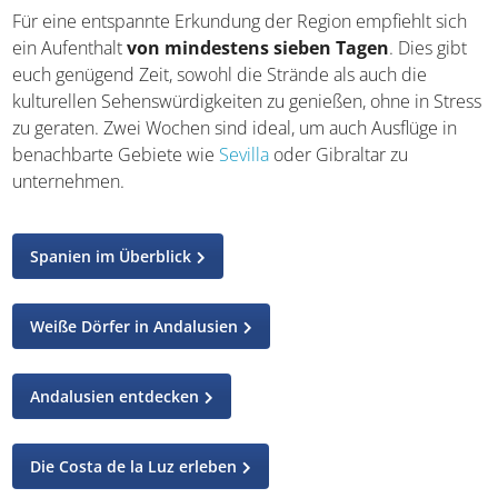
Für eine entspannte Erkundung der Region empfiehlt sich
ein Aufenthalt
von mindestens sieben Tagen
. Dies gibt
euch genügend Zeit, sowohl die Strände als auch die
kulturellen Sehenswürdigkeiten zu genießen, ohne in Stress
zu geraten. Zwei Wochen sind ideal, um auch Ausflüge in
benachbarte Gebiete wie
Sevilla
oder Gibraltar zu
unternehmen.
Spanien im Überblick
Weiße Dörfer in Andalusien
Andalusien entdecken
Die Costa de la Luz erleben