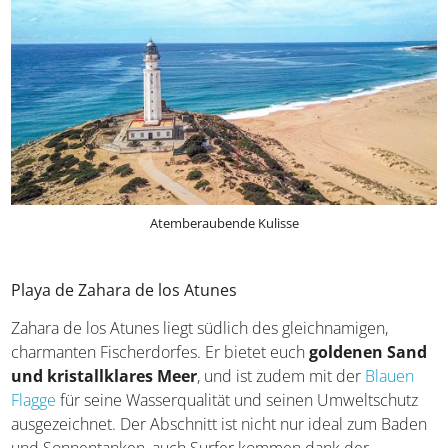
Atemberaubende Kulisse
Playa de Zahara de los Atunes
Zahara de los Atunes liegt südlich des gleichnamigen,
charmanten Fischerdorfes. Er bietet euch
goldenen Sand
und kristallklares Meer
, und ist zudem mit der
Blauen
Flagge
für seine Wasserqualität und seinen Umweltschutz
ausgezeichnet. Der Abschnitt ist nicht nur ideal zum Baden