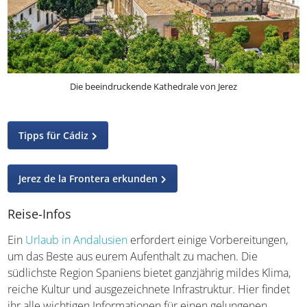
Die beeindruckende Kathedrale von Jerez
Tipps für Cádiz
Jerez de la Frontera erkunden
Reise-Infos
Ein
Urlaub in Andalusien
erfordert einige Vorbereitungen,
um das Beste aus eurem Aufenthalt zu machen. Die
südlichste Region Spaniens bietet ganzjährig mildes Klima,
reiche Kultur und ausgezeichnete Infrastruktur. Hier findet
ihr alle wichtigen Informationen für einen gelungenen