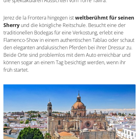
die spektakulären Aussichten vom Torre Tavira.
Jerez de la Frontera hingegen ist
weltberühmt für seinen
Sherry
und die königliche Reitschule. Besucht eine der
traditionellen Bodegas für eine Verkostung, erlebt eine
Flamenco-Show in einem authentischen Tablao oder schaut
den eleganten andalusischen Pferden bei ihrer Dressur zu.
Beide Orte sind problemlos mit dem Auto erreichbar und
können sogar an einem Tag besichtigt werden, wenn ihr
früh startet.