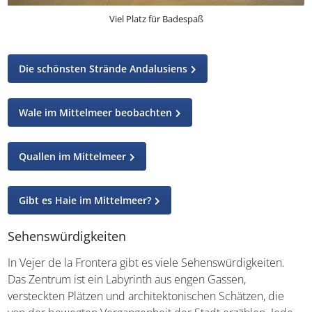
Viel Platz für Badespaß
Die schönsten Strände Andalusiens
Wale im Mittelmeer beobachten
Quallen im Mittelmeer
Gibt es Haie im Mittelmeer?
Sehenswürdigkeiten
In Vejer de la Frontera gibt es viele Sehenswürdigkeiten.
Das Zentrum ist ein Labyrinth aus engen Gassen,
versteckten Plätzen und architektonischen Schätzen, die