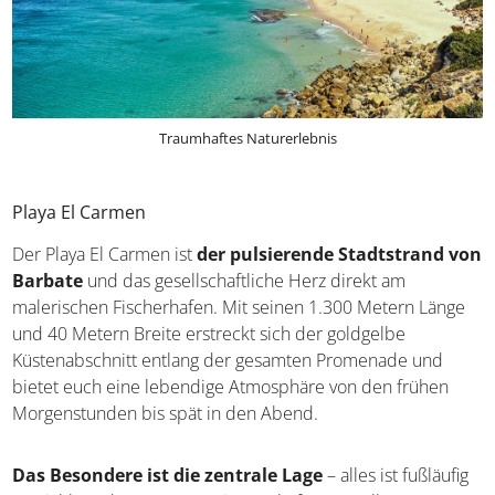
Traumhaftes Naturerlebnis
Playa El Carmen
Der Playa El Carmen ist
der pulsierende Stadtstrand von
Barbate
und das gesellschaftliche Herz direkt am
malerischen Fischerhafen. Mit seinen 1.300 Metern Länge
und 40 Metern Breite erstreckt sich der goldgelbe
Küstenabschnitt entlang der gesamten Promenade und
bietet euch eine lebendige Atmosphäre von den frühen
Morgenstunden bis spät in den Abend.
Das Besondere ist die zentrale Lage
– alles ist fußläufig