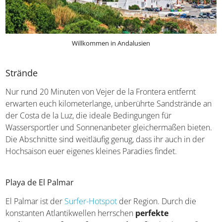
Willkommen in Andalusien
Strände
Nur rund 20 Minuten von Vejer de la Frontera entfernt
erwarten euch kilometerlange, unberührte Sandstrände an
der Costa de la Luz, die ideale Bedingungen für
Wassersportler und Sonnenanbeter gleichermaßen bieten.
Die Abschnitte sind weitläufig genug, dass ihr auch in der
Hochsaison euer eigenes kleines Paradies findet.
Playa de El Palmar
El Palmar ist der
Surfer-Hotspot
der Region. Durch die
konstanten Atlantikwellen herrschen
perfekte