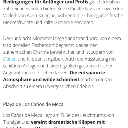
Bedingungen für Anfänger und Profis
gleichermaßen.
Zahlreiche Schulen bieten Kurse für alle Niveaus sowie den
Verleih von Ausrüstung an, während die Chiringuitos frische
Meeresfrüchte und kalte Getränke servieren.
Der rund acht Kilometer lange Sandstrand wird von einem
traditionellen Fischerdorf begrenzt, das seinen
authentischen Charme bewahrt hat, und ist zudem von
Dünen
und Klippen umgeben. Auch die Ausstattung mit
sanitären Anlagen und einem großen gastronomischen
Angebot kann sich sehen lassen.
Die entspannte
Atmosphäre und wilde Schönheit
machen diesen
Abschnitt zu einem unvergesslichen Erlebnis.
Playa de Los Caños de Meca
Los Caños de Meca liegt am Fuße des Leuchtturms von
Trafalgar und
vereint dramatische Klippen mit