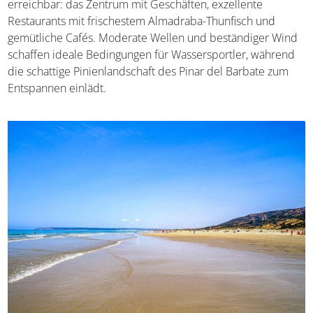
erreichbar: das Zentrum mit Geschäften, exzellente
Restaurants mit frischestem Almadraba-Thunfisch und
gemütliche Cafés. Moderate Wellen und beständiger Wind
schaffen ideale Bedingungen für Wassersportler, während
die schattige Pinienlandschaft des Pinar del Barbate zum
Entspannen einlädt.