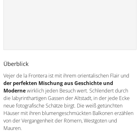
Überblick
Vejer de la Frontera ist mit ihrem orientalischen Flair und
der perfekten Mischung aus Geschichte und
Moderne
wirklich jeden Besuch wert. Schlendert durch
die labyrinthartigen Gassen der Altstadt, in der jede Ecke
neue fotografische Schätze birgt. Die weiß getünchten
Häuser mit ihren blumengeschmückten Balkonen erzählen
von der Vergangenheit der Römern, Westgoten und
Mauren.