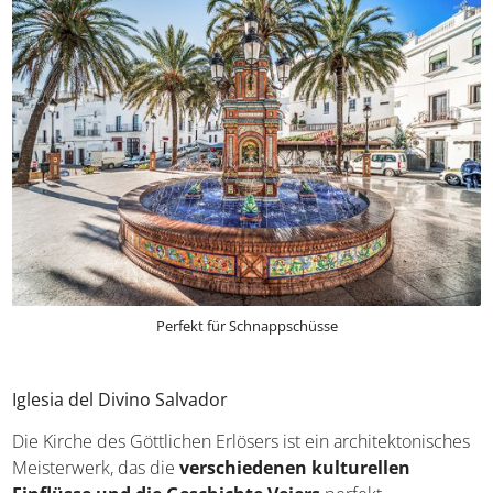
Perfekt für Schnappschüsse
Iglesia del Divino Salvador
Die Kirche des Göttlichen Erlösers ist ein architektonisches
Meisterwerk, das die
verschiedenen kulturellen