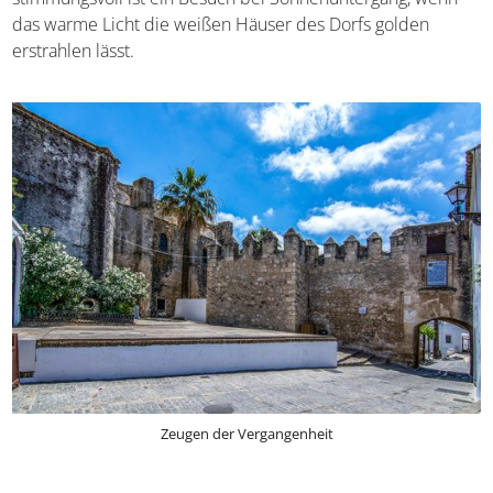
das warme Licht die weißen Häuser des Dorfs golden
erstrahlen lässt.
Zeugen der Vergangenheit