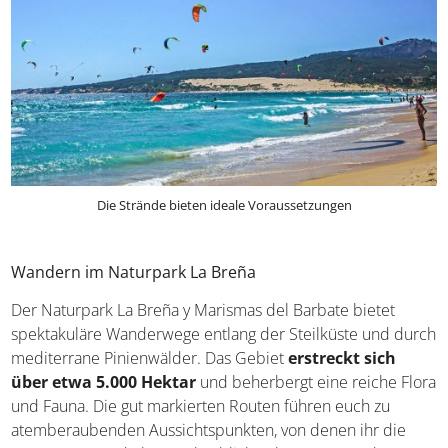
Die Strände bieten ideale Voraussetzungen
Wandern im Naturpark La Breña
Der Naturpark La Breña y Marismas del Barbate bietet
spektakuläre Wanderwege entlang der Steilküste und durch
mediterrane Pinienwälder. Das Gebiet
erstreckt sich
über etwa 5.000 Hektar
und beherbergt eine reiche Flora
und Fauna. Die gut markierten Routen führen euch zu
atemberaubenden Aussichtspunkten, von denen ihr die