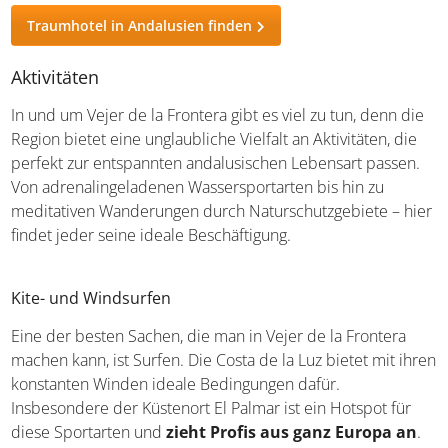
Traumhotel in Andalusien finden
Aktivitäten
In und um Vejer de la Frontera gibt es viel zu tun, denn die
Region bietet eine unglaubliche Vielfalt an Aktivitäten, die
perfekt zur entspannten andalusischen Lebensart passen.
Von adrenalingeladenen Wassersportarten bis hin zu
meditativen Wanderungen durch Naturschutzgebiete – hier
findet jeder seine ideale Beschäftigung.
Kite- und Windsurfen
Eine der besten Sachen, die man in Vejer de la Frontera
machen kann, ist Surfen. Die Costa de la Luz bietet mit ihren
konstanten Winden ideale Bedingungen dafür.
Insbesondere der Küstenort El Palmar ist ein Hotspot für
diese Sportarten und
zieht Profis aus ganz Europa an
.