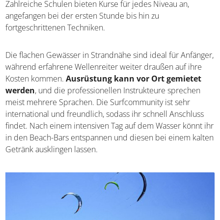
Zahlreiche Schulen bieten Kurse für jedes Niveau an,
angefangen bei der ersten Stunde bis hin zu
fortgeschrittenen Techniken.
Die flachen Gewässer in Strandnähe sind ideal für Anfänger,
während erfahrene Wellenreiter weiter draußen auf ihre
Kosten kommen.
Ausrüstung kann vor Ort gemietet
werden
, und die professionellen Instrukteure sprechen
meist mehrere Sprachen. Die Surfcommunity ist sehr
international und freundlich, sodass ihr schnell Anschluss
findet. Nach einem intensiven Tag auf dem Wasser könnt ihr
in den Beach-Bars entspannen und diesen bei einem kalten
Getränk ausklingen lassen.