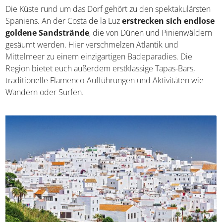
Die Küste rund um das Dorf gehört zu den spektakulärsten
Spaniens. An der Costa de la Luz
erstrecken sich endlose
goldene Sandstrände
, die von Dünen und Pinienwäldern
gesäumt werden. Hier verschmelzen Atlantik und
Mittelmeer zu einem einzigartigen Badeparadies. Die
Region bietet euch außerdem erstklassige Tapas-Bars,
traditionelle Flamenco-Aufführungen und Aktivitäten wie
Wandern oder Surfen.