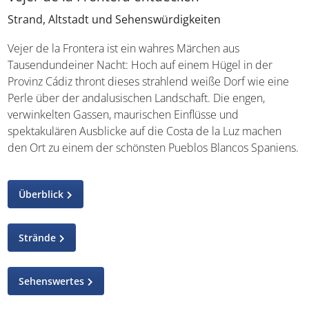
Strand, Altstadt und Sehenswürdigkeiten
Vejer de la Frontera ist ein wahres Märchen aus
Tausendundeiner Nacht: Hoch auf einem Hügel in der
Provinz Cádiz thront dieses strahlend weiße Dorf wie eine
Perle über der andalusischen Landschaft. Die engen,
verwinkelten Gassen, maurischen Einflüsse und
spektakulären Ausblicke auf die Costa de la Luz machen
den Ort zu einem der schönsten Pueblos Blancos Spaniens.
Überblick
Strände
Sehenswertes