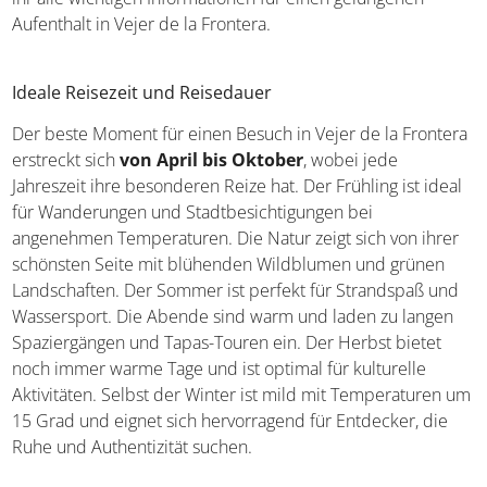
Aufenthalt in Vejer de la Frontera.
Ideale Reisezeit und Reisedauer
Der beste Moment für einen Besuch in Vejer de la Frontera
erstreckt sich
von April bis Oktober
, wobei jede
Jahreszeit ihre besonderen Reize hat. Der Frühling ist ideal
für Wanderungen und Stadtbesichtigungen bei
angenehmen Temperaturen. Die Natur zeigt sich von ihrer
schönsten Seite mit blühenden Wildblumen und grünen
Landschaften. Der Sommer ist perfekt für Strandspaß und
Wassersport. Die Abende sind warm und laden zu langen
Spaziergängen und Tapas-Touren ein. Der Herbst bietet
noch immer warme Tage und ist optimal für kulturelle
Aktivitäten. Selbst der Winter ist mild mit Temperaturen um
15 Grad und eignet sich hervorragend für Entdecker, die
Ruhe und Authentizität suchen.