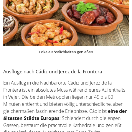
Lokale Köstlichkeiten genießen
Ausflüge nach Cádiz und Jerez de la Frontera
Ein Ausflug in die Nachbarorte Cádiz und Jerez de la
Frontera ist ein absolutes Muss während eures Aufenthalts
in Vejer. Die beiden Metropolen liegen nur 45 bis 60
Minuten entfernt und bieten völlig unterschiedliche, aber
gleichermaßen faszinierende Erlebnisse. Cádiz ist
eine der
ältesten Städte Europas
: Schlendert durch die engen
Gassen, bestaunt die prachtvolle Kathedrale und genießt