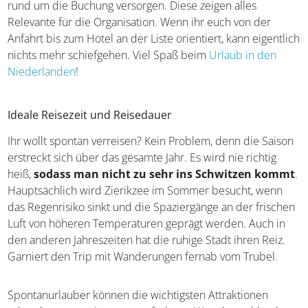
Reise-Infos
Zum Schluss möchten wir euch mit den wichtigsten Daten
rund um die Buchung versorgen. Diese zeigen alles
Relevante für die Organisation. Wenn ihr euch von der
Anfahrt bis zum Hotel an der Liste orientiert, kann
eigentlich nichts mehr schiefgehen. Viel Spaß beim
Urlaub in den Niederlanden
!
Ideale Reisezeit und Reisedauer
Ihr wollt spontan verreisen? Kein Problem, denn die
Saison erstreckt sich über das gesamte Jahr. Es wird nie
richtig heiß,
sodass man nicht zu sehr ins Schwitzen
kommt
. Hauptsächlich wird Zierikzee im Sommer
besucht, wenn das Regenrisiko sinkt und die
Spaziergänge an der frischen Luft von höheren
Temperaturen geprägt werden. Auch in den anderen