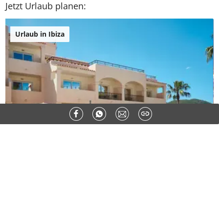
* Pflichtfelder
Kommentar absenden
Jetzt Urlaub planen:
Urlaub in Ibiza