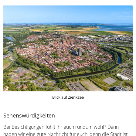
Blick auf Zierikzee
Sehenswürdigkeiten
Bei Besichtigungen fühlt ihr euch rundum wohl? Dann
haben wir eine gute Nachricht für euch, denn die Stadt ist