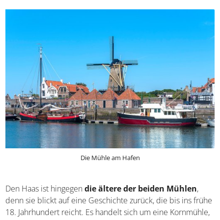
und kann zu bestimmten Terminen besichtigt werden.
Die Mühle am Hafen
Den Haas ist hingegen
die ältere der beiden Mühlen
,
denn sie blickt auf eine Geschichte zurück, die bis ins