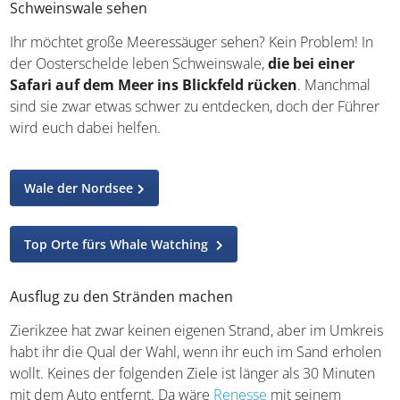
Die besten Surfspots der Welt
Schweinswale sehen
Ihr möchtet große Meeressäuger sehen? Kein Problem! In
der Oosterschelde leben Schweinswale,
die bei einer
Safari auf dem Meer ins Blickfeld rücken
. Manchmal
sind sie zwar etwas schwer zu entdecken, doch der
Führer wird euch dabei helfen.
Wale der Nordsee
Top Orte fürs Whale Watching
Ausflug zu den Stränden machen
Zierikzee hat zwar keinen eigenen Strand, aber im