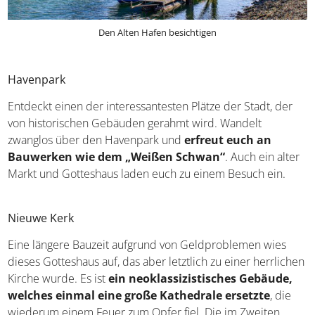
Den Alten Hafen besichtigen
Havenpark
Entdeckt einen der interessantesten Plätze der Stadt, der
von historischen Gebäuden gerahmt wird. Wandelt
zwanglos über den Havenpark und
erfreut euch an
Bauwerken wie dem „Weißen Schwan“
. Auch ein
alter Markt und Gotteshaus laden euch zu einem Besuch
ein.
Nieuwe Kerk
Eine längere Bauzeit aufgrund von Geldproblemen wies
dieses Gotteshaus auf, das aber letztlich zu einer
herrlichen Kirche wurde. Es ist
ein neoklassizistisches