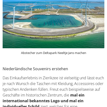
Abstecher zum Deltapark Neeltje Jans machen
Niederländische Souvenirs erstehen
Das Einkaufserlebnis in Zierikzee ist vielseitig und lässt
euch je nach Wunsch die Taschen mit Kleidung,
Accessoires oder typischen Andenken füllen. Freut euch
beispielsweise auf Geschäfte im historischen Zentrum,