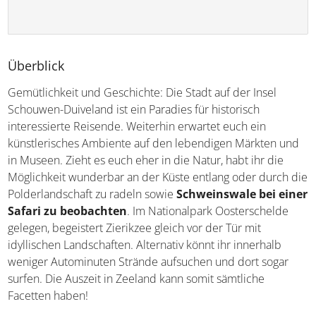
Überblick
Gemütlichkeit und Geschichte: Die Stadt auf der Insel
Schouwen-Duiveland ist ein Paradies für historisch
interessierte Reisende. Weiterhin erwartet euch ein
künstlerisches Ambiente auf den lebendigen Märkten
und in Museen. Zieht es euch eher in die Natur, habt ihr
die Möglichkeit wunderbar an der Küste entlang oder
durch die Polderlandschaft zu radeln sowie
Schweinswale bei einer Safari zu beobachten
. Im
Nationalpark Oosterschelde gelegen, begeistert Zierikzee
gleich vor der Tür mit idyllischen Landschaften. Alternativ
könnt ihr innerhalb weniger Autominuten Strände
aufsuchen und dort sogar surfen. Die Auszeit in Zeeland
kann somit sämtliche Facetten haben!