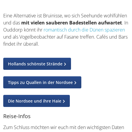
Der Strand in Renesse
Eine Alternative ist Bruinisse, wo sich Seehunde
wohlfühlen und das
mit vielen sauberen Badestellen
aufwartet
. In Ouddorp könnt ihr
romantisch durch die
Dünen spazieren
und als Vogelbeobachter auf Fasane
treffen. Cafés und Bars findet ihr überall.
Hollands schönste Strände
Tipps zu Quallen in der Nordsee
Die Nordsee und ihre Haie