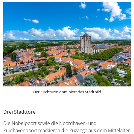
Der Kirchturm dominiert das Stadtbild
Drei Stadttore
Die Nobelpoort sowie die Noordhaven- und
Zuidhavenpoort markieren die Zugänge aus dem