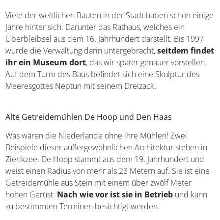
Rathaus
Viele der weltlichen Bauten in der Stadt haben schon
einige Jahre hinter sich. Darunter das Rathaus, welches
ein Überbleibsel aus dem 16. Jahrhundert darstellt. Bis
1997 wurde die Verwaltung darin untergebracht,
seitdem findet ihr ein Museum dort
, das wir später
genauer vorstellen. Auf dem Turm des Baus befindet sich
eine Skulptur des Meeresgottes Neptun mit seinem
Dreizack.
Alte Getreidemühlen De Hoop und Den Haas
Was wären die Niederlande ohne ihre Mühlen! Zwei
Beispiele dieser außergewöhnlichen Architektur stehen
in Zierikzee. De Hoop stammt aus dem 19. Jahrhundert
und weist einen Radius von mehr als 23 Metern auf. Sie
ist eine Getreidemühle aus Stein mit einem über zwölf
Meter hohen Gerüst.
Nach wie vor ist sie in Betrieb