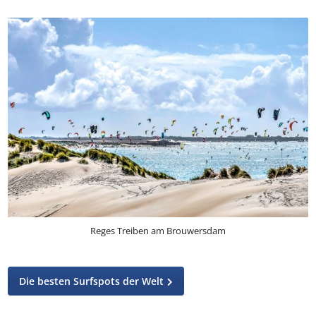
einen Meter hohen Wellen ausprobieren. Wer sich weiter
als 200 Meter hinauswagt, kann sich größeren
Herausforderungen stellen.
Reges Treiben am Brouwersdam