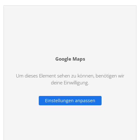
Google Maps
Um dieses Element sehen zu können, benötigen wir
deine Einwilligung.
Einstellungen anpassen