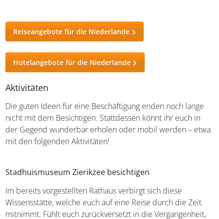
Die Nieuwe Kerk von vorne
Reiseangebote für die Niederlande
Hotelangebote für die Niederlande
Aktivitäten
Die guten Ideen für eine Beschäftigung enden noch lange
nicht mit dem Besichtigen. Stattdessen könnt ihr euch in
der Gegend wunderbar erholen oder mobil werden –
etwa mit den folgenden Aktivitäten!
Stadhuismuseum Zierikzee besichtigen
Im bereits vorgestellten Rathaus verbirgt sich diese