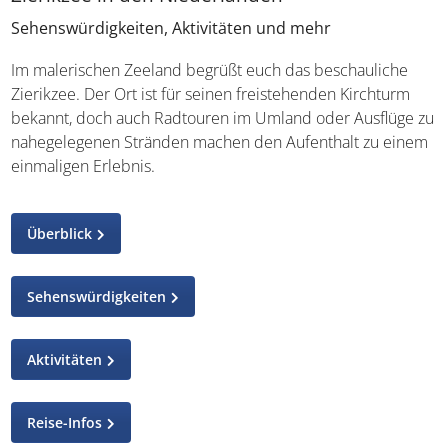
Sehenswürdigkeiten, Aktivitäten und mehr
Im malerischen Zeeland begrüßt euch das beschauliche
Zierikzee. Der Ort ist für seinen freistehenden Kirchturm
bekannt, doch auch Radtouren im Umland oder Ausflüge
zu nahegelegenen Stränden machen den Aufenthalt zu
einem einmaligen Erlebnis.
Überblick
Sehenswürdigkeiten
Aktivitäten
Reise-Infos