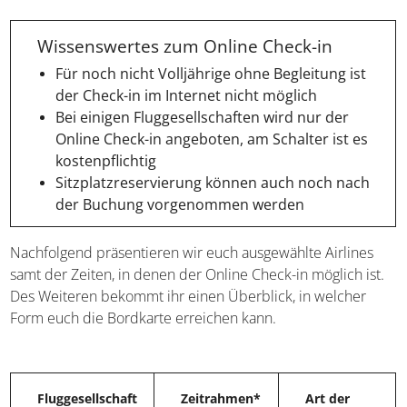
Wissenswertes zum Online Check-in
Für noch nicht Volljährige ohne Begleitung ist
der Check-in im Internet nicht möglich
Bei einigen Fluggesellschaften wird nur der
Online Check-in angeboten, am Schalter ist es
kostenpflichtig
Sitzplatzreservierung können auch noch
nach der Buchung vorgenommen werden
Nachfolgend präsentieren wir euch ausgewählte Airlines
samt der Zeiten, in denen der Online Check-in möglich
ist. Des Weiteren bekommt ihr einen Überblick, in
welcher Form euch die Bordkarte erreichen kann.
Fluggesellschaft
Zeitrahmen*
Art der