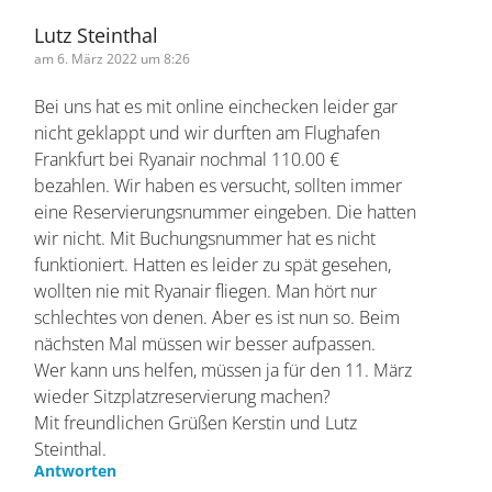
Lutz Steinthal
am 6. März 2022 um 8:26
Bei uns hat es mit online einchecken leider gar
nicht geklappt und wir durften am Flughafen
Frankfurt bei Ryanair nochmal 110.00 €
bezahlen. Wir haben es versucht, sollten immer
eine Reservierungsnummer eingeben. Die
hatten wir nicht. Mit Buchungsnummer hat es
nicht funktioniert. Hatten es leider zu spät
gesehen, wollten nie mit Ryanair fliegen. Man
hört nur schlechtes von denen. Aber es ist nun
so. Beim nächsten Mal müssen wir besser
aufpassen.
Wer kann uns helfen, müssen ja für den 11. März
wieder Sitzplatzreservierung machen?