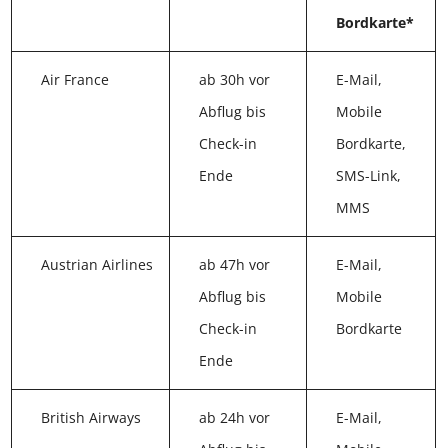
Bordkarte*
Air France
ab 30h vor
E-Mail,
Abflug bis
Mobile
Check-in
Bordkarte,
Ende
SMS-Link,
MMS
Austrian
ab 47h vor
E-Mail,
Airlines
Abflug bis
Mobile
Check-in
Bordkarte
Ende
British Airways
ab 24h vor
E-Mail,