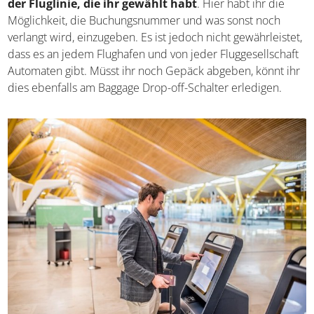
Schalter der Fluglinie, die ihr gewählt habt
. Hier
habt ihr die Möglichkeit, die Buchungsnummer und was
sonst noch verlangt wird, einzugeben. Es ist jedoch nicht
gewährleistet, dass es an jedem Flughafen und von jeder
Fluggesellschaft Automaten gibt. Müsst ihr noch Gepäck
abgeben, könnt ihr dies ebenfalls am Baggage Drop-off-
Schalter erledigen.