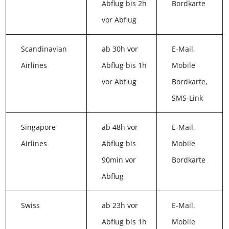
Abflug bis 2h
Bordkarte
vor Abflug
Scandinavian
ab 30h vor
E-Mail,
Airlines
Abflug bis 1h
Mobile
vor Abflug
Bordkarte,
SMS-Link
Singapore
ab 48h vor
E-Mail,
Airlines
Abflug bis
Mobile
90min vor
Bordkarte
Abflug
Swiss
ab 23h vor
E-Mail,
Abflug bis 1h
Mobile