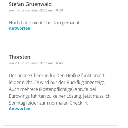
Stefan Gruenwald
am 15. September 2022 um 10:29
Noch habe nicht Check in gemacht
Antworten
Thorsten
am 23. September 2022 um 16:46
Der online Check in für den Hinflug funktioniert
leider nicht. Es wird nur der Rückflug angezeigt.
Auch mehrere (kostenpflichtige) Anrufe bei