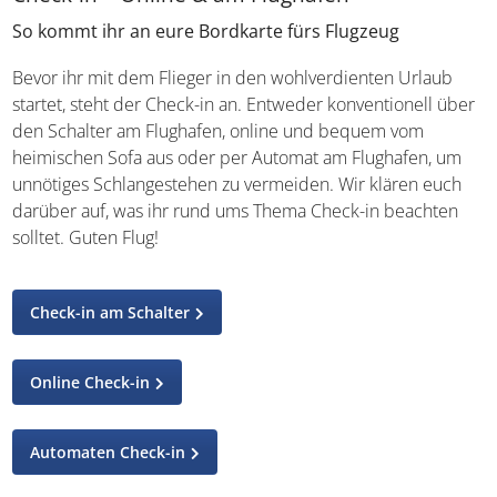
So kommt ihr an eure Bordkarte fürs Flugzeug
Bevor ihr mit dem Flieger in den wohlverdienten Urlaub
startet, steht der Check-in an. Entweder konventionell
über den Schalter am Flughafen, online und bequem vom
heimischen Sofa aus oder per Automat am Flughafen, um
unnötiges Schlangestehen zu vermeiden. Wir klären euch
darüber auf, was ihr rund ums Thema Check-in beachten
solltet. Guten Flug!
Check-in am Schalter
Online Check-in
Automaten Check-in