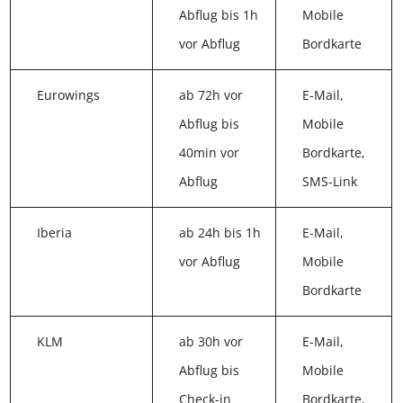
Abflug bis 1h
Mobile
vor Abflug
Bordkarte
Eurowings
ab 72h vor
E-Mail,
Abflug bis
Mobile
40min vor
Bordkarte,
Abflug
SMS-Link
Iberia
ab 24h bis
E-Mail,
1h vor
Mobile
Abflug
Bordkarte
KLM
ab 30h vor
E-Mail,
Abflug bis
Mobile
Check-in
Bordkarte,