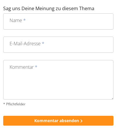
in meine persönliche Top 5.
Sag uns Deine Meinung zu diesem Thema
Name
*
E-Mail-Adresse
*
Kommentar
*
* Pflichtfelder