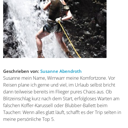
Geschrieben von:
Susanne Abendroth
Susanne mein Name, Wirrwarr meine Komfortzone. Vor
Reisen plane ich gerne und viel, im Urlaub selbst bricht
dann teilweise bereits im Flieger pures Chaos aus. Ob
Blitzeinschlag kurz nach dem Start, erfolgloses Warten am
falschen Koffer-Karussell oder Blubber-Ballett beim
Tauchen: Wenn alles glatt läuft, schafft es der Trip selten