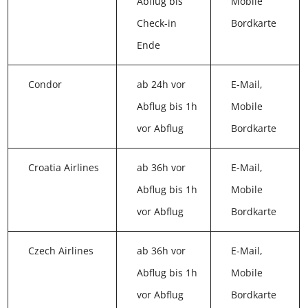
Abflug bis
Mobile
Check-in
Bordkarte
Ende
Condor
ab 24h vor
E-Mail,
Abflug bis 1h
Mobile
vor Abflug
Bordkarte
Croatia Airlines
ab 36h vor
E-Mail,
Abflug bis 1h
Mobile
vor Abflug
Bordkarte
Czech Airlines
ab 36h vor
E-Mail,
Abflug bis 1h
Mobile
vor Abflug
Bordkarte