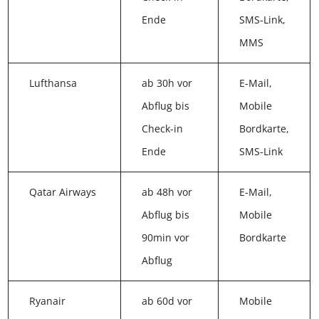
Ende
SMS-Link,
MMS
Lufthansa
ab 30h vor
E-Mail,
Abflug bis
Mobile
Check-in
Bordkarte,
Ende
SMS-Link
Qatar Airways
ab 48h vor
E-Mail,
Abflug bis
Mobile
90min vor
Bordkarte
Abflug
Ryanair
ab 60d vor
Mobile