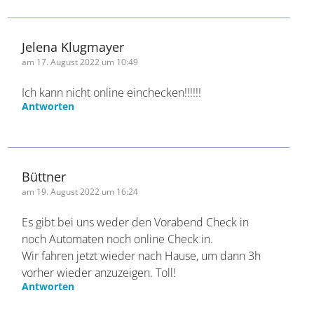
am 4. August 2022 um 19:09
Super Information DANKE!!
Antworten
Jelena Klugmayer
am 17. August 2022 um 10:49
Ich kann nicht online einchecken!!!!!!
Antworten
Büttner
am 19. August 2022 um 16:24
Es gibt bei uns weder den Vorabend Check in