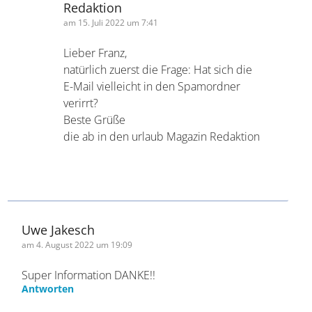
Antworten
ab in den urlaub Magazin
Redaktion
am 15. Juli 2022 um 7:41
Lieber Franz,
natürlich zuerst die Frage: Hat sich
die E-Mail vielleicht in den
Spamordner verirrt?
Beste Grüße
die ab in den urlaub Magazin
Redaktion
Uwe Jakesch