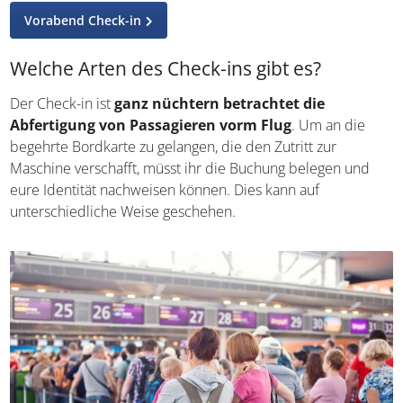
Vorabend Check-in
Welche Arten des Check-ins gibt es?
Der Check-in ist
ganz nüchtern betrachtet die
Abfertigung von Passagieren vorm Flug
. Um an die
begehrte Bordkarte zu gelangen, die den Zutritt zur
Maschine verschafft, müsst ihr die Buchung belegen und
eure Identität nachweisen können. Dies kann auf
unterschiedliche Weise geschehen.