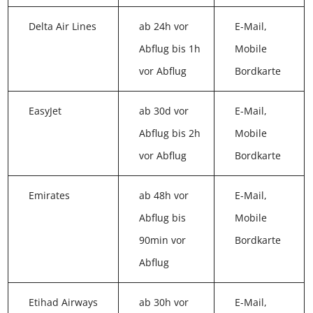
Delta Air Lines
ab 24h vor
E-Mail,
Abflug bis 1h
Mobile
vor Abflug
Bordkarte
EasyJet
ab 30d vor
E-Mail,
Abflug bis 2h
Mobile
vor Abflug
Bordkarte
Emirates
ab 48h vor
E-Mail,
Abflug bis
Mobile
90min vor
Bordkarte
Abflug
Etihad Airways
ab 30h vor
E-Mail,