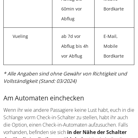
Abflug bis
Mobile
60min vor
Bordkarte
Abflug
Vueling
ab 7d vor
E-Mail,
Abflug bis 4h
Mobile
vor Abflug
Bordkarte
* Alle Angaben sind ohne Gewähr von Richtigkeit und
Vollständigkeit (Stand: 03/2024)
Am Automaten einchecken
Wenn ihr wie andere Passagiere keine Lust habt, euch in
die Schlange vorm Check-in-Schalter zu stellen, habt ihr
auch die Option, einen Check-in-Automaten aufzusuchen.
Falls vorhanden, befinden sie sich
in der Nähe der