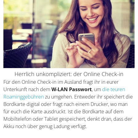
Herrlich unkompliziert: der Online Check-in
Für den Online Check-in im Ausland fragt ihr in eurer
Unterkunft nach dem
W-LAN Passwort
, um
die teuren
Roaminggebühren
zu umgehen. Entweder ihr speichert
die Bordkarte digital oder fragt nach einem Drucker, wo
man für euch die Karte ausdruckt. Ist die Bordkarte auf
dem Mobiltelefon oder Tablet gespeichert, denkt dran,
dass der Akku noch über genug Ladung verfügt.