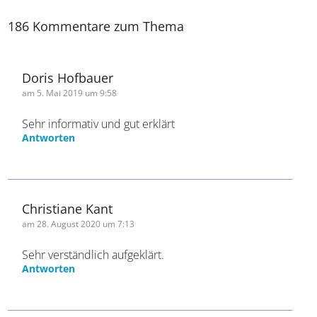
Kommentar absenden
186 Kommentare zum Thema
Doris Hofbauer
am 5. Mai 2019 um 9:58
Sehr informativ und gut erklärt
Antworten
Christiane Kant
am 28. August 2020 um 7:13
Sehr verständlich aufgeklärt.
Antworten