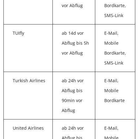
vor Abflug
Bordkarte,
SMS-Link
TUIfly
ab 14d vor
E-Mail,
Abflug bis 5h
Mobile
vor Abflug
Bordkarte,
SMS-Link
Turkish Airlines
ab 24h vor
E-Mail,
Abflug bis
Mobile
90min vor
Bordkarte
Abflug
United Airlines
ab 24h vor
E-Mail,