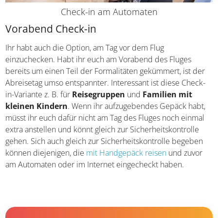
Check-in am Automaten
Vorabend Check-in
Ihr habt auch die Option, am Tag vor dem Flug
einzuchecken. Habt ihr euch am Vorabend des Fluges
bereits um einen Teil der Formalitäten gekümmert, ist der
Abreisetag umso entspannter. Interessant ist diese
Check-in-Variante z. B. für
Reisegruppen
und
Familien
mit kleinen Kindern
. Wenn ihr aufzugebendes Gepäck
habt, müsst ihr euch dafür nicht am Tag des Fluges noch
einmal extra anstellen und könnt gleich zur
Sicherheitskontrolle gehen. Sich auch gleich zur
Sicherheitskontrolle begeben können diejenigen, die
mit
Handgepäck reisen
und zuvor am Automaten oder im
Internet eingecheckt haben.