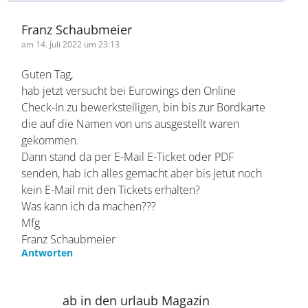
MfG, Dagmar Borchardt
Antworten
Franz Schaubmeier
am 14. Juli 2022 um 23:13
Guten Tag,
hab jetzt versucht bei Eurowings den Online
Check-In zu bewerkstelligen, bin bis zur
Bordkarte die auf die Namen von uns ausgestellt
waren gekommen.
Dann stand da per E-Mail E-Ticket oder PDF
senden, hab ich alles gemacht aber bis jetut
noch kein E-Mail mit den Tickets erhalten?
Was kann ich da machen???
Mfg
Franz Schaubmeier