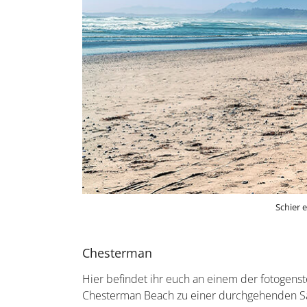
Schier 
Chesterman
Hier befindet ihr euch an einem der fotogens
Chesterman Beach zu einer durchgehenden S