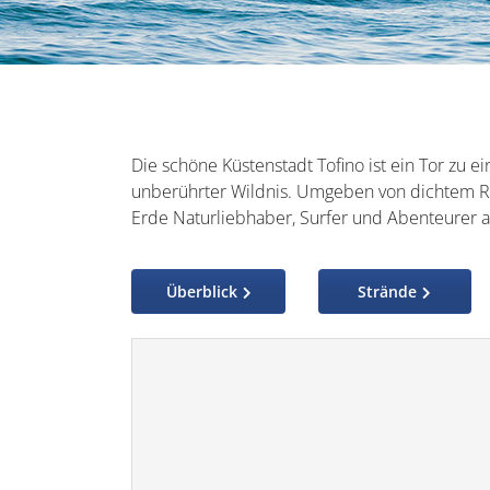
Die schöne Küstenstadt Tofino ist ein Tor zu 
unberührter Wildnis. Umgeben von dichtem R
Erde Naturliebhaber, Surfer und Abenteurer au
Überblick
Strände