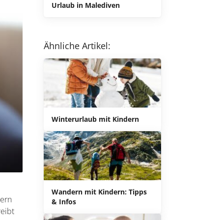
Urlaub in Malediven
Ähnliche Artikel:
Winterurlaub mit Kindern
Wandern mit Kindern: Tipps
tern
& Infos
reibt