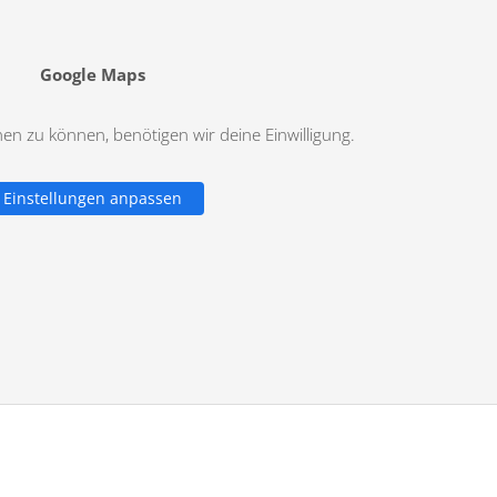
Google Maps
n zu können, benötigen wir deine Einwilligung.
Einstellungen anpassen