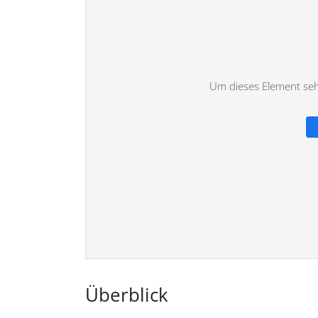
Um dieses Element sehe
Überblick