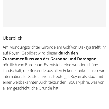
Überblick
Am Mündungstrichter Gironde am Golf von Biskaya trefft ihr
auf Royan. Gebildet wird dieser
durch den
Zusammenfluss von der Garonne und Dordogne
nördlich von Bordeaux. Es entsteht eine wunderschöne
Landschaft, die Reisende aus allen Ecken Frankreichs sowie
internationale Gäste anzieht. Heute gilt Royan als Stadt mit
einer weltbekannten Architektur der 1950er-Jahre, was vor
allem geschichtliche Gründe hat.