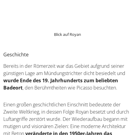
Blick auf Royan
Geschichte
Bereits in der Römerzeit war das Gebiet aufgrund seiner
günstigen Lage am Mündungstrichter dicht besiedelt und
wurde Ende des 19. Jahrhunderts zum beliebten
Badeort
, den Berühmtheiten wie Picasso besuchten.