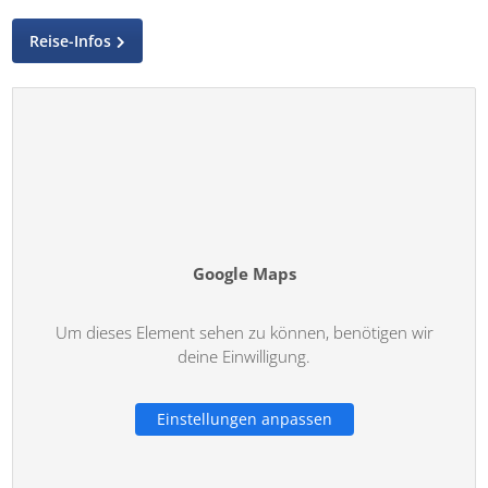
Reise-Infos
Google Maps
Um dieses Element sehen zu können, benötigen wir
deine Einwilligung.
Einstellungen anpassen