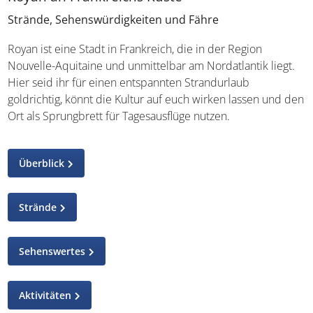
Strände, Sehenswürdigkeiten und Fähre
Royan ist eine Stadt in Frankreich, die in der Region
Nouvelle-Aquitaine und unmittelbar am Nordatlantik liegt.
Hier seid ihr für einen entspannten Strandurlaub
goldrichtig, könnt die Kultur auf euch wirken lassen und den
Ort als Sprungbrett für Tagesausflüge nutzen.
Überblick
Strände
Sehenswertes
Aktivitäten