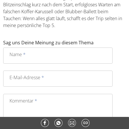
Blitzeinschlag kurz nach dem Start, erfolgloses Warten am
falschen Koffer-Karussell oder Blubber-Ballett beim
Tauchen: Wenn alles glatt läuft, schafft es der Trip selten in
meine persönliche Top 5.
Sag uns Deine Meinung zu diesem Thema
Name
*
E-Mail-Adresse
*
Kommentar
*