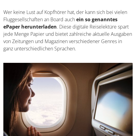
Wer keine Lust auf Kopfhörer hat, der kann sich bei vielen
Fluggesellschaften an Board auch
ein so genanntes
ePaper herunterladen
. Diese digitale Reiselektüre spart
jede Menge Papier und bietet zahlreiche aktuelle Ausgaben
von Zeitungen und Magazinen verschiedener Genres in
ganz unterschiedlichen Sprachen.