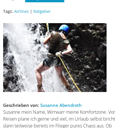
Tags:
Airlines
|
Ratgeber
Geschrieben von:
Susanne Abendroth
Susanne mein Name, Wirrwarr meine Komfortzone. Vor
Reisen plane ich gerne und viel, im Urlaub selbst bricht
dann teilweise bereits im Flieger pures Chaos aus. Ob