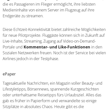
die es Passagieren im Flieger ermöglicht, ihre liebsten
Medieninhalte von einem Server im Flugzeug auf ihre
Endgeräte zu streamen.
Diese Echtzeit-Konnektivität bietet zahlreiche Möglichkeiten
für neue Pilotprojekte. Fluggäste können sich in Zukunft auf
Live-Inhalte, Streaming, Zugang auf Video-on-Demand-
Portale und
Kommentar- und Like-Funktionen
in den
Sozialen Netzwerken freuen. Noch ist der Service bei vielen
Airlines jedoch in der Testphase.
ePaper
Tagesaktuelle Nachrichten, ein Magazin voller Beauty- und
Lifestyletipps, Börsennews, spannende Kurzgeschichten
oder unterhaltsame Reisetipps fürs Urlaubsziel. Alles das
gab es früher in Papierform und verwandelte so einige
Sitzplätze in absolutes Chaos. Heute gibt es die