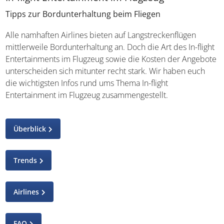
Tipps zur Bordunterhaltung beim Fliegen
Alle namhaften Airlines bieten auf Langstreckenflügen
mittlerweile Bordunterhaltung an. Doch die Art des In-flight
Entertainments im Flugzeug sowie die Kosten der Angebote
unterscheiden sich mitunter recht stark. Wir haben euch
die wichtigsten Infos rund ums Thema In-flight
Entertainment im Flugzeug zusammengestellt.
Überblick
Trends
Airlines
FAQ