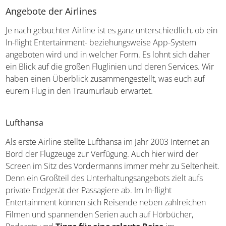
Angebote der Airlines
Je nach gebuchter Airline ist es ganz unterschiedlich, ob ein
In-flight Entertainment- beziehungsweise App-System
angeboten wird und in welcher Form. Es lohnt sich daher
ein Blick auf die großen Fluglinien und deren Services. Wir
haben einen Überblick zusammengestellt, was euch auf
eurem Flug in den Traumurlaub erwartet.
Lufthansa
Als erste Airline stellte Lufthansa im Jahr 2003 Internet an
Bord der Flugzeuge zur Verfügung. Auch hier wird der
Screen im Sitz des Vordermanns immer mehr zu Seltenheit.
Denn ein Großteil des Unterhaltungsangebots zielt aufs
private Endgerät der Passagiere ab. Im In-flight
Entertainment können sich Reisende neben zahlreichen
Filmen und spannenden Serien auch auf Hörbücher,