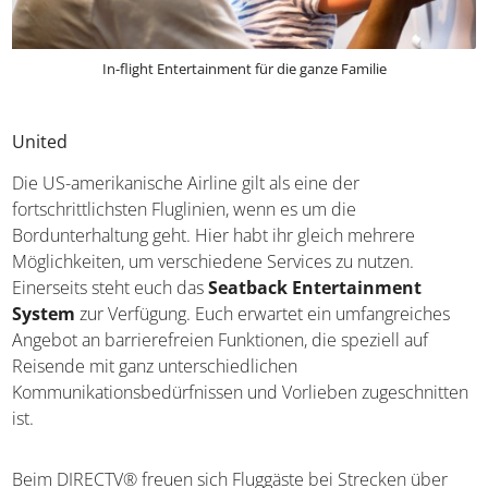
In-flight Entertainment für die ganze Familie
United
Die US-amerikanische Airline gilt als eine der
fortschrittlichsten Fluglinien, wenn es um die
Bordunterhaltung geht. Hier habt ihr gleich mehrere
Möglichkeiten, um verschiedene Services zu nutzen.
Einerseits steht euch das
Seatback Entertainment
System
zur Verfügung. Euch erwartet ein umfangreiches
Angebot an barrierefreien Funktionen, die speziell auf
Reisende mit ganz unterschiedlichen
Kommunikationsbedürfnissen und Vorlieben zugeschnitten
ist.
Beim DIRECTV® freuen sich Fluggäste bei Strecken über