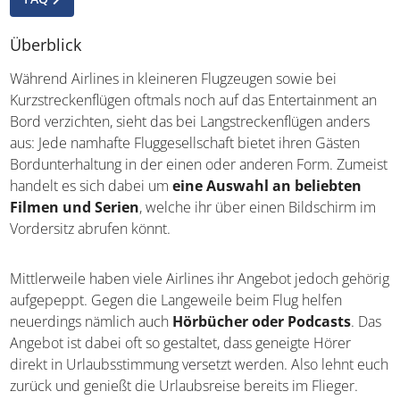
Überblick
Während Airlines in kleineren Flugzeugen sowie bei
Kurzstreckenflügen oftmals noch auf das Entertainment an
Bord verzichten, sieht das bei Langstreckenflügen anders
aus: Jede namhafte Fluggesellschaft bietet ihren Gästen
Bordunterhaltung in der einen oder anderen Form. Zumeist
handelt es sich dabei um
eine Auswahl an beliebten
Filmen und Serien
, welche ihr über einen Bildschirm im
Vordersitz abrufen könnt.
Mittlerweile haben viele Airlines ihr Angebot jedoch gehörig
aufgepeppt. Gegen die Langeweile beim Flug helfen
neuerdings nämlich auch
Hörbücher oder Podcasts
. Das
Angebot ist dabei oft so gestaltet, dass geneigte Hörer
direkt in Urlaubsstimmung versetzt werden. Also lehnt euch
zurück und genießt die Urlaubsreise bereits im Flieger.