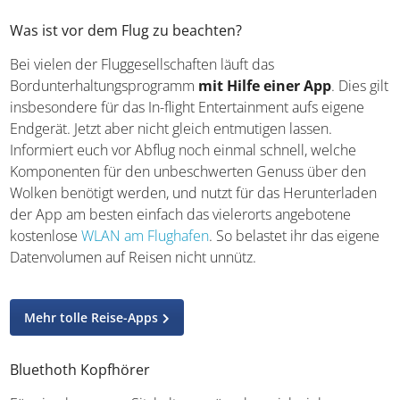
Was ist vor dem Flug zu beachten?
Bei vielen der Fluggesellschaften läuft das
Bordunterhaltungsprogramm
mit Hilfe einer App
. Dies gilt
insbesondere für das In-flight Entertainment aufs eigene
Endgerät. Jetzt aber nicht gleich entmutigen lassen.
Informiert euch vor Abflug noch einmal schnell, welche
Komponenten für den unbeschwerten Genuss über den
Wolken benötigt werden, und nutzt für das Herunterladen
der App am besten einfach das vielerorts angebotene
kostenlose
WLAN am Flughafen
. So belastet ihr das eigene
Datenvolumen auf Reisen nicht unnütz.
Mehr tolle Reise-Apps
Bluethoth Kopfhörer