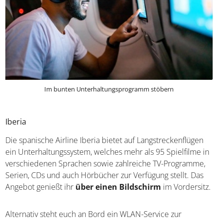
Im bunten Unterhaltungsprogramm stöbern
Iberia
Die spanische Airline Iberia bietet auf Langstreckenflügen
ein Unterhaltungssystem, welches mehr als 95 Spielfilme in
verschiedenen Sprachen sowie zahlreiche TV-Programme,
Serien, CDs und auch Hörbücher zur Verfügung stellt. Das
Angebot genießt ihr
über einen Bildschirm
im Vordersitz.
Alternativ steht euch an Bord ein WLAN-Service zur