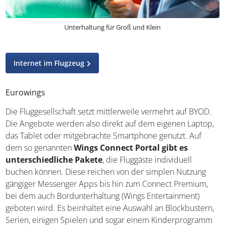
Unterhaltung für Groß und Klein
Internet im Flugzeug
Eurowings
Die Fluggesellschaft setzt mittlerweile vermehrt auf BYOD.
Die Angebote werden also direkt auf dem eigenen Laptop,
das Tablet oder mitgebrachte Smartphone genutzt. Auf
dem so genannten
Wings Connect Portal gibt es
unterschiedliche Pakete
, die Fluggäste individuell
buchen können. Diese reichen von der simplen Nutzung
gängiger Messenger Apps bis hin zum Connect Premium,
bei dem auch Bordunterhaltung (Wings Entertainment)
geboten wird. Es beinhaltet eine Auswahl an Blockbustern,
Serien, einigen Spielen und sogar einem Kinderprogramm