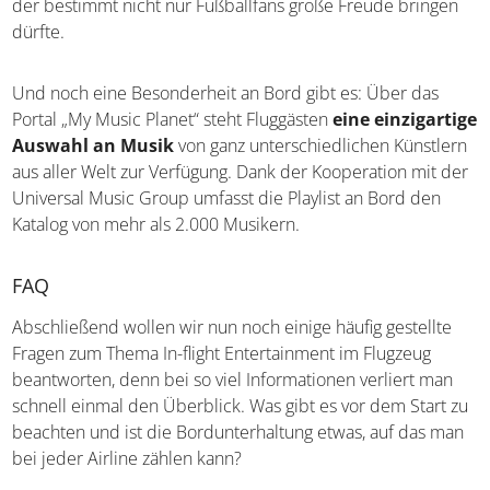
der bestimmt nicht nur Fußballfans große Freude bringen
dürfte.
Und noch eine Besonderheit an Bord gibt es: Über das
Portal „My Music Planet“ steht Fluggästen
eine einzigartige
Auswahl an Musik
von ganz unterschiedlichen Künstlern
aus aller Welt zur Verfügung. Dank der Kooperation mit der
Universal Music Group umfasst die Playlist an Bord den
Katalog von mehr als 2.000 Musikern.
FAQ
Abschließend wollen wir nun noch einige häufig gestellte
Fragen zum Thema In-flight Entertainment im Flugzeug
beantworten, denn bei so viel Informationen verliert man
schnell einmal den Überblick. Was gibt es vor dem Start zu
beachten und ist die Bordunterhaltung etwas, auf das man
bei jeder Airline zählen kann?