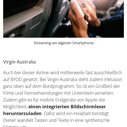
Streaming am eigenen Smartphone
Virgin Australia
Auch bei dieser Airline wird mittlerweile fast ausschließlich
auf BYOD gesetzt. Bei Virgin Australia steht zudem Inklusion
ganz oben auf dem Bordprogramm. So ist ein Großteil der
Filme und Fernsehsendungen mit Untertiteln versehen.
Zudem gibt es für mobile Endgeräte von Apple die
Möglichkeit,
einen integrierten Bildschirmleser
herunterzuladen
. Dafür wird ein Headset benötigt.
Dieser wandelt Tasten und Texte in eine synthetische