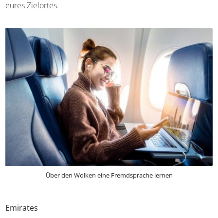
eures Zielortes.
Über den Wolken eine Fremdsprache lernen
Emirates