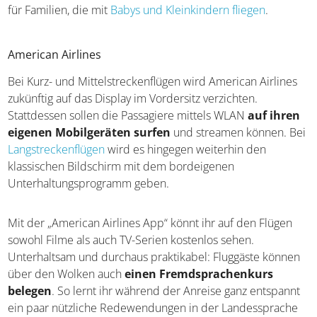
für Familien, die mit
Babys und Kleinkindern fliegen
.
American Airlines
Bei Kurz- und Mittelstreckenflügen wird American Airlines
zukünftig auf das Display im Vordersitz verzichten.
Stattdessen sollen die Passagiere mittels WLAN
auf ihren
eigenen Mobilgeräten surfen
und streamen können. Bei
Langstreckenflügen
wird es hingegen weiterhin den
klassischen Bildschirm mit dem bordeigenen
Unterhaltungsprogramm geben.
Mit der „American Airlines App“ könnt ihr auf den Flügen
sowohl Filme als auch TV-Serien kostenlos sehen.
Unterhaltsam und durchaus praktikabel: Fluggäste können
über den Wolken auch
einen Fremdsprachenkurs
belegen
. So lernt ihr während der Anreise ganz entspannt
ein paar nützliche Redewendungen in der Landessprache