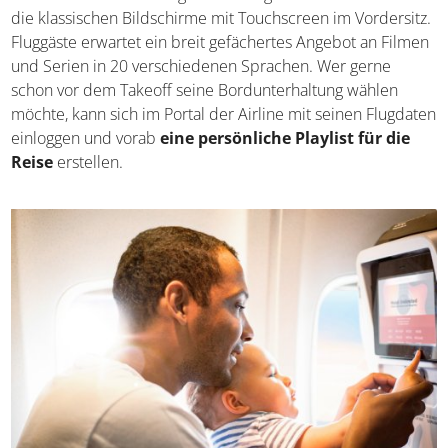
die klassischen Bildschirme mit Touchscreen im Vordersitz.
Fluggäste erwartet ein breit gefächertes Angebot an Filmen
und Serien in 20 verschiedenen Sprachen. Wer gerne
schon vor dem Takeoff seine Bordunterhaltung wählen
möchte, kann sich im Portal der Airline mit seinen Flugdaten
einloggen und vorab
eine persönliche Playlist für die
Reise
erstellen.