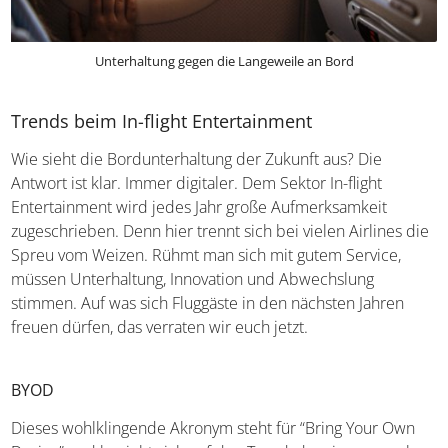
Unterhaltung gegen die Langeweile an Bord
Trends beim In-flight Entertainment
Wie sieht die Bordunterhaltung der Zukunft aus? Die
Antwort ist klar. Immer digitaler. Dem Sektor In-flight
Entertainment wird jedes Jahr große Aufmerksamkeit
zugeschrieben. Denn hier trennt sich bei vielen Airlines die
Spreu vom Weizen. Rühmt man sich mit gutem Service,
müssen Unterhaltung, Innovation und Abwechslung
stimmen. Auf was sich Fluggäste in den nächsten Jahren
freuen dürfen, das verraten wir euch jetzt.
BYOD
Dieses wohlklingende Akronym steht für “Bring Your Own