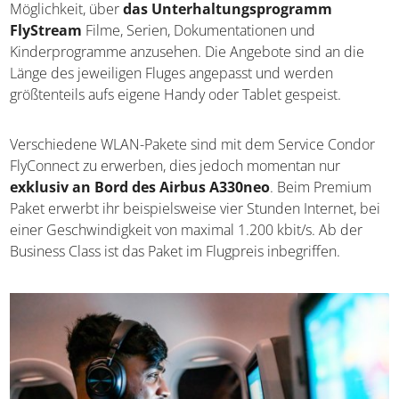
Möglichkeit, über
das Unterhaltungsprogramm
FlyStream
Filme, Serien, Dokumentationen und
Kinderprogramme anzusehen. Die Angebote sind an die
Länge des jeweiligen Fluges angepasst und werden
größtenteils aufs eigene Handy oder Tablet gespeist.
Verschiedene WLAN-Pakete sind mit dem Service Condor
FlyConnect zu erwerben, dies jedoch momentan nur
exklusiv an Bord des Airbus A330neo
. Beim Premium
Paket erwerbt ihr beispielsweise vier Stunden Internet, bei
einer Geschwindigkeit von maximal 1.200 kbit/s. Ab der
Business Class ist das Paket im Flugpreis inbegriffen.