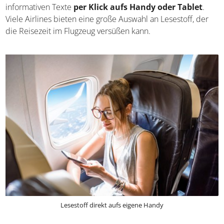
informativen Texte
per Klick aufs Handy oder Tablet
.
Viele Airlines bieten eine große Auswahl an Lesestoff, der
die Reisezeit im Flugzeug versüßen kann.
Lesestoff direkt aufs eigene Handy