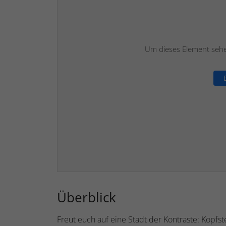
Um dieses Element sehen
Überblick
Freut euch auf eine Stadt der Kontraste: Kopfs