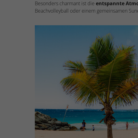
Besonders charmant ist die
entspannte Atm
Beachvolleyball oder einem gemeinsamen Sund