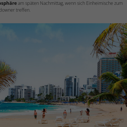
osphäre
am späten Nachmittag, wenn sich Einheimische zum
owner treffen.