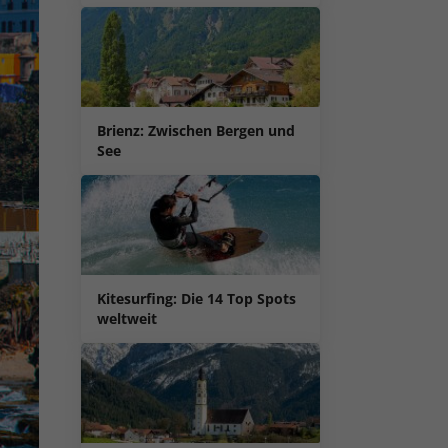
Brienz: Zwischen Bergen und
See
Kitesurfing: Die 14 Top Spots
weltweit