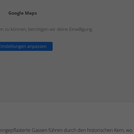
Google Maps
 zu können, benötigen wir deine Einwilligung.
Einstellungen anpassen
teingepflasterte Gassen führen durch den historischen Kern, wo