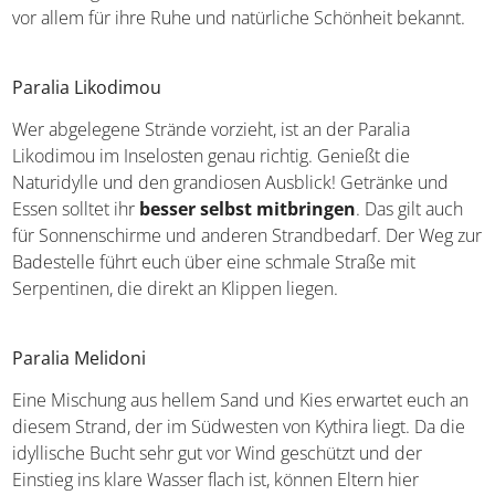
vor allem für ihre Ruhe und natürliche Schönheit bekannt.
Paralia Likodimou
Wer abgelegene Strände vorzieht, ist an der Paralia
Likodimou im Inselosten genau richtig. Genießt die
Naturidylle und den grandiosen Ausblick! Getränke und
Essen solltet ihr
besser selbst mitbringen
. Das gilt auch
für Sonnenschirme und anderen Strandbedarf. Der Weg zur
Badestelle führt euch über eine schmale Straße mit
Serpentinen, die direkt an Klippen liegen.
Paralia Melidoni
Eine Mischung aus hellem Sand und Kies erwartet euch an
diesem Strand, der im Südwesten von Kythira liegt. Da die
idyllische Bucht sehr gut vor Wind geschützt und der
Einstieg ins klare Wasser flach ist, können Eltern hier