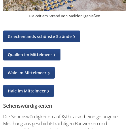
Die Zeit am Strand von Melidoni genießen
Griechenlands schönste Strände
Quallen im Mittelmeer
Wale im Mittelmeer
Haie im Mittelmeer
Sehenswürdigkeiten
Die Sehenswürdigkeiten auf Kythira sind eine gelungene
Mischung aus geschichtsträchtigen Bauwerken und