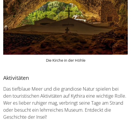
Die Kirche in der Höhle
Aktivitäten
Das tiefblaue Meer und die grandiose Natur spielen bei
den touristischen Aktivitäten auf Kythira eine wichtige Rolle.
Wer es lieber ruhiger mag, verbringt seine Tage am Strand
oder besucht ein lehrreiches Museum. Entdeckt die
Geschichte der Insel!