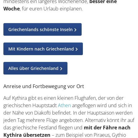
mindestens ein längeres Wochenende,
besser eine
Woche
, für euren Urlaub einplanen.
Griechenlands schönste Inseln
Mit Kindern nach Griechenland
Alles über Griechenland
Anreise und Fortbewegung vor Ort
Auf Kythira gibt es einen kleinen Flughafen, der von der
griechischen Hauptstadt
Athen
angeflogen wird und sich in
der Nähe von Diakofti befindet. In der Hauptsaison werden
jeden Tag mehrere Flüge angeboten. Alternativ könnt ihr auf
das griechische Festland fliegen und
mit der Fähre nach
Kythira übersetzen
– zum Beispiel von Piraeus, Gythio