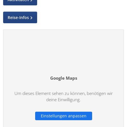
Reise-Infos
Google Maps
Um dieses Element sehen zu können, benötigen wir
deine Einwilligung.
Einstellungen anpassen