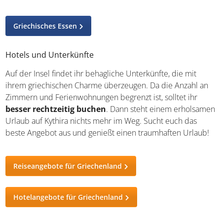
Griechisches Essen
Hotels und Unterkünfte
Auf der Insel findet ihr behagliche Unterkünfte, die mit
ihrem griechischen Charme überzeugen. Da die Anzahl an
Zimmern und Ferienwohnungen begrenzt ist, solltet ihr
besser rechtzeitig buchen
. Dann steht einem erholsamen
Urlaub auf Kythira nichts mehr im Weg. Sucht euch das
beste Angebot aus und genießt einen traumhaften Urlaub!
Reiseangebote für Griechenland
Hotelangebote für Griechenland