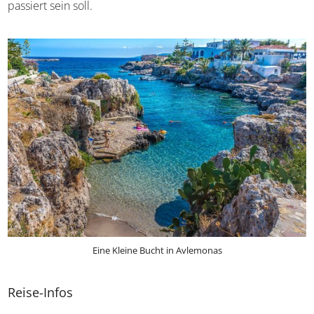
passiert sein soll.
Eine Kleine Bucht in Avlemonas
Reise-Infos