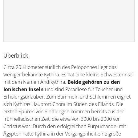
Überblick
Circa 20 Kilometer südlich des Peloponnes liegt das
weniger bekannte Kythira. Es hat eine kleine Schwesterinsel
mit dem Namen Andikythira.
Beide gehören zu den
Ionischen Inseln
und sind Paradiese für Taucher und
Erholungsurlauber. Zum Bummeln und Schlemmen eignet
sich Kythiras Hauptort Chora im Süden des Eilands. Die
ersten Spuren von Siedlungen kommen bereits aus der
frühhelladischen Zeit, die etwa von 3000 bis 2000 vor
Christus war. Durch den erfolgreichen Purpurhandel mit
Ägypten hatte Kythira in der Vergangenheit eine große