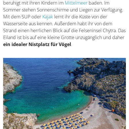
beruhigt mit ihren Kindern im
Mittelmeer
baden. Im
Sommer stehen Sonnenschirme und Liegen zur Verfügung.
Mit dem SUP oder
Kajak
lernt ihr die Küste von der
Wasserseite aus kennen. Außerdem habt ihr von dem
Strand einen herrlichen Blick auf die Felseninsel Chytra. Das
Eiland ist bis auf eine kleine Grotte unzugänglich und daher
ein idealer Nistplatz für Vögel
.