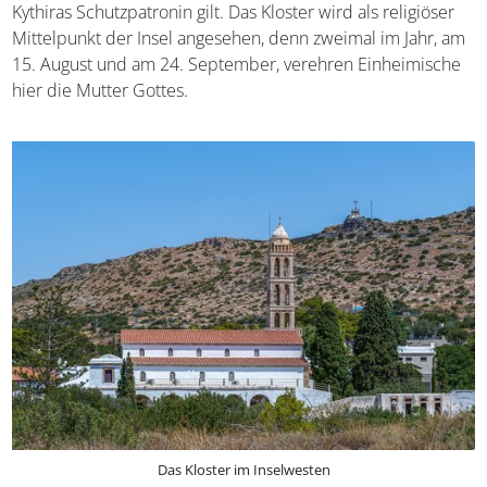
Kythiras Schutzpatronin gilt. Das Kloster wird als religiöser
Mittelpunkt der Insel angesehen, denn zweimal im Jahr, am
15. August und am 24. September, verehren Einheimische
hier die Mutter Gottes.
Das Kloster im Inselwesten