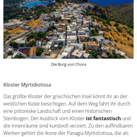
Die Burg von Chora
Kloster Myrtidiotissa
Das größte Kloster der griechischen Insel könnt ihr an der
westlichen Küste besichtigen. Auf dem Weg fahrt ihr durch
eine pittoreske Landschaft und einen historischen
Steinbogen. Der Ausblick vom Kloster
ist fantastisch
und
die Innenräume sind kunstvoll verziert. Zu den auffindbaren
Werken gehört die Ikone der Panagia Myrtidiotissa, die als