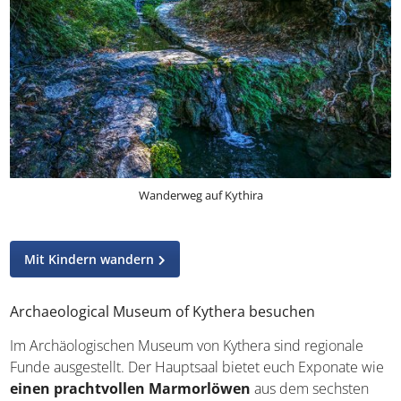
Wanderweg auf Kythira
Mit Kindern wandern
Archaeological Museum of Kythera besuchen
Im Archäologischen Museum von Kythera sind regionale
Funde ausgestellt. Der Hauptsaal bietet euch Exponate wie
einen prachtvollen Marmorlöwen
aus dem sechsten