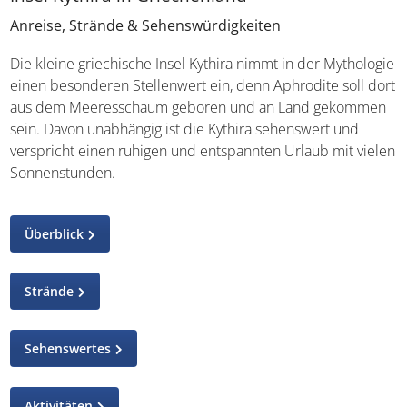
Anreise, Strände & Sehenswürdigkeiten
Die kleine griechische Insel Kythira nimmt in der Mythologie
einen besonderen Stellenwert ein, denn Aphrodite soll dort
aus dem Meeresschaum geboren und an Land gekommen
sein. Davon unabhängig ist die Kythira sehenswert und
verspricht einen ruhigen und entspannten Urlaub mit vielen
Sonnenstunden.
Überblick
Strände
Sehenswertes
Aktivitäten