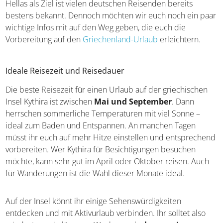
Hellas als Ziel ist vielen deutschen Reisenden bereits
bestens bekannt. Dennoch möchten wir euch noch ein paar
wichtige Infos mit auf den Weg geben, die euch die
Vorbereitung auf den
Griechenland-Urlaub
erleichtern.
Ideale Reisezeit und Reisedauer
Die beste Reisezeit für einen Urlaub auf der griechischen
Insel Kythira ist zwischen
Mai und September
. Dann
herrschen sommerliche Temperaturen mit viel Sonne –
ideal zum Baden und Entspannen. An manchen Tagen
müsst ihr euch auf mehr Hitze einstellen und entsprechend
vorbereiten. Wer Kythira für Besichtigungen besuchen
möchte, kann sehr gut im April oder Oktober reisen. Auch
für Wanderungen ist die Wahl dieser Monate ideal.
Auf der Insel könnt ihr einige Sehenswürdigkeiten
entdecken und mit Aktivurlaub verbinden. Ihr solltet also