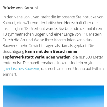
Brücke von Katouni
In der Nähe von Livadi steht die imposante Steinbrücke von
Katouni, die während der britischen Herrschaft über die
Insel im Jahr 1826 erbaut wurde. Sie beeindruckt mit ihren
13 symmetrischen Bögen und einer Länge von 110 Metern.
Durch die Art und Weise ihrer Konstruktion kann das
Bauwerk mehr Gewicht tragen als damals geplant. Die
Besichtigung
kann mit dem Besuch einer
Töpferwerkstatt verbunden werden
, die nur 500 Meter
entfernt ist. Die handbemalten Unikate sind ein originelles
griechisches Souvenir
, das euch an euren Urlaub auf Kythira
erinnert.