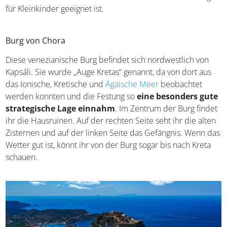
für Kleinkinder geeignet ist.
Burg von Chora
Diese venezianische Burg befindet sich nordwestlich von
Kapsáli. Sie wurde „Auge Kretas“ genannt, da von dort aus
das Ionische, Kretische und
Ägäische Meer
beobachtet
werden konnten und die Festung so
eine besonders gute
strategische Lage einnahm
. Im Zentrum der Burg findet
ihr die Hausruinen. Auf der rechten Seite seht ihr die alten
Zisternen und auf der linken Seite das Gefängnis. Wenn das
Wetter gut ist, könnt ihr von der Burg sogar bis nach Kreta
schauen.