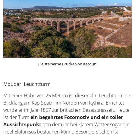
Die steinerne Brücke von Katouni
Moudari Leuchtturm
Mit einer Höhe von 25 Metern ist dieser alte Leuchtturm ein
Blickfang am Kap Spathi im Norden von Kythira. Errichtet
wurde er im Jahr 1857 zur britischen Besatzungszeit. Heute
ist der Turm
ein begehrtes Fotomotiv und ein toller
Aussichtspunkt
, von dem ihr bei klarem Wetter sogar die
Insel Elafonisos bestaunen könnt. Besonders schön ist