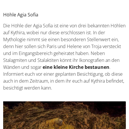
Höhle Agia Sofia
Die Höhle der Agia Sofia ist eine von drei bekannten Höhlen
auf Kythira, wobei nur diese erschlossen ist. In der
Mythologie nimmt sie einen besonderen Stellenwert ein,
denn hier sollen sich Paris und Helene von Troja versteckt
und im Eingangsbereich geheiratet haben. Neben
Stalagmiten und Stalaktiten könnt ihr Ikonografien an den
Wänden und sogar
eine kleine Kirche bestaunen
.
Informiert euch vor einer geplanten Besichtigung, ob diese
auch in dem Zeitraum, in dem ihr euch auf Kythira befindet,
besichtigt werden kann.