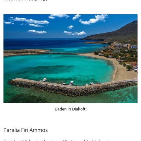
Baden in Diakofti
Paralia Firi Ammos