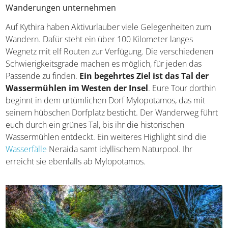
Wanderungen unternehmen
Auf Kythira haben Aktivurlauber viele Gelegenheiten zum
Wandern. Dafür steht ein über 100 Kilometer langes
Wegnetz mit elf Routen zur Verfügung. Die verschiedenen
Schwierigkeitsgrade machen es möglich, für jeden das
Passende zu finden.
Ein begehrtes Ziel ist das Tal der
Wassermühlen im Westen der Insel
. Eure Tour dorthin
beginnt in dem urtümlichen Dorf Mylopotamos, das mit
seinem hübschen Dorfplatz besticht. Der Wanderweg führt
euch durch ein grünes Tal, bis ihr die historischen
Wassermühlen entdeckt. Ein weiteres Highlight sind die
Wasserfälle
Neraida samt idyllischem Naturpool. Ihr
erreicht sie ebenfalls ab Mylopotamos.